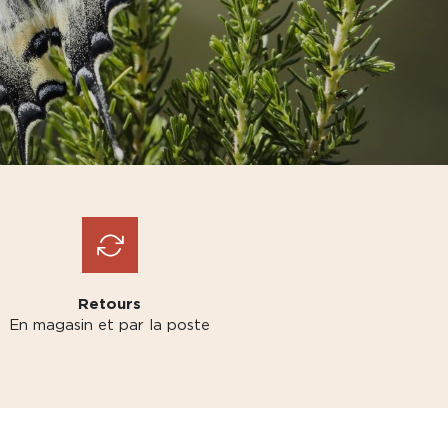
Retours
En magasin et par la poste