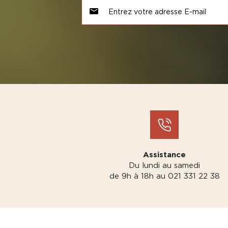
Assistance
Du lundi au samedi
de 9h à 18h au 021 331 22 38