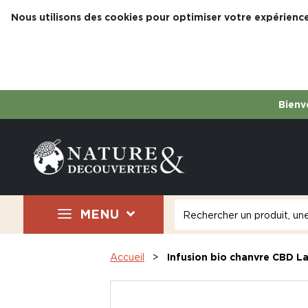
Nous utilisons des cookies pour optimiser votre expérience
Bienve
MENU
Accueil
Infusion bio chanvre CBD La