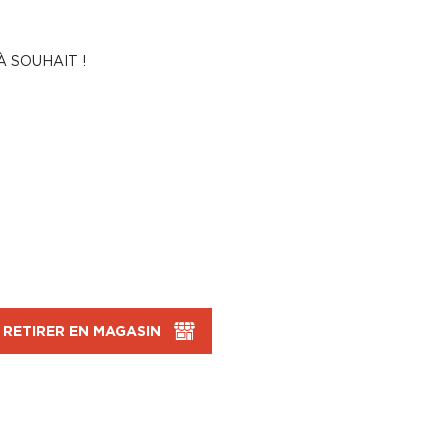
 SOUHAIT !
RETIRER EN MAGASIN