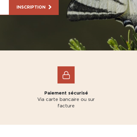
INSCRIPTION
Paiement sécurisé
Via carte bancaire ou sur
facture