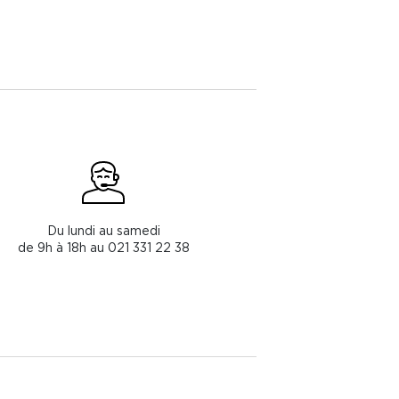
Du lundi au samedi
de 9h à 18h au 021 331 22 38