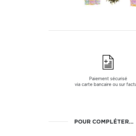
Paiement sécurisé
via carte bancaire ou sur fact
POUR COMPLÉTER...