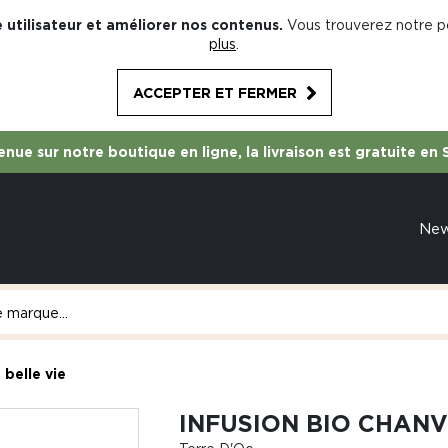
 utilisateur et améliorer nos contenus.
Vous trouverez notre po
plus
.
ACCEPTER ET FERMER
nue sur notre boutique en ligne, la livraison est gratuite en 
Ne
 belle vie
INFUSION BIO CHANV