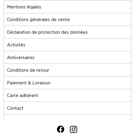
Mentions légales
Conditions générales de vente
Déclaration de protection des données
Activités
Anniversaires
Conditions de retour
Paiement & Livraison
Carte adhérent
Contact