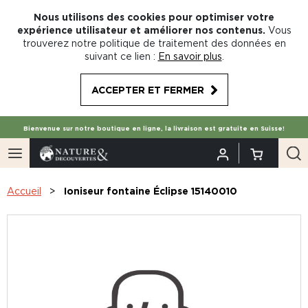
Nous utilisons des cookies pour optimiser votre
expérience utilisateur et améliorer nos contenus.
Vous
trouverez notre politique de traitement des données en
suivant ce lien :
En savoir plus
.
ACCEPTER ET FERMER
Bienvenue sur notre boutique en ligne, la livraison est gratuite en Suisse!
Accueil
Ioniseur fontaine Éclipse 15140010