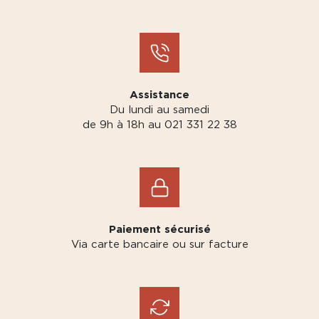
Assistance
Du lundi au samedi
de 9h à 18h au 021 331 22 38
Paiement sécurisé
Via carte bancaire ou sur facture