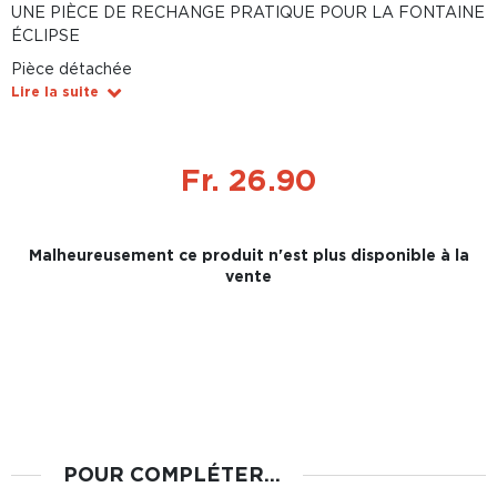
UNE PIÈCE DE RECHANGE PRATIQUE POUR LA FONTAINE
ÉCLIPSE
Pièce détachée
Lire la suite
Fr. 26.90
Malheureusement ce produit n'est plus disponible à la
vente
POUR COMPLÉTER...