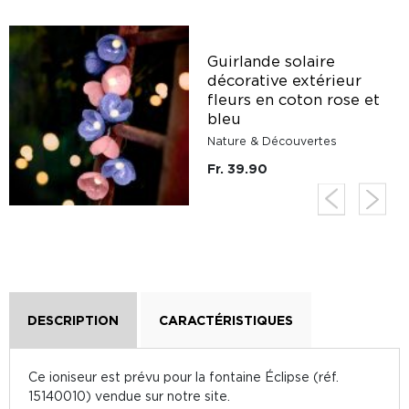
Guirlande solaire
décorative extérieur
s
fleurs en coton rose et
bleu
Nature & Découvertes
Fr. 39.90
DESCRIPTION
CARACTÉRISTIQUES
Ce ioniseur est prévu pour la fontaine Éclipse (réf.
15140010) vendue sur notre site.