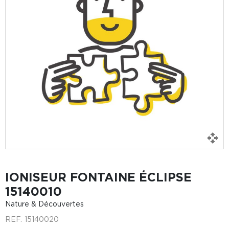
IONISEUR FONTAINE ÉCLIPSE
15140010
Nature & Découvertes
REF.
15140020