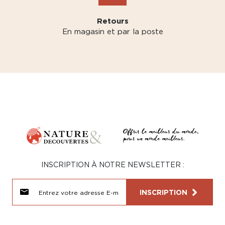
Retours
En magasin et par la poste
INSCRIPTION À NOTRE NEWSLETTER :
INSCRIPTION