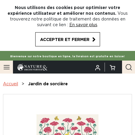
Nous utilisons des cookies pour optimiser votre
expérience utilisateur et améliorer nos contenus.
Vous
trouverez notre politique de traitement des données en
suivant ce lien :
En savoir plus
.
ACCEPTER ET FERMER
Bienvenue sur notre boutique en ligne, la livraison est gratuite en Suisse!
Accueil
Jardin de sorcière