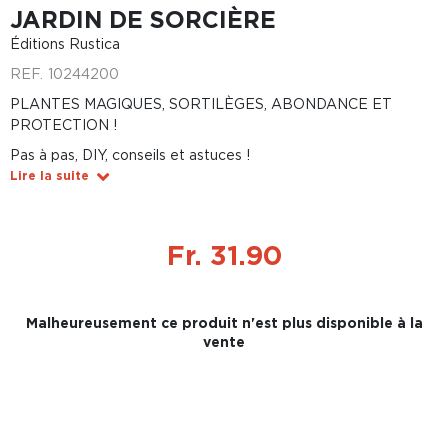
JARDIN DE SORCIÈRE
Éditions Rustica
REF.
10244200
PLANTES MAGIQUES, SORTILÈGES, ABONDANCE ET
PROTECTION !
Pas à pas, DIY, conseils et astuces !
Lire la suite
Fr. 31.90
Malheureusement ce produit n'est plus disponible à la
vente