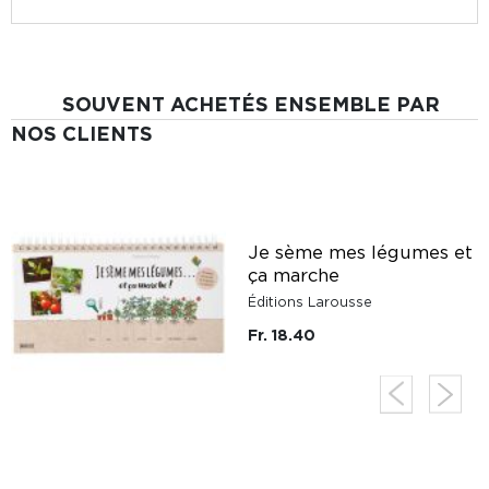
SOUVENT ACHETÉS ENSEMBLE PAR
NOS CLIENTS
Je sème mes légumes et
ça marche
Éditions Larousse
Fr. 18.40