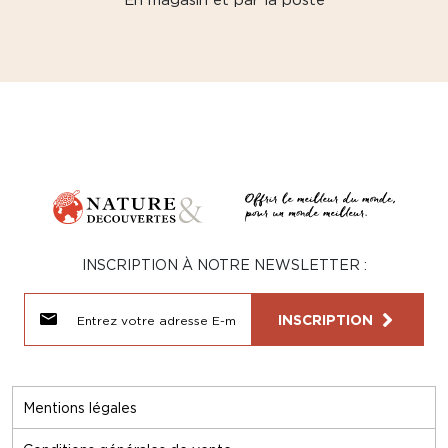
INSCRIPTION À NOTRE NEWSLETTER :
INSCRIPTION
Mentions légales