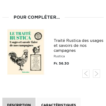
POUR COMPLÉTER...
Traité Rustica des usages
e
et savoirs de nos
campagnes
Rustica
Fr. 56.30
DESCRIPTION
CARACTÉRISTIQUES