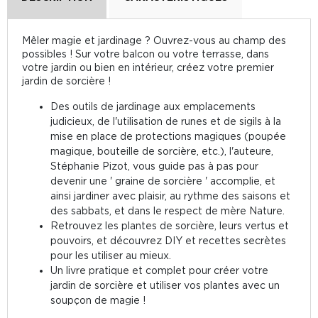
Mêler magie et jardinage ? Ouvrez-vous au champ des
possibles ! Sur votre balcon ou votre terrasse, dans
votre jardin ou bien en intérieur, créez votre premier
jardin de sorcière !
Des outils de jardinage aux emplacements
judicieux, de l'utilisation de runes et de sigils à la
mise en place de protections magiques (poupée
magique, bouteille de sorcière, etc.), l'auteure,
Stéphanie Pizot, vous guide pas à pas pour
devenir une ' graine de sorcière ' accomplie, et
ainsi jardiner avec plaisir, au rythme des saisons et
des sabbats, et dans le respect de mère Nature.
Retrouvez les plantes de sorcière, leurs vertus et
pouvoirs, et découvrez DIY et recettes secrètes
pour les utiliser au mieux.
Un livre pratique et complet pour créer votre
jardin de sorcière et utiliser vos plantes avec un
soupçon de magie !