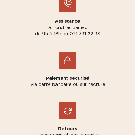
Assistance
Du lundi au samedi
de 9h à 18h au 021 331 22 38
Paiement sécurisé
Via carte bancaire ou sur facture
Retours
En magasin et par la poste