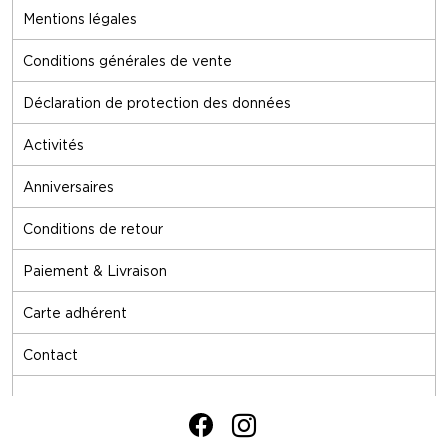
Mentions légales
Conditions générales de vente
Déclaration de protection des données
Activités
Anniversaires
Conditions de retour
Paiement & Livraison
Carte adhérent
Contact