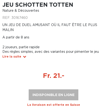
JEU SCHOTTEN TOTTEN
Nature & Découvertes
REF.
30167460
UN JEU DE DUEL AMUSANT OÙ IL FAUT ÊTRE LE PLUS
MALIN
A partir de 8 ans
2 joueurs, partie rapide
Des règles simples, avec des variantes pour pimenter le jeu
Lire la suite
Fr. 21.-
INDISPONIBLE EN LIGNE
La livraison est offerte en Suisse