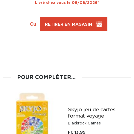
Livré chez vous le 09/08/2026*
Ou
RETIRER EN MAGASIN
POUR COMPLÉTER...
Skyjo jeu de cartes
format voyage
Blackrock Games
Fr. 13.95