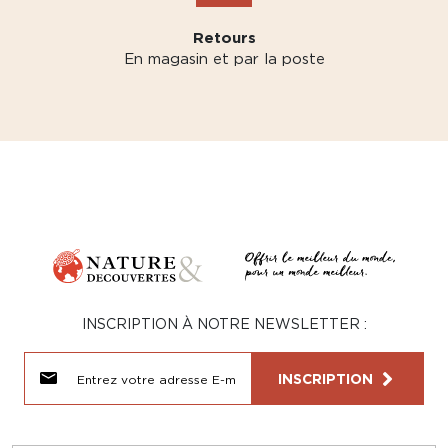
Retours
En magasin et par la poste
INSCRIPTION À NOTRE NEWSLETTER :
INSCRIPTION