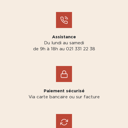
Assistance
Du lundi au samedi
de 9h à 18h au 021 331 22 38
Paiement sécurisé
Via carte bancaire ou sur facture