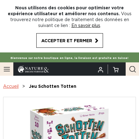
Nous utilisons des cookies pour optimiser votre
expérience utilisateur et améliorer nos contenus.
Vous
trouverez notre politique de traitement des données en
suivant ce lien :
En savoir plus
.
ACCEPTER ET FERMER
Bienvenue sur notre boutique en ligne, la livraison est gratuite en Suisse!
Accueil
Jeu Schotten Totten