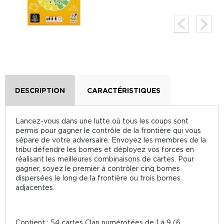
DESCRIPTION
CARACTÉRISTIQUES
Lancez-vous dans une lutte où tous les coups sont
permis pour gagner le contrôle de la frontière qui vous
sépare de votre adversaire. Envoyez les membres de la
tribu défendre les bornes et déployez vos forces en
réalisant les meilleures combinaisons de cartes. Pour
gagner, soyez le premier à contrôler cinq bornes
dispersées le long de la frontière ou trois bornes
adjacentes.
Contient : 54 cartes Clan numérotées de 1 à 9 (6