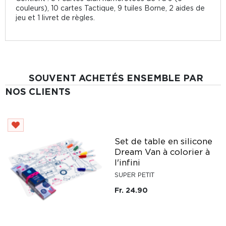
couleurs), 10 cartes Tactique, 9 tuiles Borne, 2 aides de
jeu et 1 livret de règles.
SOUVENT ACHETÉS ENSEMBLE PAR
NOS CLIENTS
Set de table en silicone
Dream Van à colorier à
l'infini
SUPER PETIT
Fr. 24.90