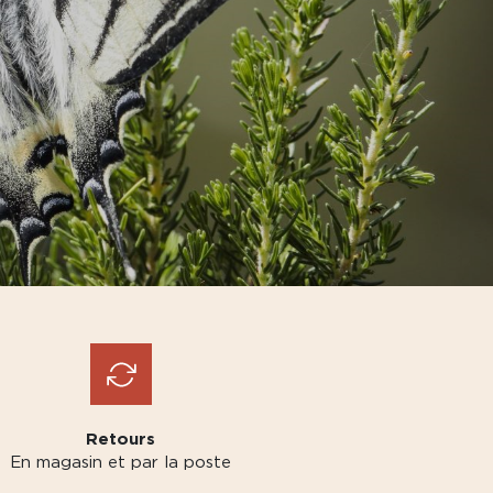
Retours
En magasin et par la poste