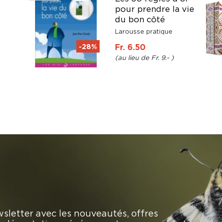
pour prendre la vie
du bon côté
Larousse pratique
-28%
Fr. 6.50
Fr. 9.-
sletter avec les nouveautés, offres