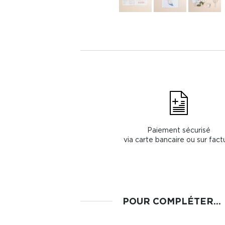
Paiement sécurisé
via carte bancaire ou sur fact
POUR COMPLÉTER...