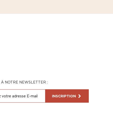
N À NOTRE NEWSLETTER :
INSCRIPTION