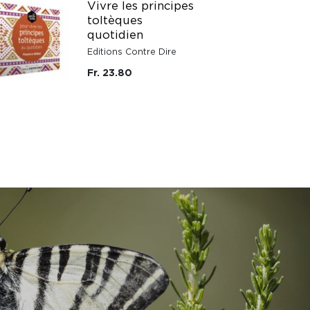
Vivre les principes
toltèques
quotidien
Editions Contre Dire
Fr. 23.80