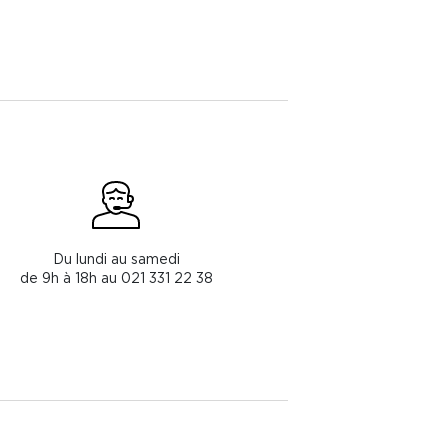
Du lundi au samedi
de 9h à 18h au 021 331 22 38