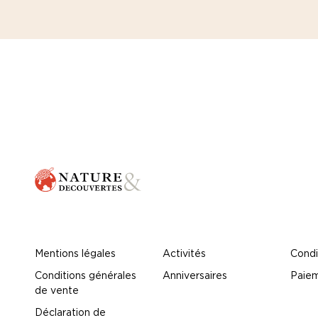
Mentions légales
Activités
Condi
Conditions générales
Anniversaires
Paiem
de vente
Déclaration de