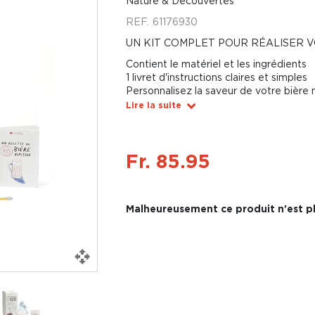
Nature & Découvertes
REF.
61176930
UN KIT COMPLET POUR RÉALISER 
Contient le matériel et les ingrédients
1 livret d'instructions claires et simples
Personnalisez la saveur de votre bière
Lire la suite
Fr. 85.95
Malheureusement ce produit n'est pl