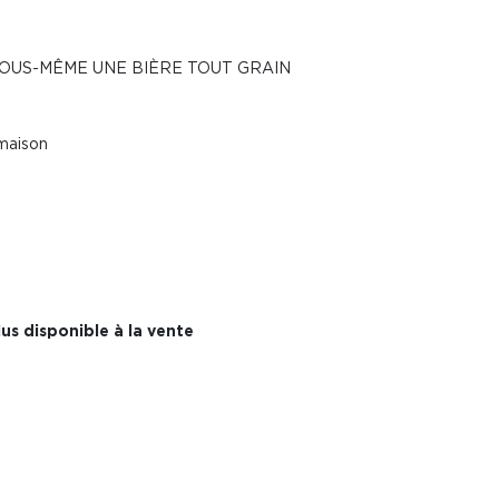
VOUS-MÊME UNE BIÈRE TOUT GRAIN
 maison
us disponible à la vente