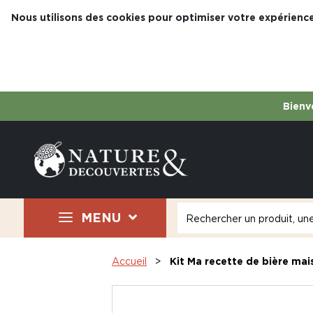
Nous utilisons des cookies pour optimiser votre expérience
Bienve
MENU
Accueil
Kit Ma recette de bière mai