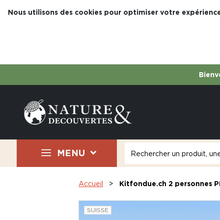
Nous utilisons des cookies pour optimiser votre expérience
Bienve
MENU
Accueil
Kitfondue.ch 2 personnes 
SUISSE