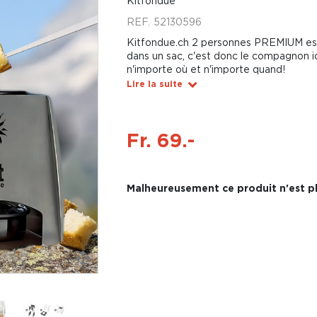
Kitfondue
REF.
52130596
Kitfondue.ch 2 personnes PREMIUM est
dans un sac, c'est donc le compagnon i
n'importe où et n'importe quand!
Lire la suite
Fr. 69.-
Malheureusement ce produit n'est pl