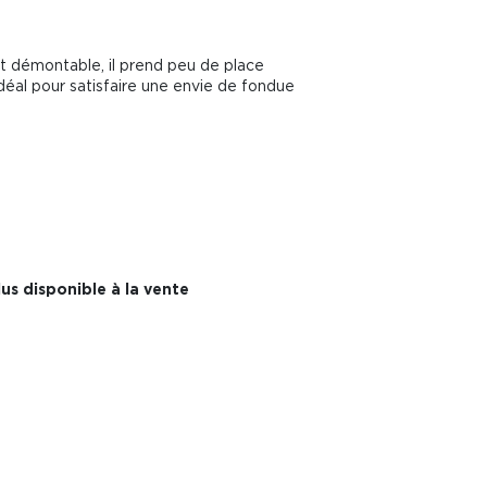
 démontable, il prend peu de place
déal pour satisfaire une envie de fondue
us disponible à la vente