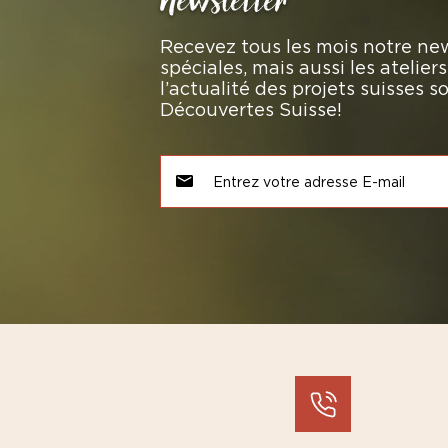
Newsletter
Recevez tous les mois notre new
spéciales, mais aussi les atelie
l’actualité des projets suisses 
Découvertes Suisse!