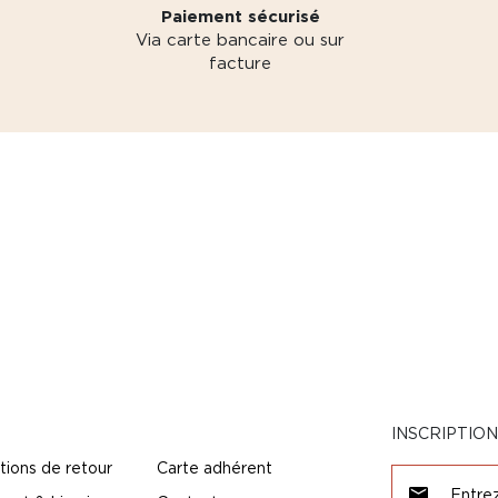
Paiement sécurisé
Via carte bancaire ou sur
facture
INSCRIPTIO
tions de retour
Carte adhérent