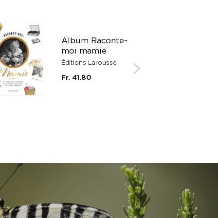
Album Raconte-
moi mamie
Éditions Larousse
Fr. 41.80