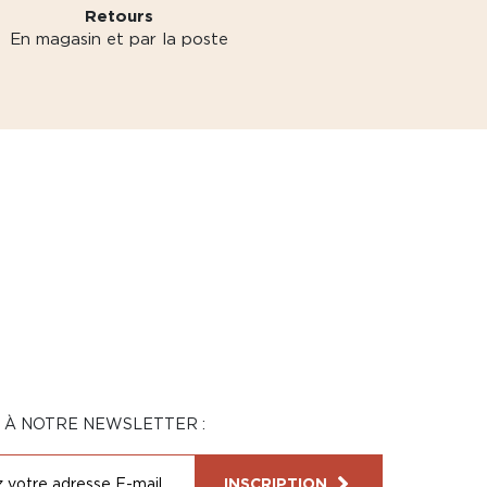
Retours
En magasin et par la poste
N À NOTRE NEWSLETTER :
INSCRIPTION