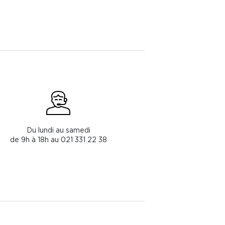
Du lundi au samedi
de 9h à 18h au 021 331 22 38