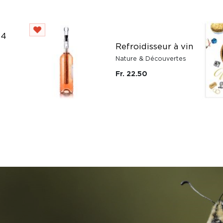
 4
Refroidisseur à vin
Nature & Découvertes
Fr. 22.50