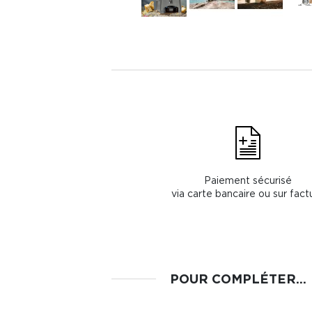
Paiement sécurisé
via carte bancaire ou sur fact
POUR COMPLÉTER...