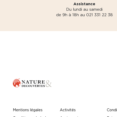
Assistance
Du lundi au samedi
de 9h à 18h au 021 331 22 38
Mentions légales
Activités
Condi