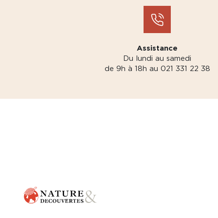
Assistance
Du lundi au samedi
de 9h à 18h au 021 331 22 38