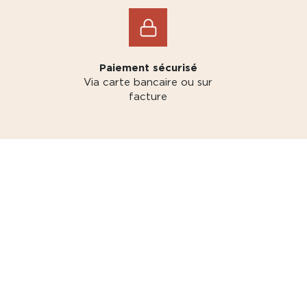
Paiement sécurisé
Via carte bancaire ou sur
facture