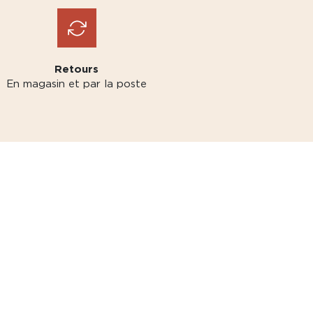
Retours
En magasin et par la poste