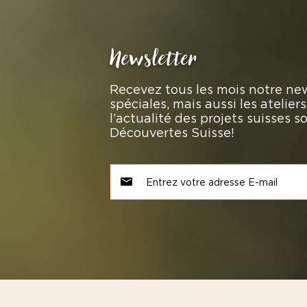
Newsletter
Recevez tous les mois notre new
spéciales, mais aussi les atelie
l’actualité des projets suisses 
Découvertes Suisse!