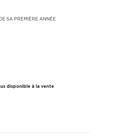
DE SA PREMIÈRE ANNÉE
us disponible à la vente