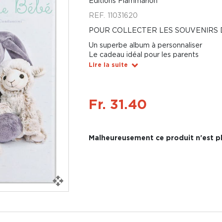
Éditions Flammarion
REF.
11031620
POUR COLLECTER LES SOUVENIRS 
Un superbe album à personnaliser
Le cadeau idéal pour les parents
Lire la suite
Fr. 31.40
Malheureusement ce produit n'est pl