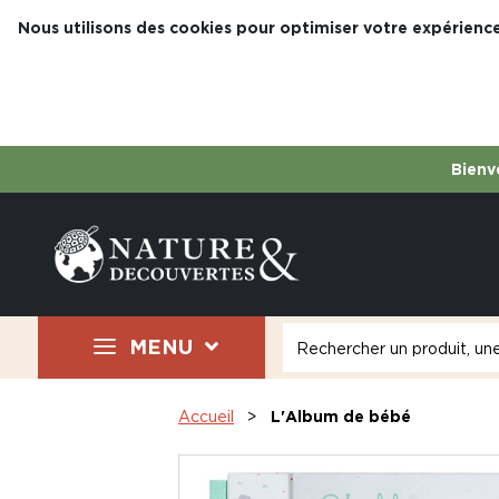
Nous utilisons des cookies pour optimiser votre expérience
Bienve
MENU
Accueil
L'Album de bébé