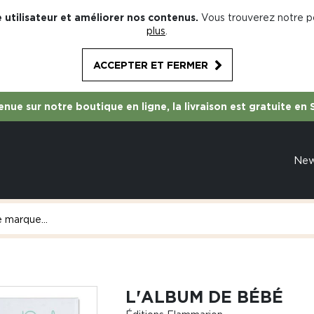
 utilisateur et améliorer nos contenus.
Vous trouverez notre po
plus
.
ACCEPTER ET FERMER
nue sur notre boutique en ligne, la livraison est gratuite en 
Ne
L'ALBUM DE BÉBÉ