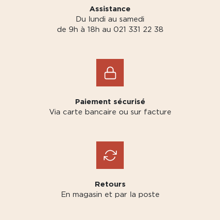
Assistance
Du lundi au samedi
de 9h à 18h au 021 331 22 38
Paiement sécurisé
Via carte bancaire ou sur facture
Retours
En magasin et par la poste