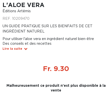
L'ALOE VERA
Éditions Artémis
REF.
10209470
UN GUIDE PRATIQUE SUR LES BIENFAITS DE CET
INGRÉDIENT NATUREL
Pour utiliser l'aloe vera en ingrédient naturel bien-être
Des conseils et des recettes
Lire la suite
Fr. 9.30
Malheureusement ce produit n'est plus disponible à la
vente