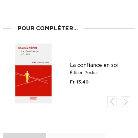
POUR COMPLÉTER...
à
La confiance en soi
Édition Pocket
Fr. 13.40