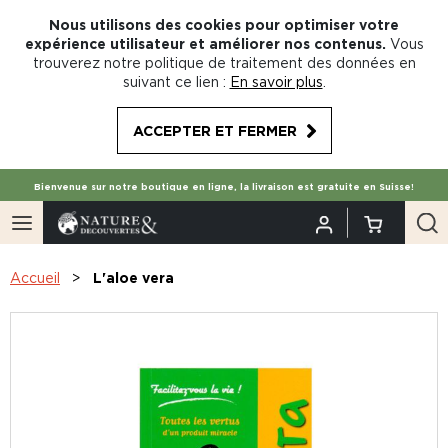
Nous utilisons des cookies pour optimiser votre
expérience utilisateur et améliorer nos contenus.
Vous
trouverez notre politique de traitement des données en
suivant ce lien :
En savoir plus
.
ACCEPTER ET FERMER
Bienvenue sur notre boutique en ligne, la livraison est gratuite en Suisse!
Accueil
L'aloe vera