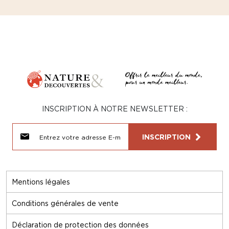
INSCRIPTION À NOTRE NEWSLETTER :
INSCRIPTION
Mentions légales
Conditions générales de vente
Déclaration de protection des données