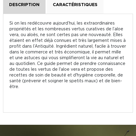
DESCRIPTION
CARACTÉRISTIQUES
Si on les redécouvre aujourd’hui, les extraordinaires
propriétés et les nombreuses vertus curatives de l’aloe
vera, ou aloès, ne sont certes pas une nouveauté. Elles
étaient en effet déjà connues et très largement mises à
profit dans l’Antiquité. Ingrédient naturel, facile à trouver
dans le commerce et très économique, il permet mille
et une astuces qui vous simplifieront la vie au naturel et
au quotidien. Ce guide permet de prendre connaissance
de toutes les vertus de l'aloe vera et propose des
recettes de soin de beauté et d'hygiène corporelle, de
santé (prévenir et soigner le spetits maux) et de bien-
être.