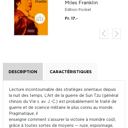
Miles Franklin
Édition Pocket
Fr. 17.-
DESCRIPTION
CARACTÉRISTIQUES
Lecture incontournable des stratèges orientaux depuis
la nuit des temps, L’Art de la guerre de Sun Tzu (général
chinois du VIe s. av. J.-C.) est probablement le traité de
guerre et de science militaire le plus connu au monde.
Pragmatique, il
enseigne comment s’assurer la victoire à moindre coût,
grâce à toutes sortes de moyens — ruse, espionnage,