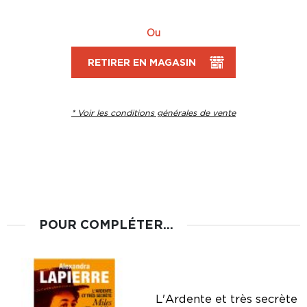
Ou
RETIRER EN MAGASIN
* Voir les conditions générales de vente
POUR COMPLÉTER...
L'Ardente et très secrète