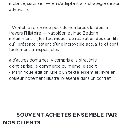
mobilité, surprise... —, en s’adaptant à la stratégie de son
adversaire.
- Véritable référence pour de nombreux leaders à
travers l’Histoire — Napoléon et Mao Zedong
notamment —, les techniques de résolution des conflits
qu’il présente restent d’une incroyable actualité et sont
facilement transposables
à d’autres domaines, y compris à la stratégie
d’entreprise, le commerce ou même le sport.
- Magnifique édition luxe d’un texte essentiel : livre en
couleur, richement illustré, présenté dans un coffret.
SOUVENT ACHETÉS ENSEMBLE PAR
NOS CLIENTS