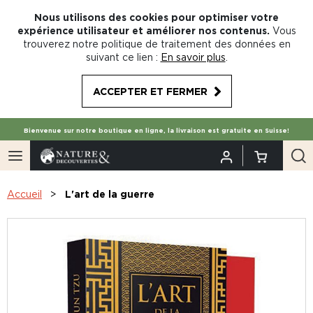
Nous utilisons des cookies pour optimiser votre
expérience utilisateur et améliorer nos contenus.
Vous
trouverez notre politique de traitement des données en
suivant ce lien :
En savoir plus
.
ACCEPTER ET FERMER
Bienvenue sur notre boutique en ligne, la livraison est gratuite en Suisse!
Accueil
L'art de la guerre