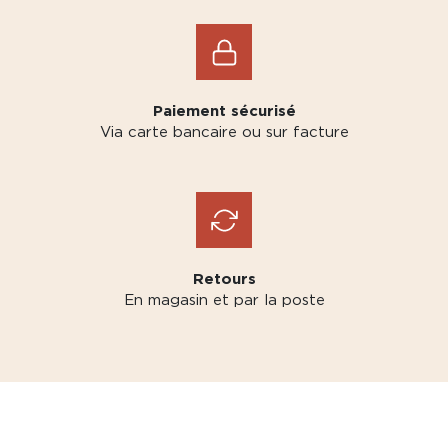
Paiement sécurisé
Via carte bancaire ou sur facture
Retours
En magasin et par la poste