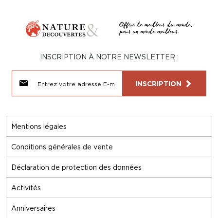
INSCRIPTION À NOTRE NEWSLETTER :
INSCRIPTION
Mentions légales
Conditions générales de vente
Déclaration de protection des données
Activités
Anniversaires