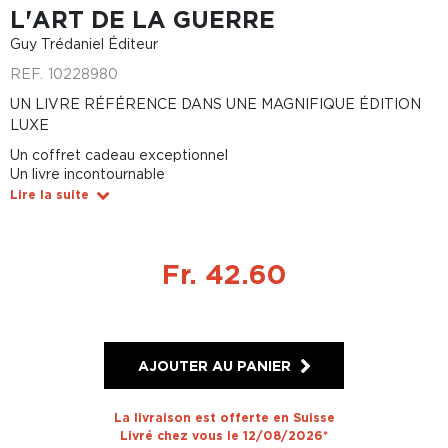
L'ART DE LA GUERRE
Guy Trédaniel Éditeur
REF.
10228980
UN LIVRE RÉFÉRENCE DANS UNE MAGNIFIQUE ÉDITION
LUXE
Un coffret cadeau exceptionnel
Un livre incontournable
Lire la suite
Fr. 42.60
AJOUTER AU PANIER
La livraison est offerte en Suisse
Livré chez vous le 12/08/2026*