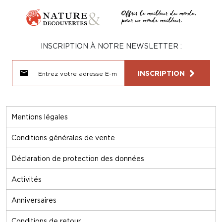
INSCRIPTION À NOTRE NEWSLETTER :
INSCRIPTION
Mentions légales
Conditions générales de vente
Déclaration de protection des données
Activités
Anniversaires
Conditions de retour