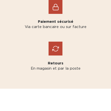
Paiement sécurisé
Via carte bancaire ou sur facture
Retours
En magasin et par la poste