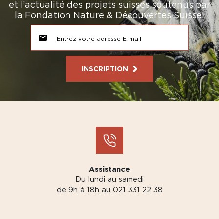
et l’actualité des projets suisses soutenus par
la Fondation Nature & Découvertes Suisse!
INSCRIPTION
Assistance
Du lundi au samedi
de 9h à 18h au 021 331 22 38