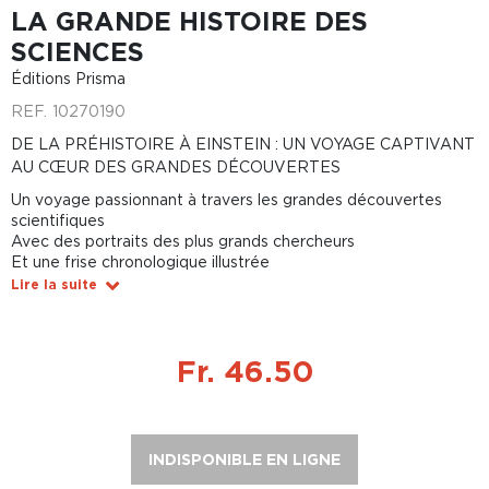
LA GRANDE HISTOIRE DES
SCIENCES
Éditions Prisma
REF.
10270190
DE LA PRÉHISTOIRE À EINSTEIN : UN VOYAGE CAPTIVANT
AU CŒUR DES GRANDES DÉCOUVERTES
Un voyage passionnant à travers les grandes découvertes
scientifiques
Avec des portraits des plus grands chercheurs
Et une frise chronologique illustrée
Lire la suite
Fr. 46.50
INDISPONIBLE EN LIGNE