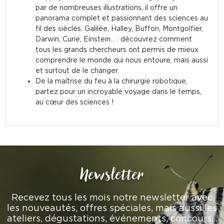
par de nombreuses illustrations, il offre un
panorama complet et passionnant des sciences au
fil des siècles. Galilée, Halley, Buffon, Montgolfier,
Darwin, Curie, Einstein… : découvrez comment
tous les grands chercheurs ont permis de mieux
comprendre le monde qui nous entoure, mais aussi
et surtout de le changer.
De la maîtrise du feu à la chirurgie robotique,
partez pour un incroyable voyage dans le temps,
au cœur des sciences !
Newsletter
Recevez tous les mois notre newsletter avec
les nouveautés, offres spéciales, mais aussi les
ateliers, dégustations, événements, concours…