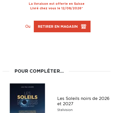
La livraison est offerte en Suisse
Livré chez vous le 12/08/2026*
Ou
RETIRER EN MAGASIN
POUR COMPLÉTER...
Les Soleils noirs de 2026
et 2027
Stelvision