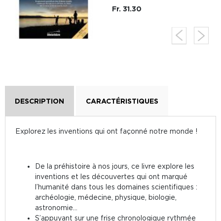
Fr. 31.30
DESCRIPTION
CARACTÉRISTIQUES
Explorez les inventions qui ont façonné notre monde !
De la préhistoire à nos jours, ce livre explore les
inventions et les découvertes qui ont marqué
l’humanité dans tous les domaines scientifiques :
archéologie, médecine, physique, biologie,
astronomie…
S’appuyant sur une frise chronologique rythmée