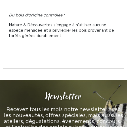
Du bois d'origine contrôlée :
Nature & Découvertes s'engage à n'utiliser aucune
espèce menacée et à privilégier les bois provenant de
forêts gérées durablement.
Newsletter
Recevez tous les mois notre newsletter avec
les nouveautés, offres spéciales, mais aussi les
ateliers, dégustations, événements, concours…