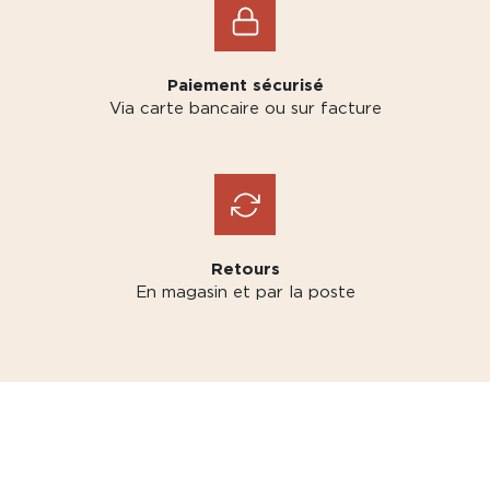
Paiement sécurisé
Via carte bancaire ou sur facture
Retours
En magasin et par la poste