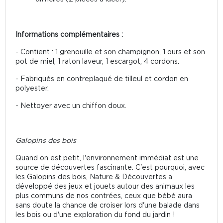
Informations complémentaires :
- Contient : 1 grenouille et son champignon, 1 ours et son
pot de miel, 1 raton laveur, 1 escargot, 4 cordons.
- Fabriqués en contreplaqué de tilleul et cordon en
polyester.
- Nettoyer avec un chiffon doux.
Galopins des bois
Quand on est petit, l'environnement immédiat est une
source de découvertes fascinante. C'est pourquoi, avec
les Galopins des bois, Nature & Découvertes a
développé des jeux et jouets autour des animaux les
plus communs de nos contrées, ceux que bébé aura
sans doute la chance de croiser lors d'une balade dans
les bois ou d'une exploration du fond du jardin !