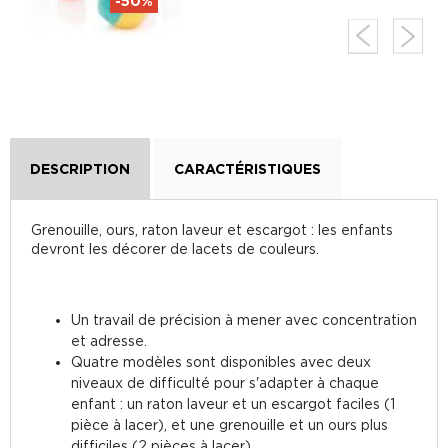
-50%
DESCRIPTION
CARACTÉRISTIQUES
Grenouille, ours, raton laveur et escargot : les enfants
devront les décorer de lacets de couleurs.
Un travail de précision à mener avec concentration
et adresse.
Quatre modèles sont disponibles avec deux
niveaux de difficulté pour s'adapter à chaque
enfant : un raton laveur et un escargot faciles (1
pièce à lacer), et une grenouille et un ours plus
difficiles (2 pièces à lacer).