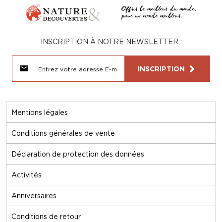
INSCRIPTION À NOTRE NEWSLETTER :
INSCRIPTION
Mentions légales
Conditions générales de vente
Déclaration de protection des données
Activités
Anniversaires
Conditions de retour