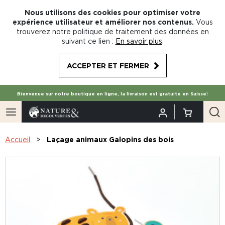
Nous utilisons des cookies pour optimiser votre
expérience utilisateur et améliorer nos contenus.
Vous
trouverez notre politique de traitement des données en
suivant ce lien :
En savoir plus
.
ACCEPTER ET FERMER
Bienvenue sur notre boutique en ligne, la livraison est gratuite en Suisse!
Accueil
Laçage animaux Galopins des bois