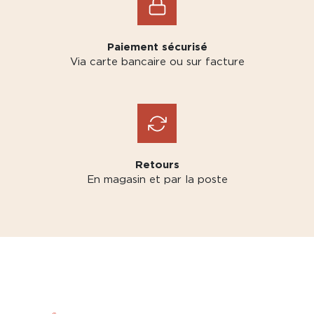
Paiement sécurisé
Via carte bancaire ou sur facture
Retours
En magasin et par la poste