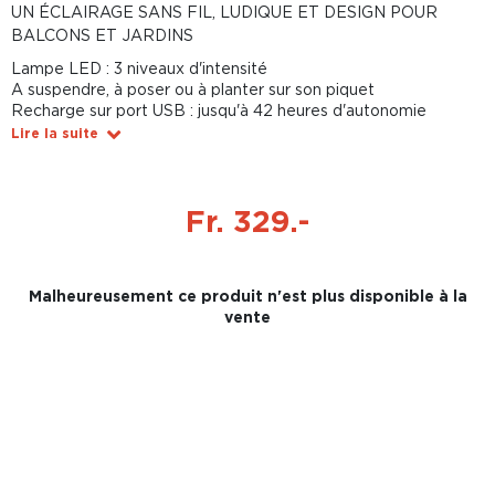
UN ÉCLAIRAGE SANS FIL, LUDIQUE ET DESIGN POUR
BALCONS ET JARDINS
Lampe LED : 3 niveaux d'intensité
A suspendre, à poser ou à planter sur son piquet
Recharge sur port USB : jusqu'à 42 heures d'autonomie
Lire la suite
Fr. 329.-
Malheureusement ce produit n'est plus disponible à la
vente