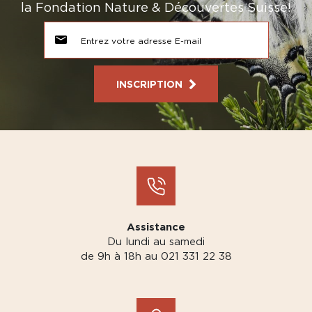
la Fondation Nature & Découvertes Suisse!
INSCRIPTION
Assistance
Du lundi au samedi
de 9h à 18h au 021 331 22 38