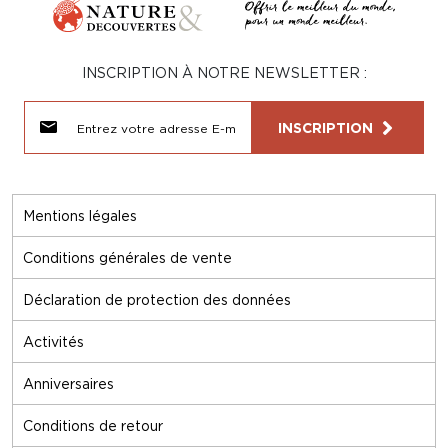
INSCRIPTION À NOTRE NEWSLETTER :
INSCRIPTION
Mentions légales
Conditions générales de vente
Déclaration de protection des données
Activités
Anniversaires
Conditions de retour