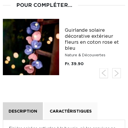
POUR COMPLÉTER...
Guirlande solaire
décorative extérieur
fleurs en coton rose et
bleu
Nature & Découvertes
Fr. 39.90
DESCRIPTION
CARACTÉRISTIQUES