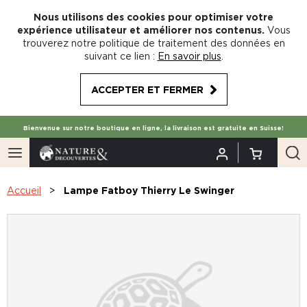
Nous utilisons des cookies pour optimiser votre
expérience utilisateur et améliorer nos contenus.
Vous
trouverez notre politique de traitement des données en
suivant ce lien :
En savoir plus
.
ACCEPTER ET FERMER
Bienvenue sur notre boutique en ligne, la livraison est gratuite en Suisse!
Accueil
Lampe Fatboy Thierry Le Swinger