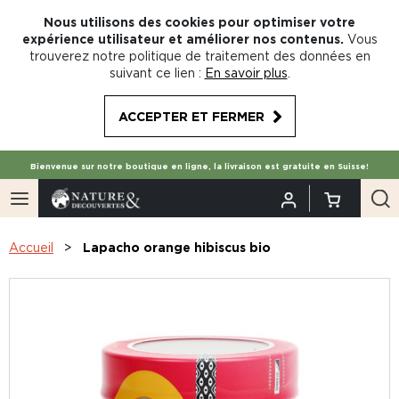
Nous utilisons des cookies pour optimiser votre
expérience utilisateur et améliorer nos contenus.
Vous
trouverez notre politique de traitement des données en
suivant ce lien :
En savoir plus
.
ACCEPTER ET FERMER
Bienvenue sur notre boutique en ligne, la livraison est gratuite en Suisse!
Accueil
Lapacho orange hibiscus bio