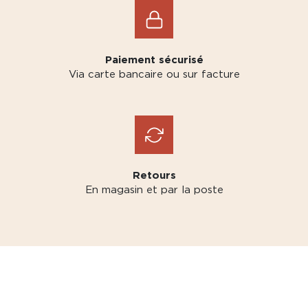
Paiement sécurisé
Via carte bancaire ou sur facture
Retours
En magasin et par la poste