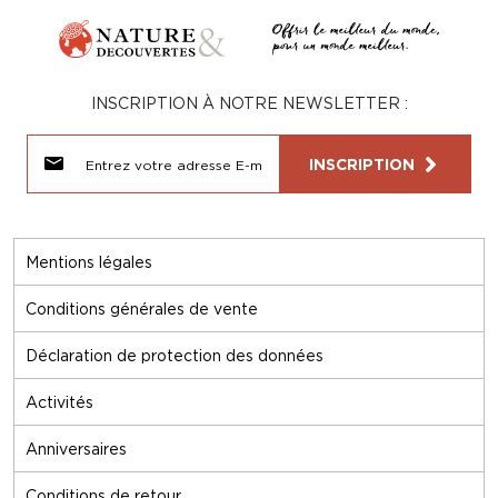
INSCRIPTION À NOTRE NEWSLETTER :
INSCRIPTION
Mentions légales
Conditions générales de vente
Déclaration de protection des données
Activités
Anniversaires
Conditions de retour