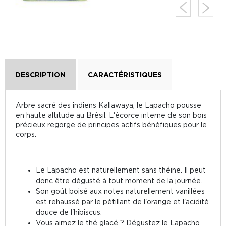
DESCRIPTION
CARACTÉRISTIQUES
Arbre sacré des indiens Kallawaya, le Lapacho pousse
en haute altitude au Brésil. L'écorce interne de son bois
précieux regorge de principes actifs bénéfiques pour le
corps.
Le Lapacho est naturellement sans théine. Il peut
donc être dégusté à tout moment de la journée.
Son goût boisé aux notes naturellement vanillées
est rehaussé par le pétillant de l'orange et l'acidité
douce de l'hibiscus.
Vous aimez le thé glacé ? Dégustez le Lapacho