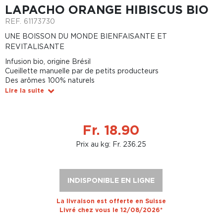
LAPACHO ORANGE HIBISCUS BIO
REF.
61173730
UNE BOISSON DU MONDE BIENFAISANTE ET
REVITALISANTE
Infusion bio, origine Brésil
Cueillette manuelle par de petits producteurs
Des arômes 100% naturels
Lire la suite
Fr. 18.90
Prix au kg: Fr. 236.25
INDISPONIBLE EN LIGNE
La livraison est offerte en Suisse
Livré chez vous le 12/08/2026*