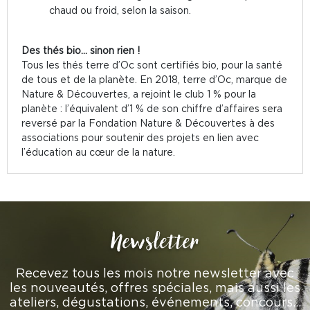
chaud ou froid, selon la saison.
Des thés bio... sinon rien !
Tous les thés terre d’Oc sont certifiés bio, pour la santé
de tous et de la planète. En 2018, terre d’Oc, marque de
Nature & Découvertes, a rejoint le club 1 % pour la
planète : l’équivalent d’1 % de son chiffre d’affaires sera
reversé par la Fondation Nature & Découvertes à des
associations pour soutenir des projets en lien avec
l’éducation au cœur de la nature.
Newsletter
Recevez tous les mois notre newsletter avec
les nouveautés, offres spéciales, mais aussi les
ateliers, dégustations, événements, concours…