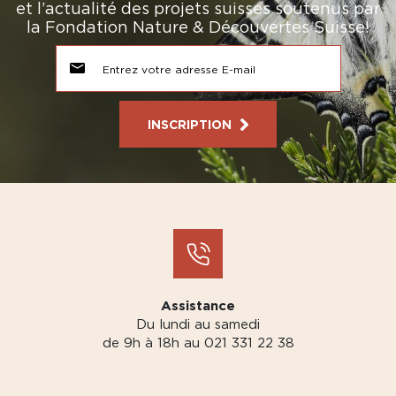
et l’actualité des projets suisses soutenus par
la Fondation Nature & Découvertes Suisse!
INSCRIPTION
Assistance
Du lundi au samedi
de 9h à 18h au 021 331 22 38