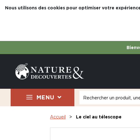
Nous utilisons des cookies pour optimiser votre expérience
Bienve
MENU
Accueil
Le ciel au télescope