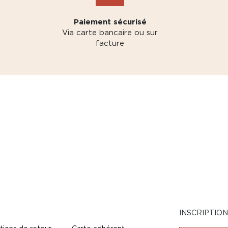
Paiement sécurisé
Via carte bancaire ou sur
facture
INSCRIPTIO