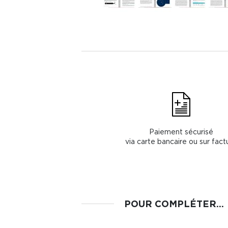
Paiement sécurisé
via carte bancaire ou sur fact
POUR COMPLÉTER...