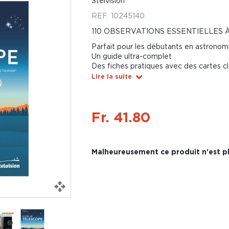
Stelvision
REF.
10245140
110 OBSERVATIONS ESSENTIELLES 
Parfait pour les débutants en astronom
Un guide ultra-complet
Des fiches pratiques avec des cartes cl
Lire la suite
Fr. 41.80
Malheureusement ce produit n'est pl