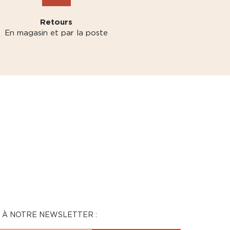
Retours
En magasin et par la poste
N À NOTRE NEWSLETTER :