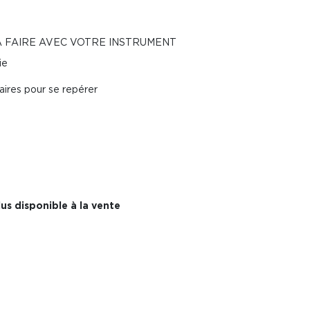
À FAIRE AVEC VOTRE INSTRUMENT
ie
aires pour se repérer
us disponible à la vente