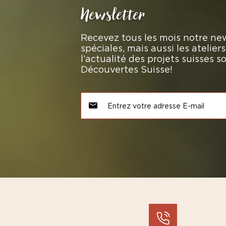
Newsletter
Recevez tous les mois notre new
spéciales, mais aussi les atelie
l’actualité des projets suisses 
Découvertes Suisse!