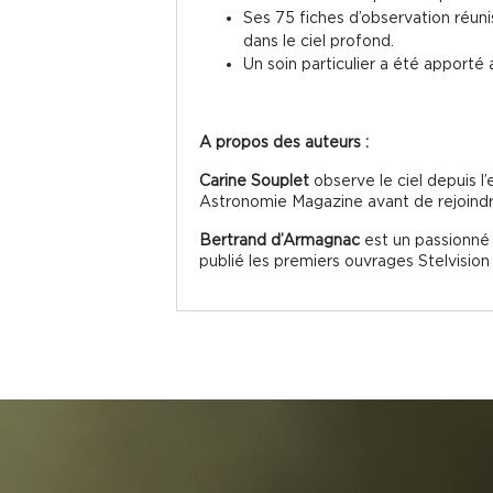
Ses 75 fiches d’observation réuni
dans le ciel profond.
Un soin particulier a été apporté 
A propos des auteurs :
Carine Souplet
observe le ciel depuis l’
Astronomie Magazine avant de rejoindre 
Bertrand d’Armagnac
est un passionné 
publié les premiers ouvrages Stelvisio