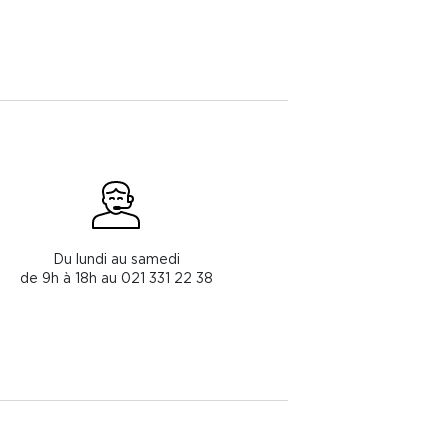
Du lundi au samedi
de 9h à 18h au 021 331 22 38