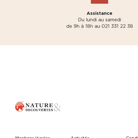
Assistance
Du lundi au samedi
de 9h à 18h au 021 331 22 38