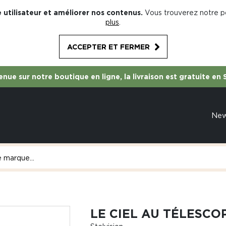
 utilisateur et améliorer nos contenus.
Vous trouverez notre po
plus
.
ACCEPTER ET FERMER
nue sur notre boutique en ligne, la livraison est gratuite en 
Ne
LE CIEL AU TÉLESCO