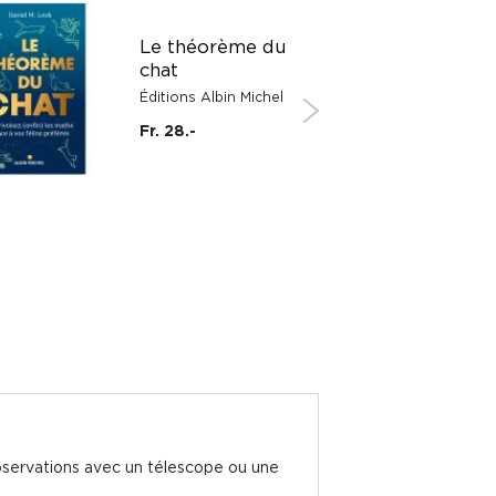
Le théorème du
chat
Éditions Albin Michel
Fr. 28.-
observations avec un télescope ou une