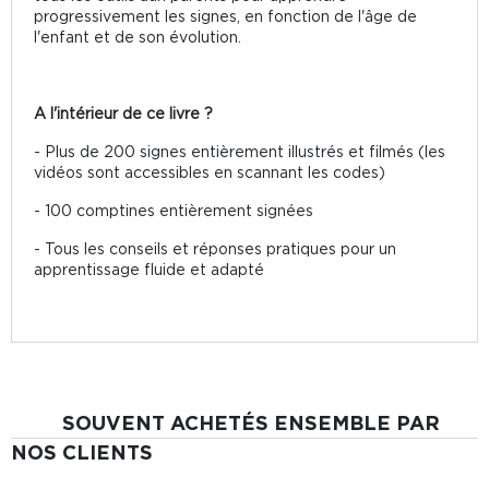
progressivement les signes, en fonction de l'âge de
l'enfant et de son évolution.
A l'intérieur de ce livre ?
- Plus de 200 signes entièrement illustrés et filmés (les
vidéos sont accessibles en scannant les codes)
- 100 comptines entièrement signées
- Tous les conseils et réponses pratiques pour un
apprentissage fluide et adapté
SOUVENT ACHETÉS ENSEMBLE PAR
NOS CLIENTS