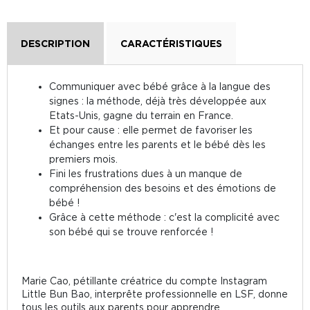
DESCRIPTION
CARACTÉRISTIQUES
Communiquer avec bébé grâce à la langue des
signes : la méthode, déjà très développée aux
Etats-Unis, gagne du terrain en France.
Et pour cause : elle permet de favoriser les
échanges entre les parents et le bébé dès les
premiers mois.
Fini les frustrations dues à un manque de
compréhension des besoins et des émotions de
bébé !
Grâce à cette méthode : c'est la complicité avec
son bébé qui se trouve renforcée !
Marie Cao, pétillante créatrice du compte Instagram
Little Bun Bao, interprête professionnelle en LSF, donne
tous les outils aux parents pour apprendre