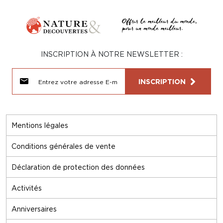
INSCRIPTION À NOTRE NEWSLETTER :
INSCRIPTION
Mentions légales
Conditions générales de vente
Déclaration de protection des données
Activités
Anniversaires