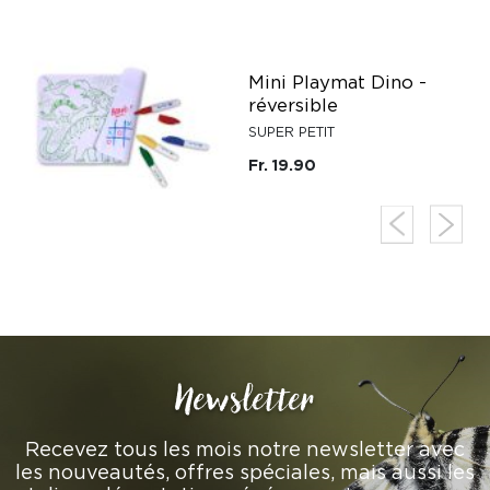
Mini Playmat Dino -
réversible
SUPER PETIT
Fr. 19.90
Newsletter
Recevez tous les mois notre newsletter avec
les nouveautés, offres spéciales, mais aussi les