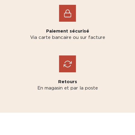
Paiement sécurisé
Via carte bancaire ou sur facture
Retours
En magasin et par la poste