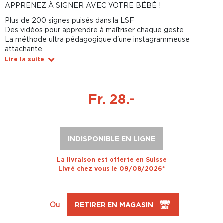
APPRENEZ À SIGNER AVEC VOTRE BÉBÉ !
Plus de 200 signes puisés dans la LSF
Des vidéos pour apprendre à maîtriser chaque geste
La méthode ultra pédagogique d'une instagrammeuse
attachante
Lire la suite
Fr. 28.-
INDISPONIBLE EN LIGNE
La livraison est offerte en Suisse
Livré chez vous le 09/08/2026*
Ou
RETIRER EN MAGASIN