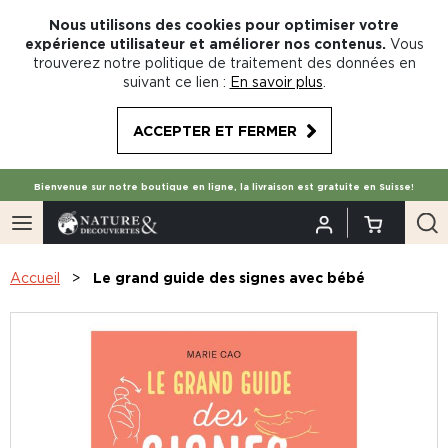
Nous utilisons des cookies pour optimiser votre
expérience utilisateur et améliorer nos contenus.
Vous
trouverez notre politique de traitement des données en
suivant ce lien :
En savoir plus
.
ACCEPTER ET FERMER
Bienvenue sur notre boutique en ligne, la livraison est gratuite en Suisse!
Accueil
Le grand guide des signes avec bébé