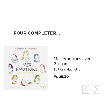
POUR COMPLÉTER...
Mes émotions avec
Gaston
Éditions Hachette
Fr. 25.30