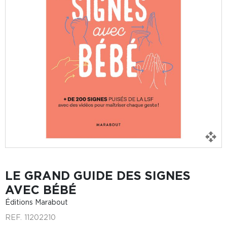
LE GRAND GUIDE DES SIGNES
AVEC BÉBÉ
Éditions Marabout
REF.
11202210