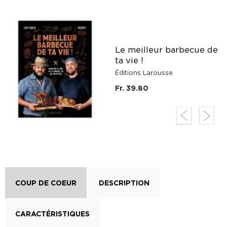
Le meilleur barbecue de
ta vie !
Éditions Larousse
Fr. 39.80
COUP DE COEUR
DESCRIPTION
CARACTÉRISTIQUES