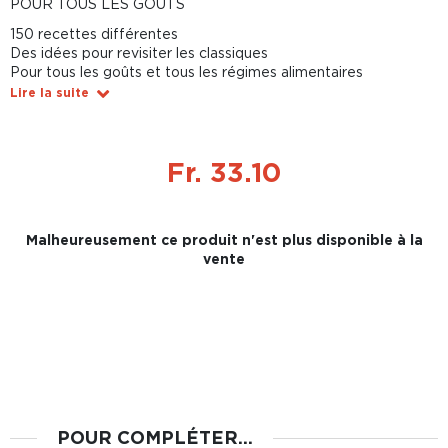
POUR TOUS LES GOÛTS
150 recettes différentes
Des idées pour revisiter les classiques
Pour tous les goûts et tous les régimes alimentaires
Lire la suite
Fr. 33.10
Malheureusement ce produit n'est plus disponible à la
vente
POUR COMPLÉTER...