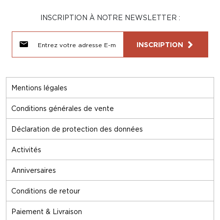
INSCRIPTION À NOTRE NEWSLETTER :
INSCRIPTION
Mentions légales
Conditions générales de vente
Déclaration de protection des données
Activités
Anniversaires
Conditions de retour
Paiement & Livraison