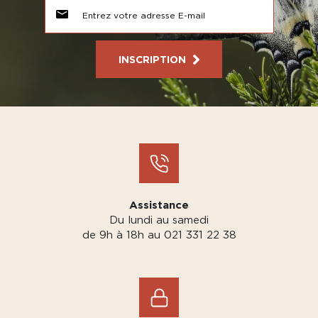
INSCRIPTION
Assistance
Du lundi au samedi
de 9h à 18h au 021 331 22 38