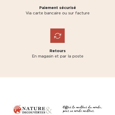
Paiement sécurisé
Via carte bancaire ou sur facture
Retours
En magasin et par la poste