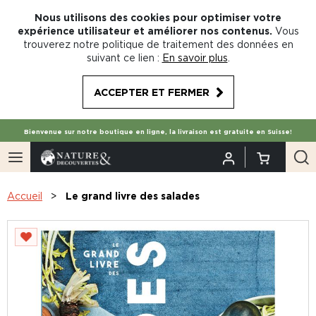
Nous utilisons des cookies pour optimiser votre
expérience utilisateur et améliorer nos contenus.
Vous
trouverez notre politique de traitement des données en
suivant ce lien :
En savoir plus
.
ACCEPTER ET FERMER
Bienvenue sur notre boutique en ligne, la livraison est gratuite en Suisse!
Accueil
Le grand livre des salades