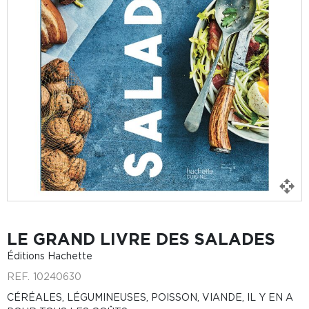
LE GRAND LIVRE DES SALADES
Éditions Hachette
REF.
10240630
CÉRÉALES, LÉGUMINEUSES, POISSON, VIANDE, IL Y EN A