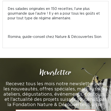
Des salades originales en 150 recettes, l’une plus
gourmande que l’autre ! Il y en a pour tous les goûts et
pour tout type de régime alimentaire.
Romina, guide-conseil chez Nature & Découvertes Sion
Newsletter
Recevez tous les mois notre newsletter avec
les nouveautés, offres spéciales, mais aussi les
ateliers, dégustations, événements, concours…
et l’actualité des projets suisses soutenus par
la Fondation Nature & Découvertes Suisse!