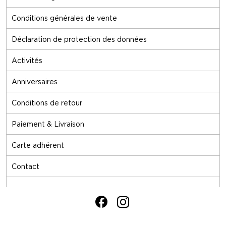
Conditions générales de vente
Déclaration de protection des données
Activités
Anniversaires
Conditions de retour
Paiement & Livraison
Carte adhérent
Contact