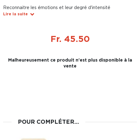
Reconnaitre les émotions et leur degré d'intensité
Lire la suite
Fr. 45.50
Malheureusement ce produit n'est plus disponible à la
vente
POUR COMPLÉTER...