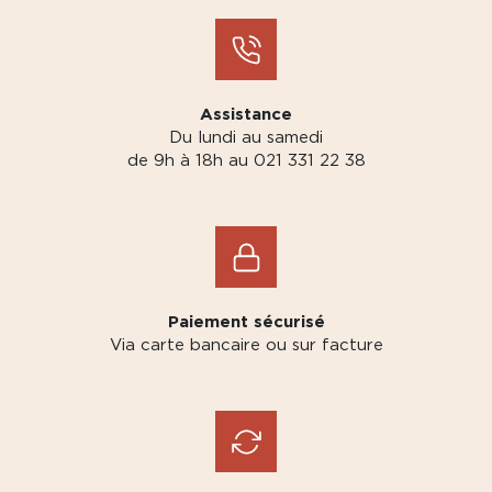
Assistance
Du lundi au samedi
de 9h à 18h au 021 331 22 38
Paiement sécurisé
Via carte bancaire ou sur facture