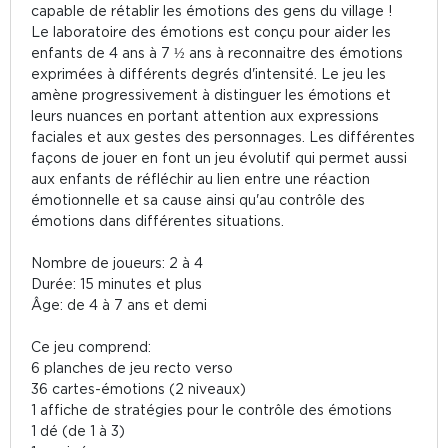
capable de rétablir les émotions des gens du village !
Le laboratoire des émotions est conçu pour aider les
enfants de 4 ans à 7 ½ ans à reconnaitre des émotions
exprimées à différents degrés d'intensité. Le jeu les
amène progressivement à distinguer les émotions et
leurs nuances en portant attention aux expressions
faciales et aux gestes des personnages. Les différentes
façons de jouer en font un jeu évolutif qui permet aussi
aux enfants de réfléchir au lien entre une réaction
émotionnelle et sa cause ainsi qu'au contrôle des
émotions dans différentes situations.
Nombre de joueurs: 2 à 4
Durée: 15 minutes et plus
Âge: de 4 à 7 ans et demi
Ce jeu comprend:
6 planches de jeu recto verso
36 cartes-émotions (2 niveaux)
1 affiche de stratégies pour le contrôle des émotions
1 dé (de 1 à 3)