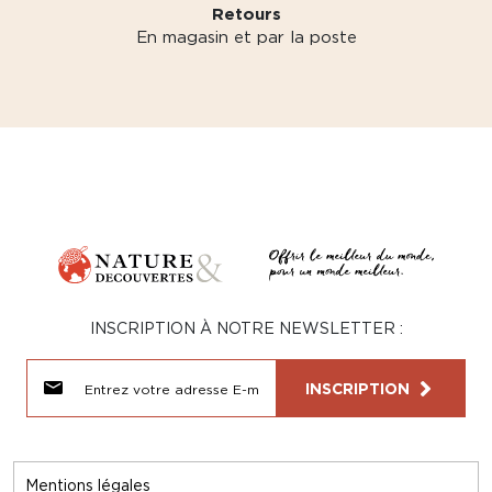
Retours
En magasin et par la poste
INSCRIPTION À NOTRE NEWSLETTER :
INSCRIPTION
Mentions légales