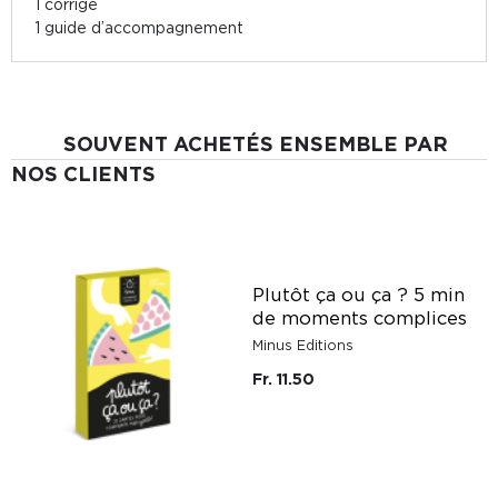
1 corrigé
1 guide d’accompagnement
SOUVENT ACHETÉS ENSEMBLE PAR
NOS CLIENTS
Plutôt ça ou ça ? 5 min
de moments complices
Minus Editions
Fr. 11.50