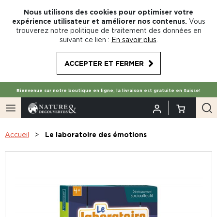
Nous utilisons des cookies pour optimiser votre
expérience utilisateur et améliorer nos contenus.
Vous
trouverez notre politique de traitement des données en
suivant ce lien :
En savoir plus
.
ACCEPTER ET FERMER
Bienvenue sur notre boutique en ligne, la livraison est gratuite en Suisse!
Accueil
Le laboratoire des émotions