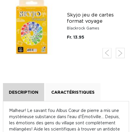
Skyjo jeu de cartes
format voyage
Blackrock Games
Fr. 13.95
DESCRIPTION
CARACTÉRISTIQUES
Malheur! Le savant fou Albus Cœur de pierre a mis une
mystérieuse substance dans l'eau d'Émotiville... Depuis,
les émotions des gens du village sont complètement
mélangées! Aide les scientifiques à trouver un antidote