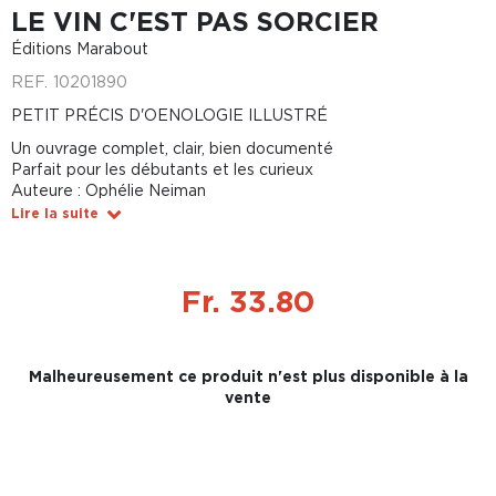
LE VIN C'EST PAS SORCIER
Éditions Marabout
REF.
10201890
PETIT PRÉCIS D'OENOLOGIE ILLUSTRÉ
Un ouvrage complet, clair, bien documenté
Parfait pour les débutants et les curieux
Auteure : Ophélie Neiman
Lire la suite
Fr. 33.80
Malheureusement ce produit n'est plus disponible à la
vente