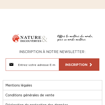
INSCRIPTION À NOTRE NEWSLETTER :
INSCRIPTION
Mentions légales
Conditions générales de vente
Déclaration de protection des données