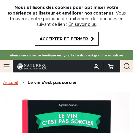
Nous utilisons des cookies pour optimiser votre
expérience utilisateur et améliorer nos contenus.
Vous
trouverez notre politique de traitement des données en
suivant ce lien :
En savoir plus
.
ACCEPTER ET FERMER
Bienvenue sur notre boutique en ligne, la livraison est gratuite en Suisse!
Accueil
Le vin c'est pas sorcier