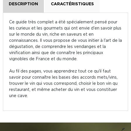
DESCRIPTION
CARACTÉRISTIQUES
Ce guide très complet a été spécialement pensé pour
les curieux et les gourmets qui ont envie d'en savoir plus
sur le monde du vin, riche en saveurs et en
connaissances. Il vous propose de vous initier à l'art de la
dégustation, de comprendre les vendanges et la
vinification ainsi que de connaître les principaux
vignobles de France et du monde.
Au fil des pages, vous apprendrez tout ce qu'il faut
savoir pour connaître les bases des accords mets/vins,
trouver le vin qui vous correspond, choisir le bon vin qu
restaurant, et même acheter du vin et vous constituer
une cave.