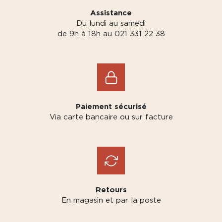
Assistance
Du lundi au samedi
de 9h à 18h au 021 331 22 38
Paiement sécurisé
Via carte bancaire ou sur facture
Retours
En magasin et par la poste