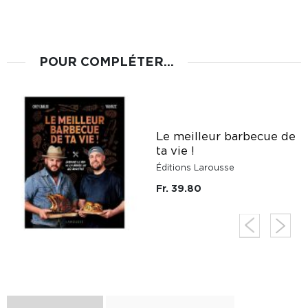
POUR COMPLÉTER...
Le meilleur barbecue de
ta vie !
Éditions Larousse
Fr. 39.80