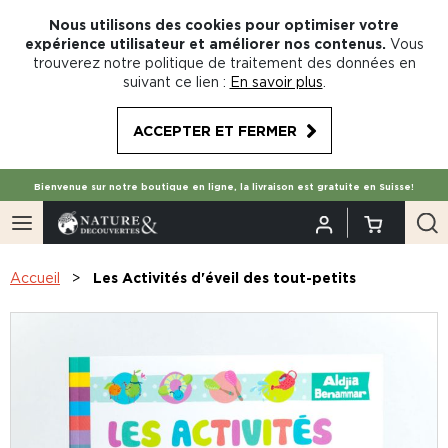
Nous utilisons des cookies pour optimiser votre
expérience utilisateur et améliorer nos contenus.
Vous
trouverez notre politique de traitement des données en
suivant ce lien :
En savoir plus
.
ACCEPTER ET FERMER
Bienvenue sur notre boutique en ligne, la livraison est gratuite en Suisse!
Accueil
Les Activités d'éveil des tout-petits