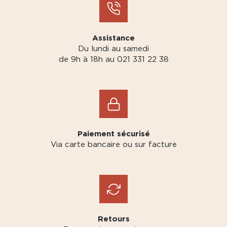
Assistance
Du lundi au samedi
de 9h à 18h au 021 331 22 38
Paiement sécurisé
Via carte bancaire ou sur facture
Retours