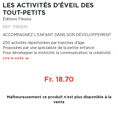
LES ACTIVITÉS D'ÉVEIL DES
TOUT-PETITS
Éditions Fleurus
REF.
11185610
ACCOMPAGNEZ L'ENFANT DANS SON DÉVELOPPEMENT
200 activités répertoriées par tranches d'âge
Proposées par une spécialiste de la petite enfance
Pour développer la motricité, la communication, la créativité...
Lire la suite
Fr. 18.70
Malheureusement ce produit n'est plus disponible à la
vente