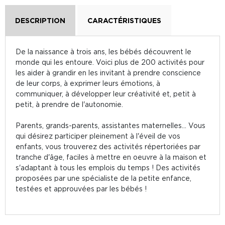
DESCRIPTION
CARACTÉRISTIQUES
De la naissance à trois ans, les bébés découvrent le
monde qui les entoure. Voici plus de 200 activités pour
les aider à grandir en les invitant à prendre conscience
de leur corps, à exprimer leurs émotions, à
communiquer, à développer leur créativité et, petit à
petit, à prendre de l'autonomie.
Parents, grands-parents, assistantes maternelles... Vous
qui désirez participer pleinement à l'éveil de vos
enfants, vous trouverez des activités répertoriées par
tranche d'âge, faciles à mettre en oeuvre à la maison et
s'adaptant à tous les emplois du temps ! Des activités
proposées par une spécialiste de la petite enfance,
testées et approuvées par les bébés !