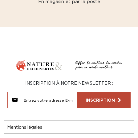
En magasin et par la poste
INSCRIPTION À NOTRE NEWSLETTER :
INSCRIPTION
Mentions légales