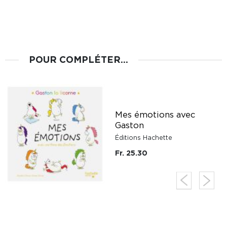
POUR COMPLÉTER...
Mes émotions avec
Gaston
Éditions Hachette
Fr. 25.30