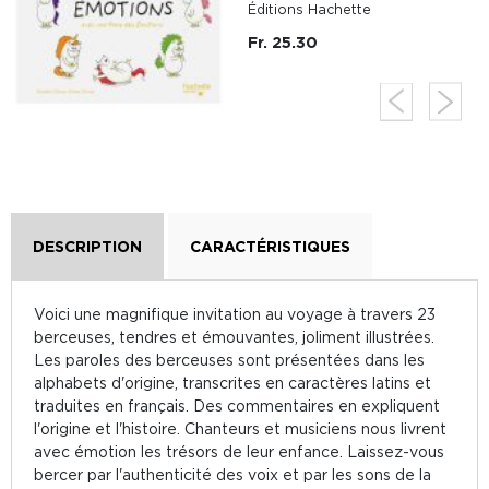
Éditions Hachette
Fr. 25.30
DESCRIPTION
CARACTÉRISTIQUES
Voici une magnifique invitation au voyage à travers 23
berceuses, tendres et émouvantes, joliment illustrées.
Les paroles des berceuses sont présentées dans les
alphabets d'origine, transcrites en caractères latins et
traduites en français. Des commentaires en expliquent
l'origine et l'histoire. Chanteurs et musiciens nous livrent
avec émotion les trésors de leur enfance. Laissez-vous
bercer par l'authenticité des voix et par les sons de la