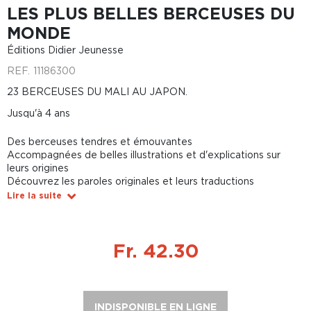
LES PLUS BELLES BERCEUSES DU
MONDE
Éditions Didier Jeunesse
REF.
11186300
23 BERCEUSES DU MALI AU JAPON.
Jusqu'à 4 ans
Des berceuses tendres et émouvantes
Accompagnées de belles illustrations et d'explications sur
leurs origines
Découvrez les paroles originales et leurs traductions
Lire la suite
Fr. 42.30
INDISPONIBLE EN LIGNE