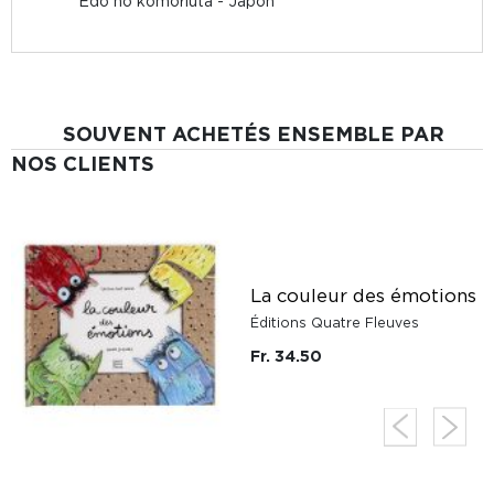
Edo no komoriuta - Japon
SOUVENT ACHETÉS ENSEMBLE PAR
NOS CLIENTS
La couleur des émotions
Éditions Quatre Fleuves
Fr. 34.50