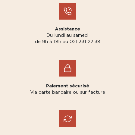
Assistance
Du lundi au samedi
de 9h à 18h au 021 331 22 38
Paiement sécurisé
Via carte bancaire ou sur facture