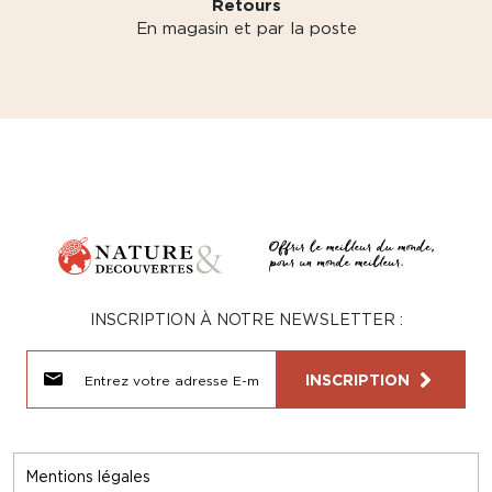
Retours
En magasin et par la poste
INSCRIPTION À NOTRE NEWSLETTER :
INSCRIPTION
Mentions légales