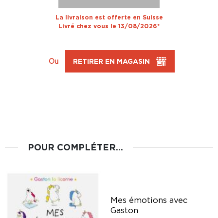
La livraison est offerte en Suisse
Livré chez vous le 13/08/2026*
Ou
RETIRER EN MAGASIN
POUR COMPLÉTER...
Mes émotions avec
Gaston