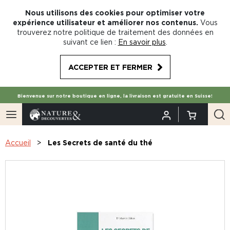
Nous utilisons des cookies pour optimiser votre
expérience utilisateur et améliorer nos contenus.
Vous
trouverez notre politique de traitement des données en
suivant ce lien :
En savoir plus
.
ACCEPTER ET FERMER
Bienvenue sur notre boutique en ligne, la livraison est gratuite en Suisse!
Accueil
Les Secrets de santé du thé