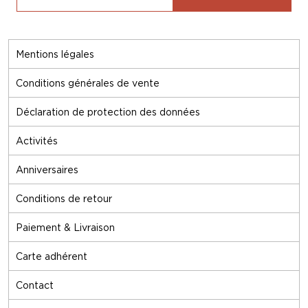
Mentions légales
Conditions générales de vente
Déclaration de protection des données
Activités
Anniversaires
Conditions de retour
Paiement & Livraison
Carte adhérent
Contact