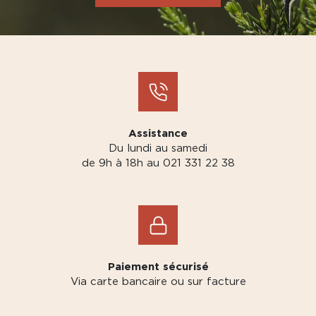
Assistance
Du lundi au samedi
de 9h à 18h au 021 331 22 38
Paiement sécurisé
Via carte bancaire ou sur facture