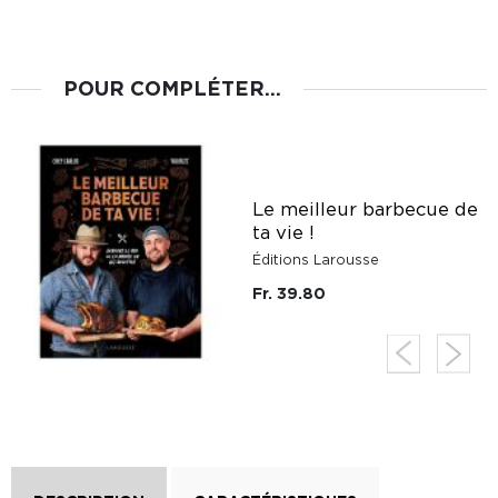
POUR COMPLÉTER...
Le meilleur barbecue de
ta vie !
Éditions Larousse
Fr. 39.80