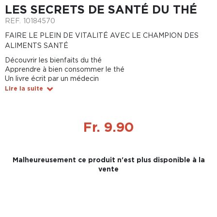
LES SECRETS DE SANTÉ DU THÉ
REF.
10184570
FAIRE LE PLEIN DE VITALITÉ AVEC LE CHAMPION DES
ALIMENTS SANTÉ
Découvrir les bienfaits du thé
Apprendre à bien consommer le thé
Un livre écrit par un médecin
Lire la suite
Fr. 9.90
Malheureusement ce produit n'est plus disponible à la
vente