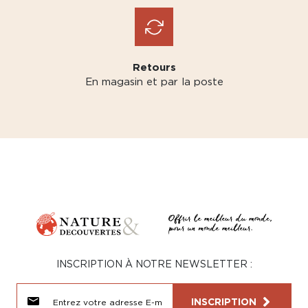
Retours
En magasin et par la poste
INSCRIPTION À NOTRE NEWSLETTER :
INSCRIPTION