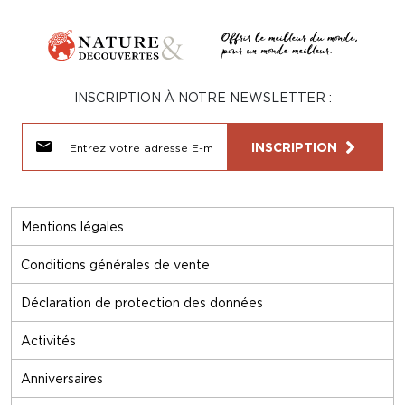
INSCRIPTION À NOTRE NEWSLETTER :
INSCRIPTION
Mentions légales
Conditions générales de vente
Déclaration de protection des données
Activités
Anniversaires