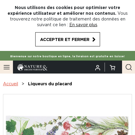
Nous utilisons des cookies pour optimiser votre
expérience utilisateur et améliorer nos contenus.
Vous
trouverez notre politique de traitement des données en
suivant ce lien :
En savoir plus
.
ACCEPTER ET FERMER
Bienvenue sur notre boutique en ligne, la livraison est gratuite en Suisse!
Accueil
Liqueurs du placard