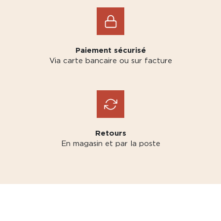
Paiement sécurisé
Via carte bancaire ou sur facture
Retours
En magasin et par la poste