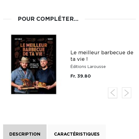
POUR COMPLÉTER...
Le meilleur barbecue de
ta vie !
Éditions Larousse
Fr. 39.80
DESCRIPTION
CARACTÉRISTIQUES