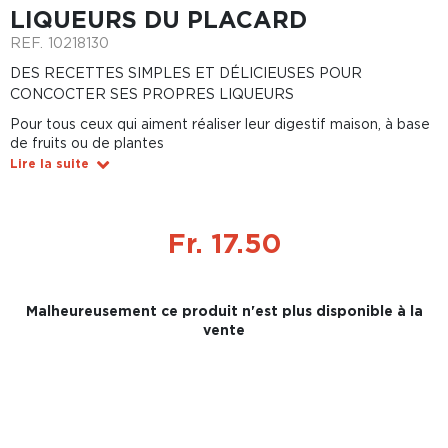
LIQUEURS DU PLACARD
REF.
10218130
DES RECETTES SIMPLES ET DÉLICIEUSES POUR
CONCOCTER SES PROPRES LIQUEURS
Pour tous ceux qui aiment réaliser leur digestif maison, à base
de fruits ou de plantes
Lire la suite
Fr. 17.50
Malheureusement ce produit n'est plus disponible à la
vente