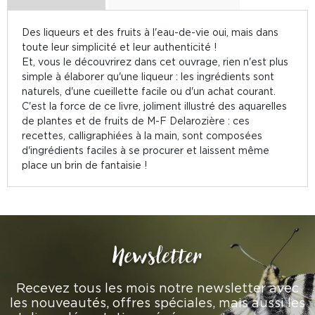
Des liqueurs et des fruits à l'eau-de-vie oui, mais dans
toute leur simplicité et leur authenticité !
Et, vous le découvrirez dans cet ouvrage, rien n'est plus
simple à élaborer qu'une liqueur : les ingrédients sont
naturels, d'une cueillette facile ou d'un achat courant.
C'est la force de ce livre, joliment illustré des aquarelles
de plantes et de fruits de M-F Delarozière : ces
recettes, calligraphiées à la main, sont composées
d'ingrédients faciles à se procurer et laissent même
place un brin de fantaisie !
Newsletter
Recevez tous les mois notre newsletter avec
les nouveautés, offres spéciales, mais aussi les