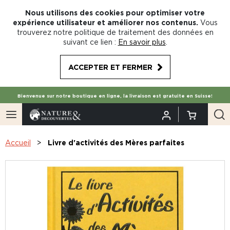
Nous utilisons des cookies pour optimiser votre
expérience utilisateur et améliorer nos contenus.
Vous
trouverez notre politique de traitement des données en
suivant ce lien :
En savoir plus
.
ACCEPTER ET FERMER
Bienvenue sur notre boutique en ligne, la livraison est gratuite en Suisse!
Accueil
Livre d'activités des Mères parfaites