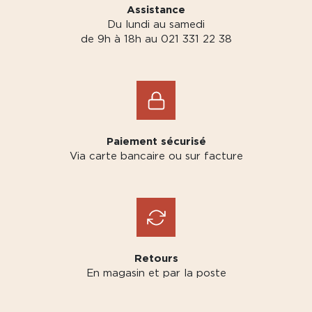
Assistance
Du lundi au samedi
de 9h à 18h au 021 331 22 38
Paiement sécurisé
Via carte bancaire ou sur facture
Retours
En magasin et par la poste