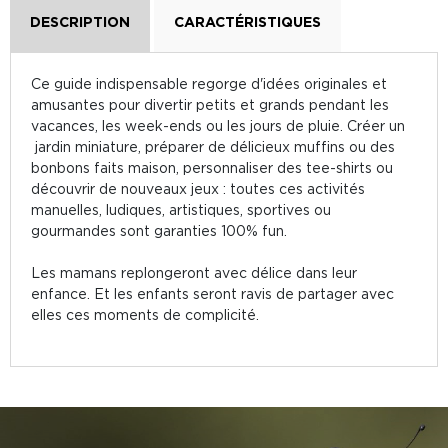
DESCRIPTION
CARACTÉRISTIQUES
Ce guide indispensable regorge d'idées originales et
amusantes pour divertir petits et grands pendant les
vacances, les week-ends ou les jours de pluie. Créer un
jardin miniature, préparer de délicieux muffins ou des
bonbons faits maison, personnaliser des tee-shirts ou
découvrir de nouveaux jeux : toutes ces activités
manuelles, ludiques, artistiques, sportives ou
gourmandes sont garanties 100% fun.
Les mamans replongeront avec délice dans leur
enfance. Et les enfants seront ravis de partager avec
elles ces moments de complicité.