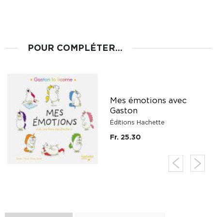
POUR COMPLÉTER...
Mes émotions avec
Gaston
Éditions Hachette
Fr. 25.30