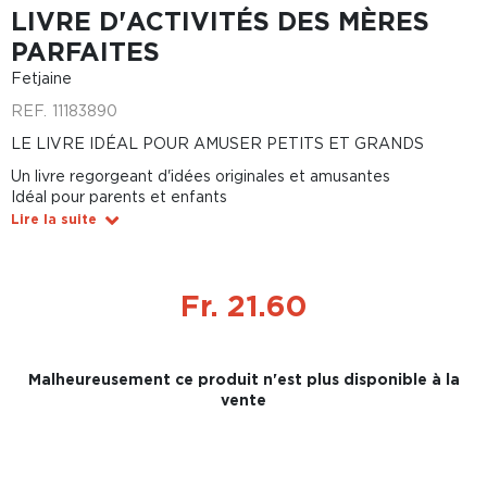
LIVRE D'ACTIVITÉS DES MÈRES
PARFAITES
Fetjaine
REF.
11183890
LE LIVRE IDÉAL POUR AMUSER PETITS ET GRANDS
Un livre regorgeant d'idées originales et amusantes
Idéal pour parents et enfants
Lire la suite
Fr. 21.60
Malheureusement ce produit n'est plus disponible à la
vente