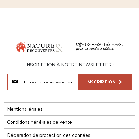
INSCRIPTION À NOTRE NEWSLETTER :
INSCRIPTION
Mentions légales
Conditions générales de vente
Déclaration de protection des données