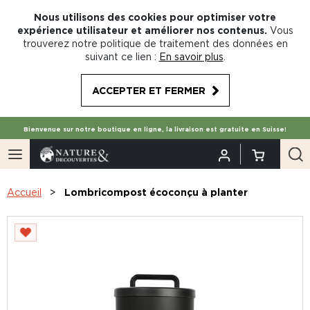
Nous utilisons des cookies pour optimiser votre
expérience utilisateur et améliorer nos contenus.
Vous
trouverez notre politique de traitement des données en
suivant ce lien :
En savoir plus
.
ACCEPTER ET FERMER
Bienvenue sur notre boutique en ligne, la livraison est gratuite en Suisse!
Accueil
Lombricompost écoconçu à planter