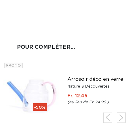
POUR COMPLÉTER...
PROMO
Arrosoir déco en verre
Nature & Découvertes
Fr. 12.45
Fr. 24.90
-50%