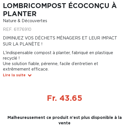
LOMBRICOMPOST ÉCOCONÇU À
PLANTER
Nature & Découvertes
REF.
61176910
DIMINUEZ VOS DÉCHETS MÉNAGERS ET LEUR IMPACT
SUR LA PLANÈTE !
L'indispensable compost à planter, fabriqué en plastique
recyclé !
Une solution fiable, pérenne, facile d’entretien et
extrêmement efficace.
Lire la suite
Fr. 43.65
Malheureusement ce produit n'est plus disponible à la
vente