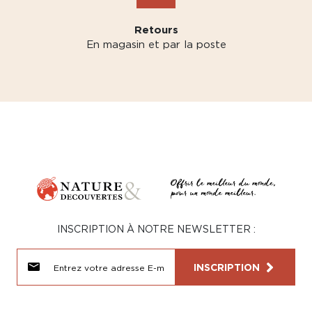
Retours
En magasin et par la poste
INSCRIPTION À NOTRE NEWSLETTER :
INSCRIPTION