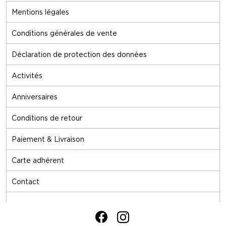
Mentions légales
Conditions générales de vente
Déclaration de protection des données
Activités
Anniversaires
Conditions de retour
Paiement & Livraison
Carte adhérent
Contact