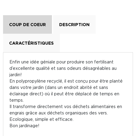
COUP DE COEUR
DESCRIPTION
CARACTÉRISTIQUES
Enfin une idée géniale pour produire son fertilisant
d’excellente qualité et sans odeurs désagréables au
jardin!
En polypropylène recyclé, il est conçu pour être planté
dans votre jardin (dans un endroit abrité et sans
éclairage direct) où il peut être déplacé de temps en
temps.
Il transforme directement vos déchets alimentaires en
engrais grâce aux déchets organiques des vers.
Ecologique, simple et efficace.
Bon jardinage!