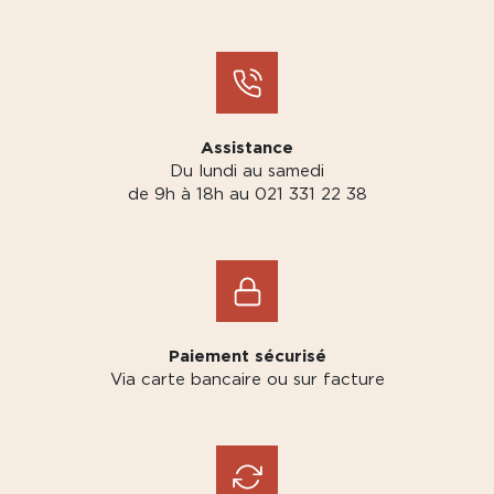
Assistance
Du lundi au samedi
de 9h à 18h au 021 331 22 38
Paiement sécurisé
Via carte bancaire ou sur facture