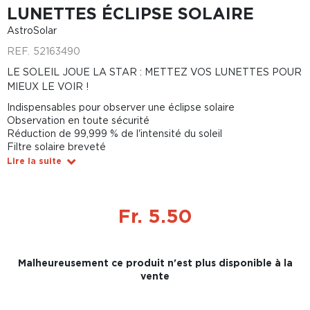
LUNETTES ÉCLIPSE SOLAIRE
AstroSolar
REF.
52163490
LE SOLEIL JOUE LA STAR : METTEZ VOS LUNETTES POUR
MIEUX LE VOIR !
Indispensables pour observer une éclipse solaire
Observation en toute sécurité
Réduction de 99,999 % de l'intensité du soleil
Filtre solaire breveté
Lire la suite
Fr. 5.50
Malheureusement ce produit n'est plus disponible à la
vente