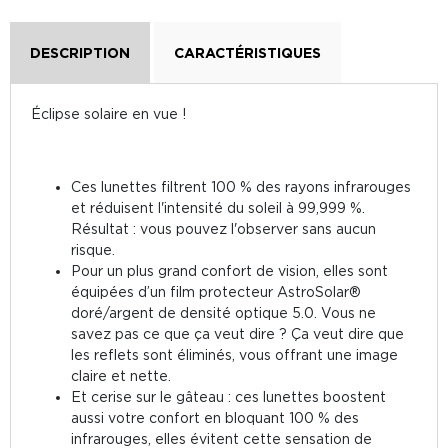
DESCRIPTION
CARACTÉRISTIQUES
Éclipse solaire en vue !
Ces lunettes filtrent 100 % des rayons infrarouges
et réduisent l'intensité du soleil à 99,999 %.
Résultat : vous pouvez l'observer sans aucun
risque.
Pour un plus grand confort de vision, elles sont
équipées d’un film protecteur AstroSolar®
doré/argent de densité optique 5.0. Vous ne
savez pas ce que ça veut dire ? Ça veut dire que
les reflets sont éliminés, vous offrant une image
claire et nette.
Et cerise sur le gâteau : ces lunettes boostent
aussi votre confort en bloquant 100 % des
infrarouges, elles évitent cette sensation de