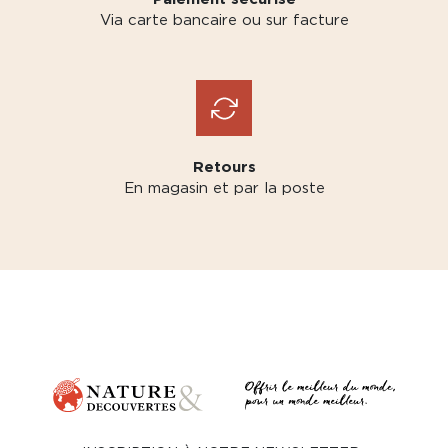
Via carte bancaire ou sur facture
Retours
En magasin et par la poste