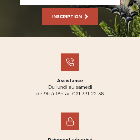
INSCRIPTION
Assistance
Du lundi au samedi
de 9h à 18h au 021 331 22 38
Paiement sécurisé