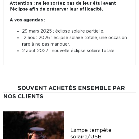
Attention : ne les sortez pas de leur étui avant
l’éclipse afin de préserver leur efficacité.
A vos agendas :
29 mars 2025 : éclipse solaire partielle.
12 août 2026 : éclipse solaire totale, une occasion
rare à ne pas manquer.
2 août 2027 : nouvelle éclipse solaire totale.
SOUVENT ACHETÉS ENSEMBLE PAR
NOS CLIENTS
e
Lampe tempête
solaire/USB