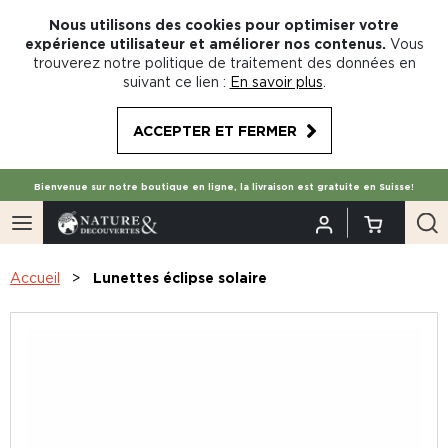
Nous utilisons des cookies pour optimiser votre
expérience utilisateur et améliorer nos contenus.
Vous
trouverez notre politique de traitement des données en
suivant ce lien :
En savoir plus
.
ACCEPTER ET FERMER
Bienvenue sur notre boutique en ligne, la livraison est gratuite en Suisse!
Accueil
Lunettes éclipse solaire