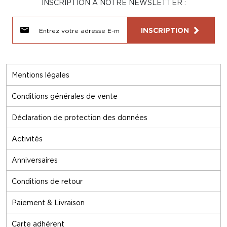
INSCRIPTION À NOTRE NEWSLETTER :
INSCRIPTION
Mentions légales
Conditions générales de vente
Déclaration de protection des données
Activités
Anniversaires
Conditions de retour
Paiement & Livraison
Carte adhérent