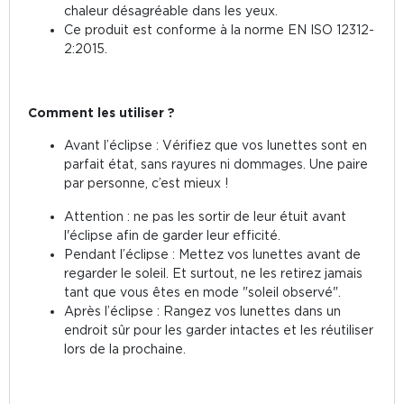
chaleur désagréable dans les yeux.
Ce produit est conforme à la norme EN ISO 12312-
2:2015.
Comment les utiliser ?
Avant l’éclipse : Vérifiez que vos lunettes sont en
parfait état, sans rayures ni dommages. Une paire
par personne, c’est mieux !
Attention : ne pas les sortir de leur étuit avant
l'éclipse afin de garder leur efficité.
Pendant l’éclipse : Mettez vos lunettes avant de
regarder le soleil. Et surtout, ne les retirez jamais
tant que vous êtes en mode "soleil observé".
Après l’éclipse : Rangez vos lunettes dans un
endroit sûr pour les garder intactes et les réutiliser
lors de la prochaine.