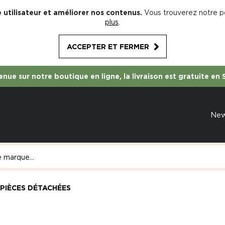
 utilisateur et améliorer nos contenus.
Vous trouverez notre po
plus
.
ACCEPTER ET FERMER
nue sur notre boutique en ligne, la livraison est gratuite en 
Ne
PIÈCES DÉTACHÉES