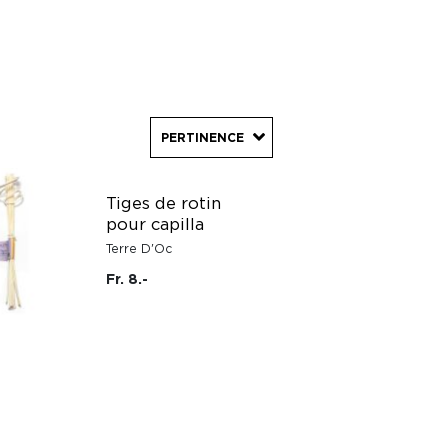
PERTINENCE
Tiges de rotin
pour capilla
Terre D'Oc
Fr. 8.-