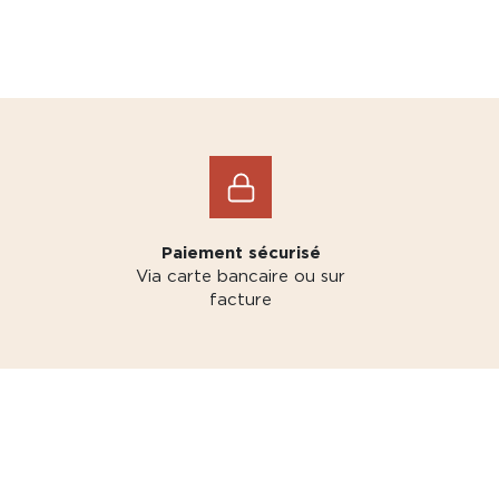
Paiement sécurisé
Via carte bancaire ou sur
facture