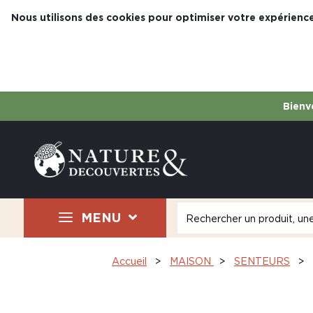
Nous utilisons des cookies pour optimiser votre expérience
Bienve
MENU
Accueil
MAISON
SENTEURS