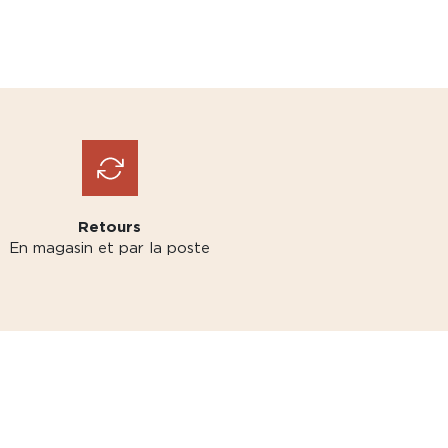
Retours
En magasin et par la poste