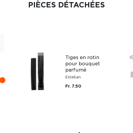
PIÈCES DÉTACHÉES
Tiges en rotin
pour bouquet
parfumé
Esteban
Fr. 7.50