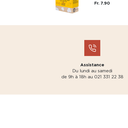
Fr. 7.90
Assistance
Du lundi au samedi
de 9h à 18h au 021 331 22 38