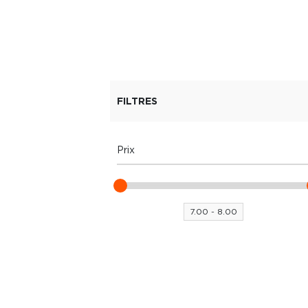
FILTRES
Prix
7.00 - 8.00