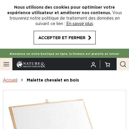
Nous utilisons des cookies pour optimiser votre
expérience utilisateur et améliorer nos contenus.
Vous
trouverez notre politique de traitement des données en
suivant ce lien :
En savoir plus
.
ACCEPTER ET FERMER
Bienvenue sur notre boutique en ligne, la livraison est gratuite en Suisse!
Accueil
Malette chevalet en bois