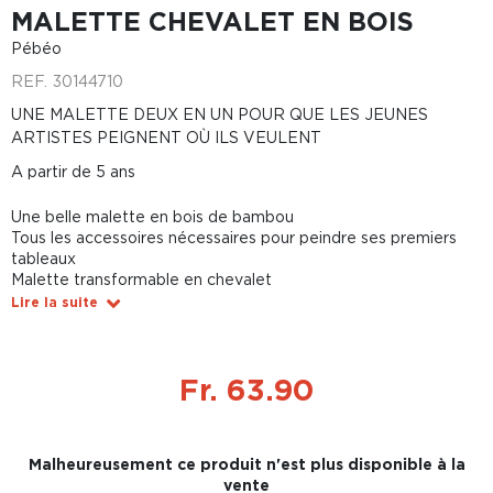
MALETTE CHEVALET EN BOIS
Pébéo
REF.
30144710
UNE MALETTE DEUX EN UN POUR QUE LES JEUNES
ARTISTES PEIGNENT OÙ ILS VEULENT
A partir de 5 ans
Une belle malette en bois de bambou
Tous les accessoires nécessaires pour peindre ses premiers
tableaux
Malette transformable en chevalet
Lire la suite
Fr. 63.90
Malheureusement ce produit n'est plus disponible à la
vente