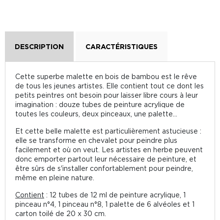
DESCRIPTION
CARACTÉRISTIQUES
Cette superbe malette en bois de bambou est le rêve
de tous les jeunes artistes. Elle contient tout ce dont les
petits peintres ont besoin pour laisser libre cours à leur
imagination : douze tubes de peinture acrylique de
toutes les couleurs, deux pinceaux, une palette...
Et cette belle malette est particulièrement astucieuse :
elle se transforme en chevalet pour peindre plus
facilement et où on veut. Les artistes en herbe peuvent
donc emporter partout leur nécessaire de peinture, et
être sûrs de s'installer confortablement pour peindre,
même en pleine nature.
Contient
: 12 tubes de 12 ml de peinture acrylique, 1
pinceau n°4, 1 pinceau n°8, 1 palette de 6 alvéoles et 1
carton toilé de 20 x 30 cm.