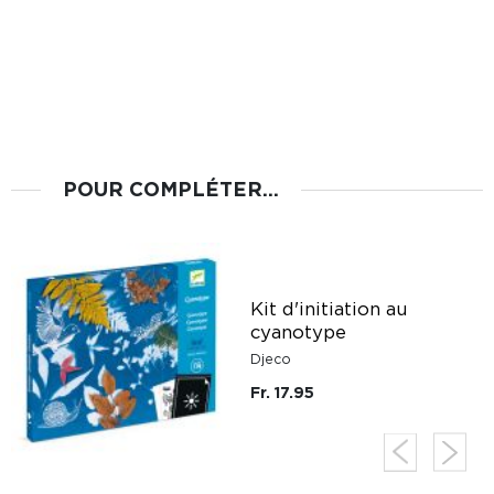
POUR COMPLÉTER...
Kit d'initiation au
cyanotype
Djeco
Fr. 17.95