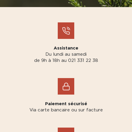
Assistance
Du lundi au samedi
de 9h à 18h au 021 331 22 38
Paiement sécurisé
Via carte bancaire ou sur facture