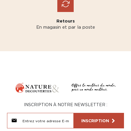
Retours
En magasin et par la poste
INSCRIPTION À NOTRE NEWSLETTER :
INSCRIPTION