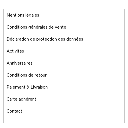
Mentions légales
Conditions générales de vente
Déclaration de protection des données
Activités
Anniversaires
Conditions de retour
Paiement & Livraison
Carte adhérent
Contact