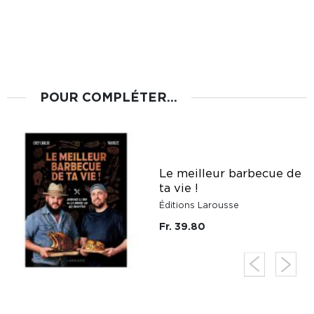
POUR COMPLÉTER...
Le meilleur barbecue de
ta vie !
Éditions Larousse
Fr. 39.80