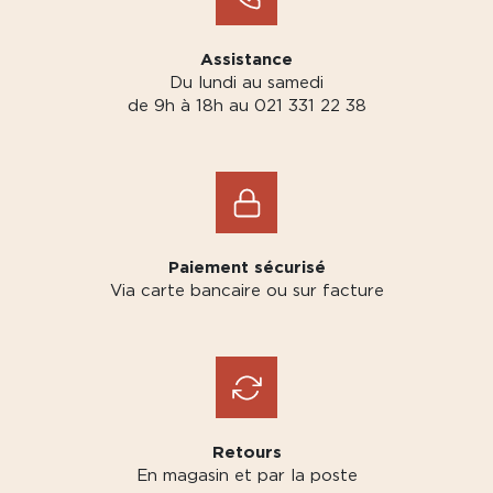
Assistance
Du lundi au samedi
de 9h à 18h au 021 331 22 38
Paiement sécurisé
Via carte bancaire ou sur facture
Retours
En magasin et par la poste