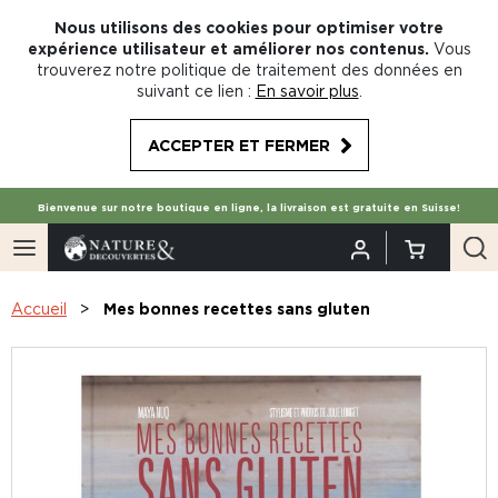
Nous utilisons des cookies pour optimiser votre
expérience utilisateur et améliorer nos contenus.
Vous
trouverez notre politique de traitement des données en
suivant ce lien :
En savoir plus
.
ACCEPTER ET FERMER
Bienvenue sur notre boutique en ligne, la livraison est gratuite en Suisse!
Accueil
Mes bonnes recettes sans gluten