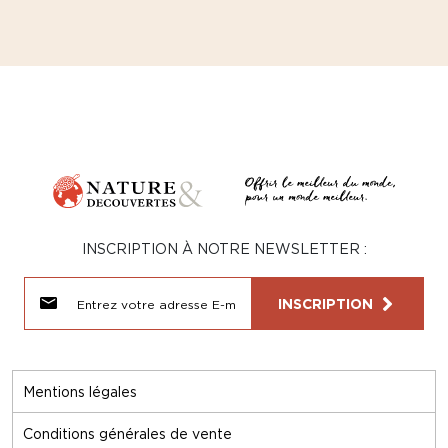
INSCRIPTION À NOTRE NEWSLETTER :
INSCRIPTION
Mentions légales
Conditions générales de vente