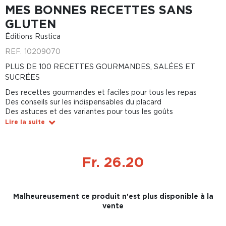
MES BONNES RECETTES SANS
GLUTEN
Éditions Rustica
REF.
10209070
PLUS DE 100 RECETTES GOURMANDES, SALÉES ET
SUCRÉES
Des recettes gourmandes et faciles pour tous les repas
Des conseils sur les indispensables du placard
Des astuces et des variantes pour tous les goûts
Lire la suite
Fr. 26.20
Malheureusement ce produit n'est plus disponible à la
vente