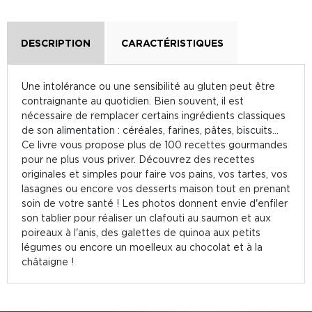
DESCRIPTION
CARACTÉRISTIQUES
Une intolérance ou une sensibilité au gluten peut être
contraignante au quotidien. Bien souvent, il est
nécessaire de remplacer certains ingrédients classiques
de son alimentation : céréales, farines, pâtes, biscuits...
Ce livre vous propose plus de 100 recettes gourmandes
pour ne plus vous priver. Découvrez des recettes
originales et simples pour faire vos pains, vos tartes, vos
lasagnes ou encore vos desserts maison tout en prenant
soin de votre santé ! Les photos donnent envie d'enfiler
son tablier pour réaliser un clafouti au saumon et aux
poireaux à l'anis, des galettes de quinoa aux petits
légumes ou encore un moelleux au chocolat et à la
châtaigne !