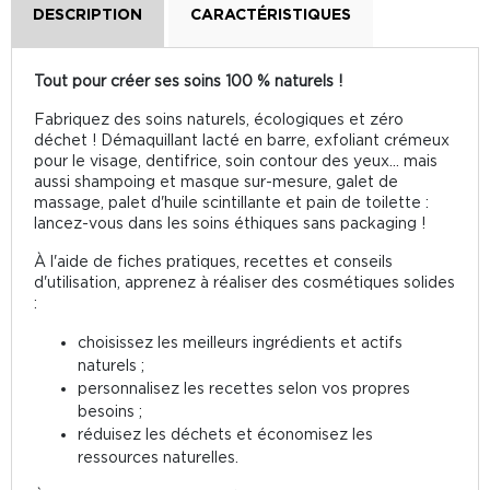
DESCRIPTION
CARACTÉRISTIQUES
Tout pour créer ses soins 100 % naturels !
Fabriquez des soins naturels, écologiques et zéro
déchet ! Démaquillant lacté en barre, exfoliant crémeux
pour le visage, dentifrice, soin contour des yeux... mais
aussi shampoing et masque sur-mesure, galet de
massage, palet d'huile scintillante et pain de toilette :
lancez-vous dans les soins éthiques sans packaging !
À l'aide de fiches pratiques, recettes et conseils
d'utilisation, apprenez à réaliser des cosmétiques solides
:
choisissez les meilleurs ingrédients et actifs
naturels ;
personnalisez les recettes selon vos propres
besoins ;
réduisez les déchets et économisez les
ressources naturelles.