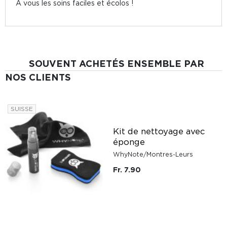
À vous les soins faciles et écolos !
SOUVENT ACHETÉS ENSEMBLE PAR
NOS CLIENTS
SUISSE
Kit de nettoyage avec
éponge
WhyNote/Montres-Leurs
Fr. 7.90