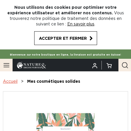
Nous utilisons des cookies pour optimiser votre
expérience utilisateur et améliorer nos contenus.
Vous
trouverez notre politique de traitement des données en
suivant ce lien :
En savoir plus
.
ACCEPTER ET FERMER
Bienvenue sur notre boutique en ligne, la livraison est gratuite en Suisse!
Accueil
Mes cosmétiques solides