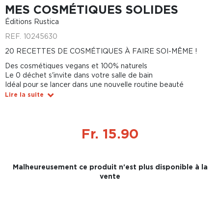
MES COSMÉTIQUES SOLIDES
Éditions Rustica
REF.
10245630
20 RECETTES DE COSMÉTIQUES À FAIRE SOI-MÊME !
Des cosmétiques vegans et 100% naturels
Le 0 déchet s'invite dans votre salle de bain
Idéal pour se lancer dans une nouvelle routine beauté
Lire la suite
Fr. 15.90
Malheureusement ce produit n'est plus disponible à la
vente