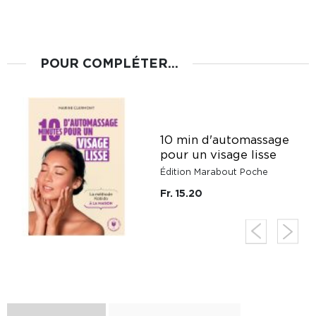
POUR COMPLÉTER...
10 min d'automassage
pour un visage lisse
Édition Marabout Poche
Fr. 15.20