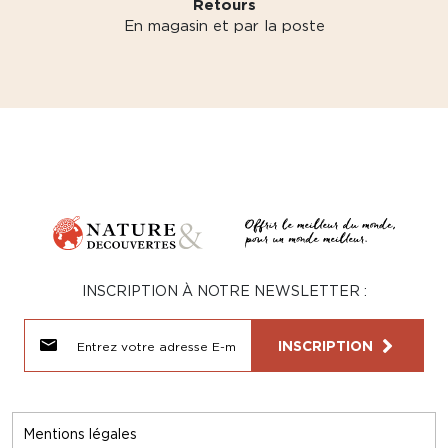
Retours
En magasin et par la poste
INSCRIPTION À NOTRE NEWSLETTER :
INSCRIPTION
Mentions légales