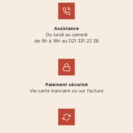
Assistance
Du lundi au samedi
de 9h à 18h au 021 331 22 38
Paiement sécurisé
Via carte bancaire ou sur facture