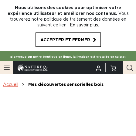
Nous utilisons des cookies pour optimiser votre
expérience utilisateur et améliorer nos contenus.
Vous
trouverez notre politique de traitement des données en
suivant ce lien :
En savoir plus
.
ACCEPTER ET FERMER
Bienvenue sur notre boutique en ligne, la livraison est gratuite en Suisse!
Accueil
Mes découvertes sensorielles bois