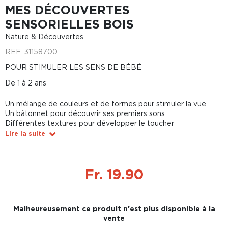
MES DÉCOUVERTES
SENSORIELLES BOIS
Nature & Découvertes
REF.
31158700
POUR STIMULER LES SENS DE BÉBÉ
De 1 à 2 ans
Un mélange de couleurs et de formes pour stimuler la vue
Un bâtonnet pour découvrir ses premiers sons
Différentes textures pour développer le toucher
Lire la suite
Fr. 19.90
Malheureusement ce produit n'est plus disponible à la
vente