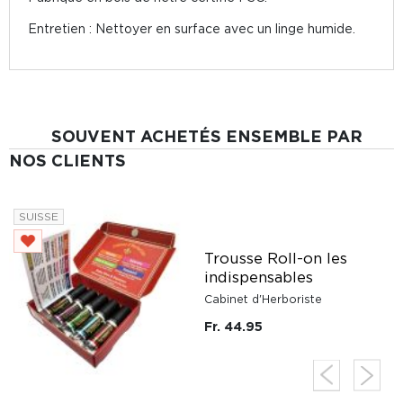
Entretien : Nettoyer en surface avec un linge humide.
SOUVENT ACHETÉS ENSEMBLE PAR
NOS CLIENTS
SUISSE
Trousse Roll-on les
indispensables
Cabinet d'Herboriste
Fr. 44.95