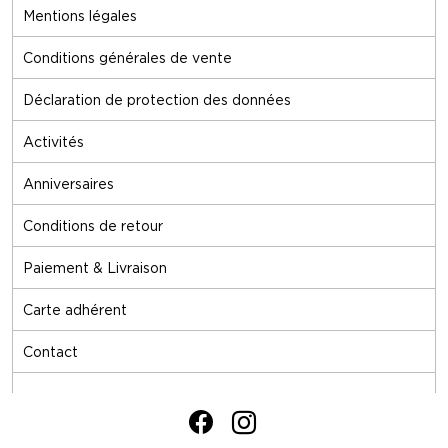
Mentions légales
Conditions générales de vente
Déclaration de protection des données
Activités
Anniversaires
Conditions de retour
Paiement & Livraison
Carte adhérent
Contact