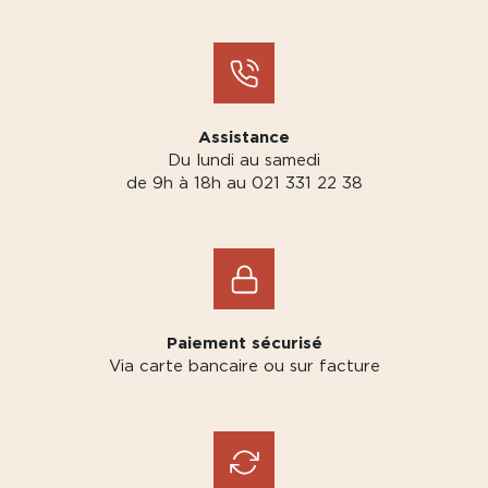
Assistance
Du lundi au samedi
de 9h à 18h au 021 331 22 38
Paiement sécurisé
Via carte bancaire ou sur facture