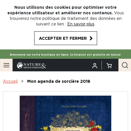
Nous utilisons des cookies pour optimiser votre
expérience utilisateur et améliorer nos contenus.
Vous
trouverez notre politique de traitement des données en
suivant ce lien :
En savoir plus
.
ACCEPTER ET FERMER
Bienvenue sur notre boutique en ligne, la livraison est gratuite en Suisse!
Accueil
Mon agenda de sorcière 2018