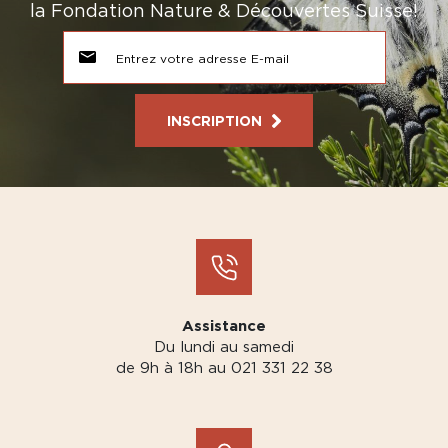
la Fondation Nature & Découvertes Suisse!
INSCRIPTION
Assistance
Du lundi au samedi
de 9h à 18h au 021 331 22 38