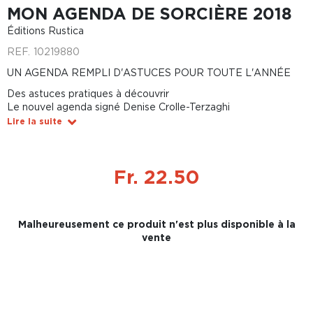
MON AGENDA DE SORCIÈRE 2018
Éditions Rustica
REF.
10219880
UN AGENDA REMPLI D'ASTUCES POUR TOUTE L'ANNÉE
Des astuces pratiques à découvrir
Le nouvel agenda signé Denise Crolle-Terzaghi
Lire la suite
Fr. 22.50
Malheureusement ce produit n'est plus disponible à la
vente