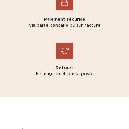
Paiement sécurisé
Via carte bancaire ou sur facture
Retours
En magasin et par la poste