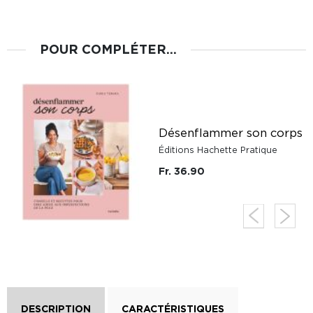
POUR COMPLÉTER...
Désenflammer son corps
Éditions Hachette Pratique
Fr. 36.90
DESCRIPTION
CARACTÉRISTIQUES