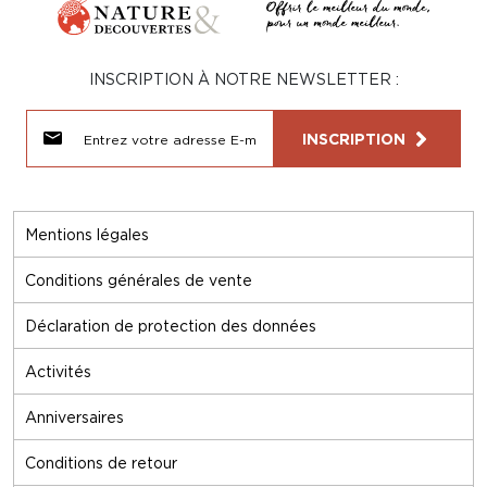
INSCRIPTION À NOTRE NEWSLETTER :
INSCRIPTION
Mentions légales
Conditions générales de vente
Déclaration de protection des données
Activités
Anniversaires
Conditions de retour