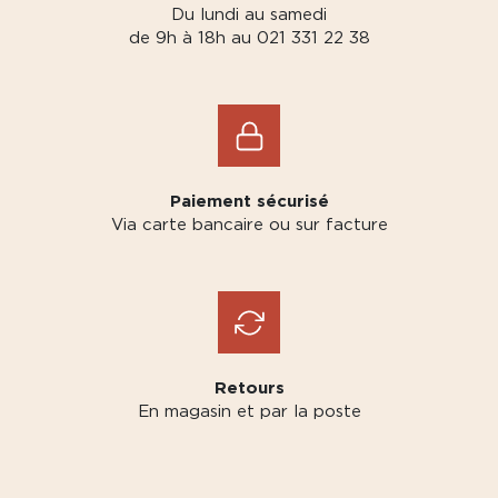
Du lundi au samedi
de 9h à 18h au 021 331 22 38
Paiement sécurisé
Via carte bancaire ou sur facture
Retours
En magasin et par la poste