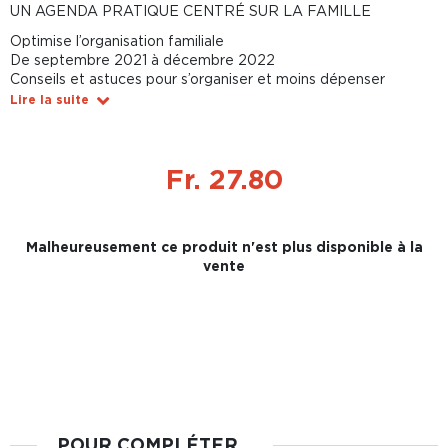
UN AGENDA PRATIQUE CENTRÉ SUR LA FAMILLE
Optimise l’organisation familiale
De septembre 2021 à décembre 2022
Conseils et astuces pour s’organiser et moins dépenser
Lire la suite
Fr. 27.80
Malheureusement ce produit n'est plus disponible à la
vente
POUR COMPLÉTER...