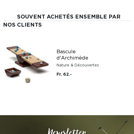
SOUVENT ACHETÉS ENSEMBLE PAR
NOS CLIENTS
Bascule
d'Archimède
Nature & Découvertes
Fr. 62.-
Newsletter