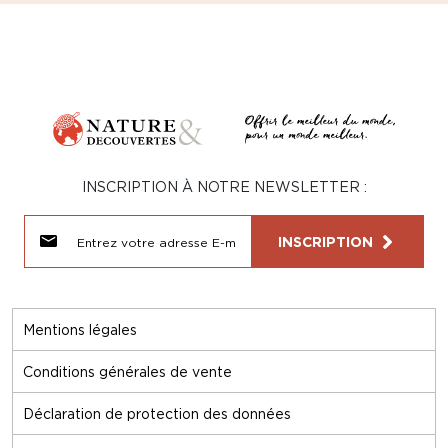
INSCRIPTION À NOTRE NEWSLETTER :
INSCRIPTION
Mentions légales
Conditions générales de vente
Déclaration de protection des données