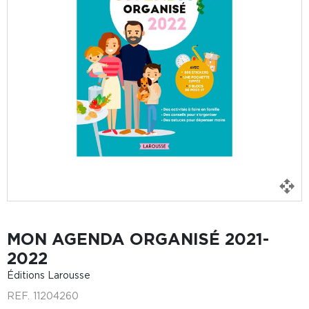
MON AGENDA ORGANISÉ 2021-
2022
Éditions Larousse
REF.
11204260