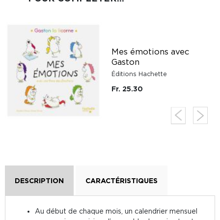
Mes émotions avec
e
Gaston
Éditions Hachette
Fr. 25.30
DESCRIPTION
CARACTÉRISTIQUES
Au début de chaque mois, un calendrier mensuel