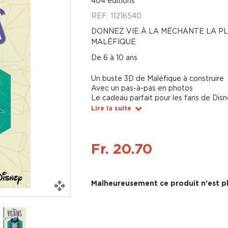
404 éditions
REF.
11216540
DONNEZ VIE À LA MÉCHANTE LA PL
MALÉFIQUE
De 6 à 10 ans
Un buste 3D de Maléfique à construire
Avec un pas-à-pas en photos
Le cadeau parfait pour les fans de Dis
Lire la suite
Fr. 20.70
Malheureusement ce produit n'est pl