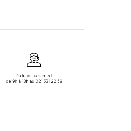
Du lundi au samedi
de 9h à 18h au 021 331 22 38