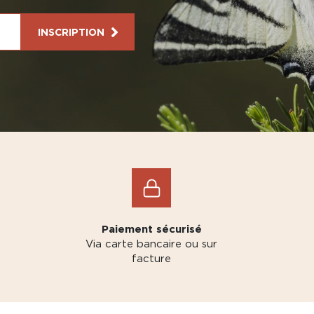
INSCRIPTION
Paiement sécurisé
Via carte bancaire ou sur
facture