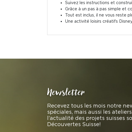
Suivez les instructions et constr
Grâce à un pas à pas simple et 
Tout est inclus, il ne vous reste p
Une activité loisirs créatifs Disne
Newsletter
Recevez tous les mois notre new
spéciales, mais aussi les atelie
l’actualité des projets suisses 
Découvertes Suisse!