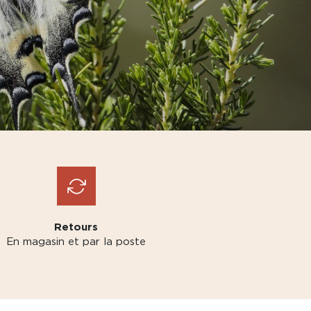
Retours
En magasin et par la poste