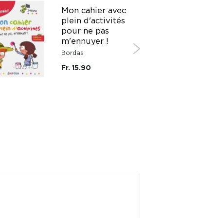
Mon cahier avec
plein d'activités
pour ne pas
m'ennuyer !
Bordas
Fr. 15.90