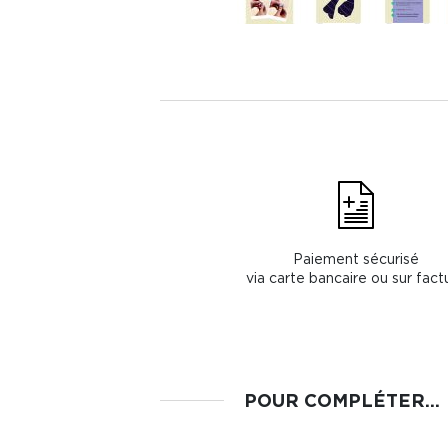
Paiement sécurisé
via carte bancaire ou sur fact
POUR COMPLÉTER...