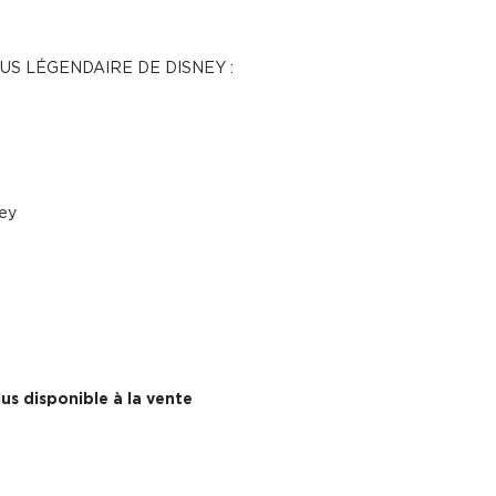
US LÉGENDAIRE DE DISNEY :
ney
us disponible à la vente