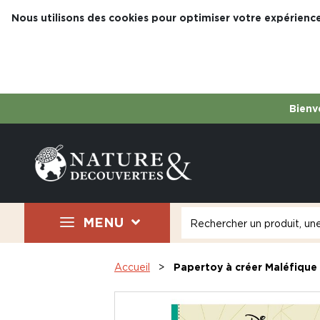
Nous utilisons des cookies pour optimiser votre expérience
Bienve
MENU
Accueil
Papertoy à créer Maléfique