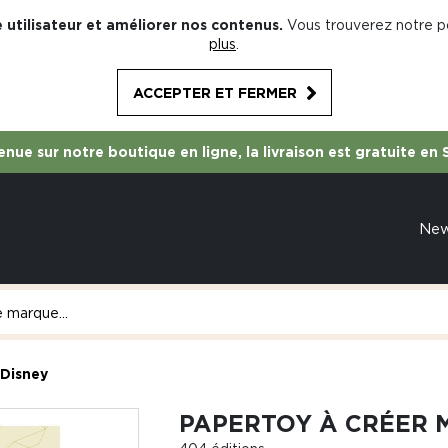
 utilisateur et améliorer nos contenus.
Vous trouverez notre po
plus
.
ACCEPTER ET FERMER
nue sur notre boutique en ligne, la livraison est gratuite en 
Ne
 Disney
PAPERTOY À CRÉER 