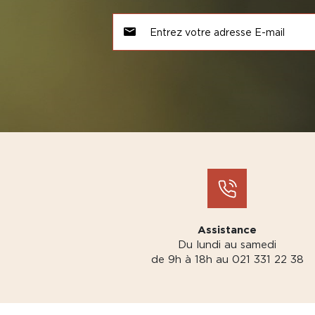
Assistance
Du lundi au samedi
de 9h à 18h au 021 331 22 38