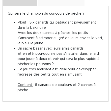
Qui sera le champion du concours de pêche ?
Plouf ! Six canards qui pataugent joyeusement
dans la baignoire.
Avec les deux cannes à pêches, les petits
s’amusent à attraper au gré de leurs envies le vert,
le bleu, le jaune…
Un sacré bazar avec leurs amis canards !
Et en été, pourquoi ne pas s'installer dans le jardin
pour jouer à deux et voir qui sera le plus rapide à
pêcher les poissons ?
Ce jeu très amusant est idéal pour développer
l'adresse des petits tout en s'amusant.
Contient
: 6 canards de couleurs et 2 cannes à
pêche.