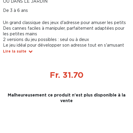
OU DANS LE JARDIN
De 3 à 6 ans
Un grand classique des jeux d'adresse pour amuser les petits
Des cannes faciles à manipuler, parfaitement adaptées pour
les petites mains
2 versions du jeu possibles : seul ou à deux
Le jeu idéal pour développer son adresse tout en s'amusant
Lire la suite
Fr. 31.70
Malheureusement ce produit n'est plus disponible à la
vente