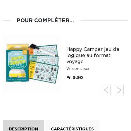
POUR COMPLÉTER...
Happy Camper jeu de
logique au format
voyage
Wilson Jeux
Fr. 9.90
DESCRIPTION
CARACTÉRISTIQUES