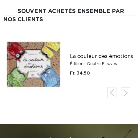
SOUVENT ACHETÉS ENSEMBLE PAR
NOS CLIENTS
La couleur des émotions
Éditions Quatre Fleuves
Fr. 34.50