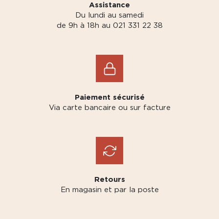
Assistance
Du lundi au samedi
de 9h à 18h au 021 331 22 38
Paiement sécurisé
Via carte bancaire ou sur facture
Retours
En magasin et par la poste