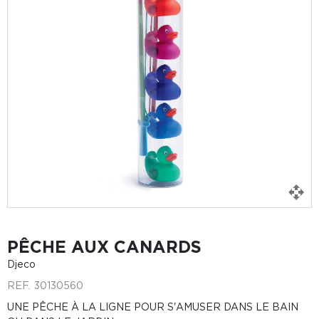
PÊCHE AUX CANARDS
Djeco
REF.
30130560
UNE PÊCHE À LA LIGNE POUR S'AMUSER DANS LE BAIN