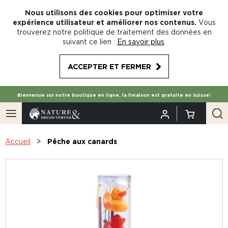
Nous utilisons des cookies pour optimiser votre
expérience utilisateur et améliorer nos contenus.
Vous
trouverez notre politique de traitement des données en
suivant ce lien :
En savoir plus
.
ACCEPTER ET FERMER
Bienvenue sur notre boutique en ligne, la livraison est gratuite en Suisse!
Accueil
Pêche aux canards