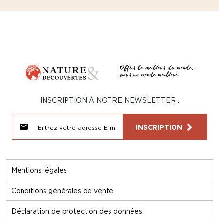
INSCRIPTION À NOTRE NEWSLETTER :
INSCRIPTION
Mentions légales
Conditions générales de vente
Déclaration de protection des données