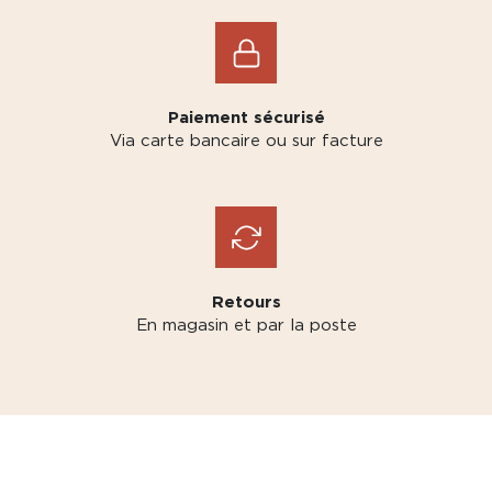
Paiement sécurisé
Via carte bancaire ou sur facture
Retours
En magasin et par la poste