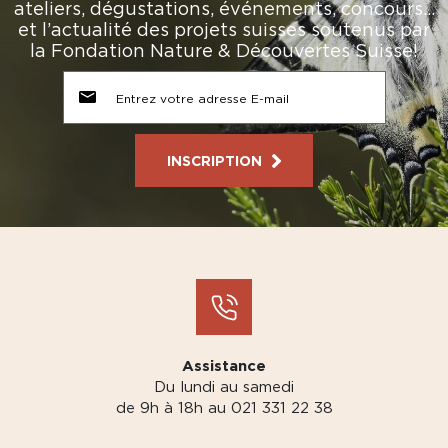
ateliers, dégustations, événements, concours…
et l’actualité des projets suisses soutenus par
la Fondation Nature & Découvertes Suisse!
INSCRIPTION
Assistance
Du lundi au samedi
de 9h à 18h au 021 331 22 38