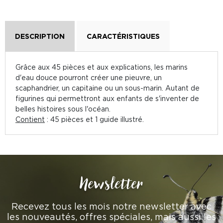
DESCRIPTION
CARACTÉRISTIQUES
Grâce aux 45 pièces et aux explications, les marins
d'eau douce pourront créer une pieuvre, un
scaphandrier, un capitaine ou un sous-marin. Autant de
figurines qui permettront aux enfants de s'inventer de
belles histoires sous l'océan.
Contient
: 45 pièces et 1 guide illustré.
Newsletter
Recevez tous les mois notre newsletter avec
les nouveautés, offres spéciales, mais aussi les