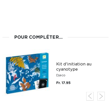
POUR COMPLÉTER...
Kit d'initiation au
cyanotype
Djeco
Fr. 17.95