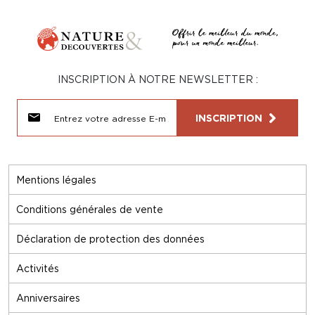
INSCRIPTION À NOTRE NEWSLETTER :
INSCRIPTION
Mentions légales
Conditions générales de vente
Déclaration de protection des données
Activités
Anniversaires