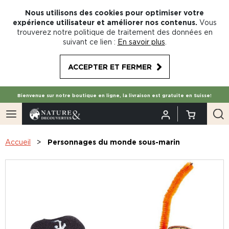
Nous utilisons des cookies pour optimiser votre
expérience utilisateur et améliorer nos contenus.
Vous
trouverez notre politique de traitement des données en
suivant ce lien :
En savoir plus
.
ACCEPTER ET FERMER
Bienvenue sur notre boutique en ligne, la livraison est gratuite en Suisse!
Accueil
Personnages du monde sous-marin