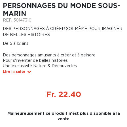
PERSONNAGES DU MONDE SOUS-
MARIN
REF.
30147310
DES PERSONNAGES À CRÉER SOI-MÊME POUR IMAGINER
DE BELLES HISTOIRES
De 5 à 12 ans
Des personnages amusants à créer et à peindre
Pour s'inventer de belles histoires
Une exclusivité Nature & Découvertes
Lire la suite
Fr. 22.40
Malheureusement ce produit n'est plus disponible à la
vente