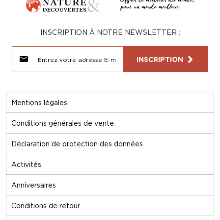
INSCRIPTION À NOTRE NEWSLETTER :
INSCRIPTION
Mentions légales
Conditions générales de vente
Déclaration de protection des données
Activités
Anniversaires
Conditions de retour