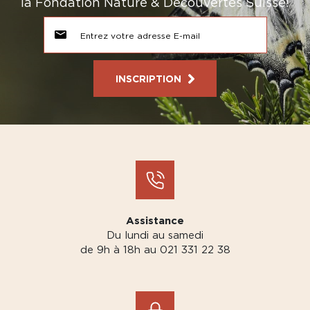
la Fondation Nature & Découvertes Suisse!
INSCRIPTION
Assistance
Du lundi au samedi
de 9h à 18h au 021 331 22 38