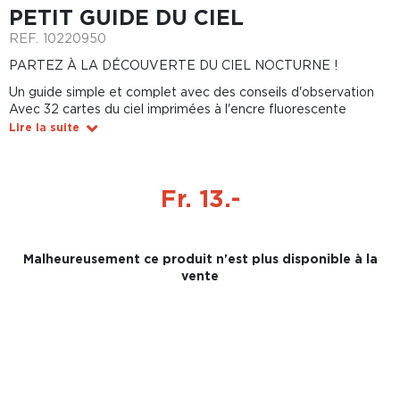
PETIT GUIDE DU CIEL
REF.
10220950
PARTEZ À LA DÉCOUVERTE DU CIEL NOCTURNE !
Un guide simple et complet avec des conseils d'observation
Avec 32 cartes du ciel imprimées à l'encre fluorescente
Lire la suite
Fr. 13.-
Malheureusement ce produit n'est plus disponible à la
vente