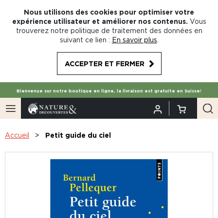
Nous utilisons des cookies pour optimiser votre
expérience utilisateur et améliorer nos contenus.
Vous
trouverez notre politique de traitement des données en
suivant ce lien :
En savoir plus
.
ACCEPTER ET FERMER
Bienvenue sur notre boutique en ligne, la livraison est gratuite en Suisse!
Accueil
Petit guide du ciel