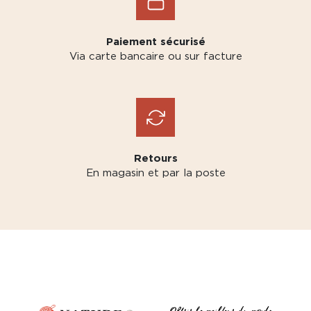
Paiement sécurisé
Via carte bancaire ou sur facture
Retours
En magasin et par la poste