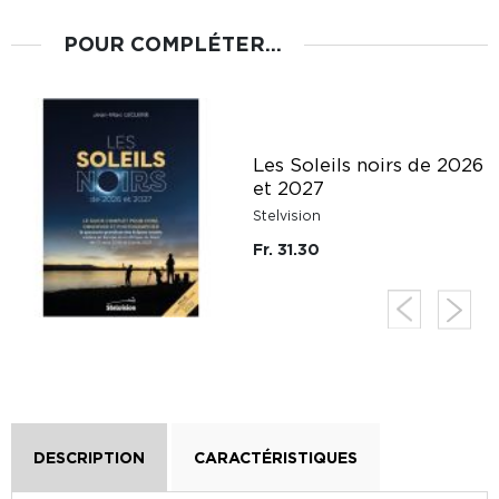
POUR COMPLÉTER...
Les Soleils noirs de 2026
et 2027
Stelvision
Fr. 31.30
DESCRIPTION
CARACTÉRISTIQUES