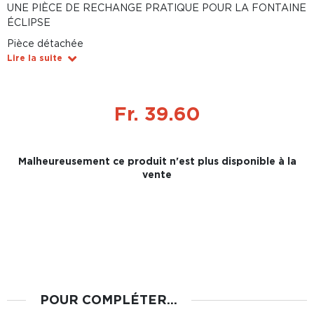
UNE PIÈCE DE RECHANGE PRATIQUE POUR LA FONTAINE
ÉCLIPSE
Pièce détachée
Lire la suite
Fr. 39.60
Malheureusement ce produit n'est plus disponible à la
vente
POUR COMPLÉTER...