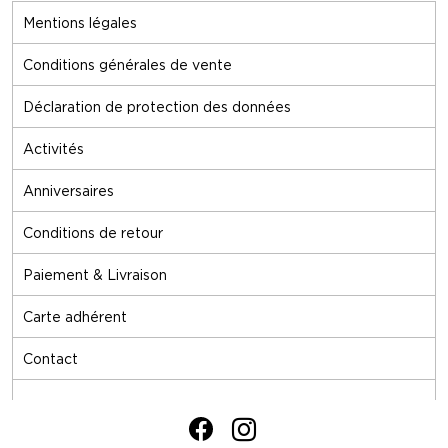
Mentions légales
Conditions générales de vente
Déclaration de protection des données
Activités
Anniversaires
Conditions de retour
Paiement & Livraison
Carte adhérent
Contact