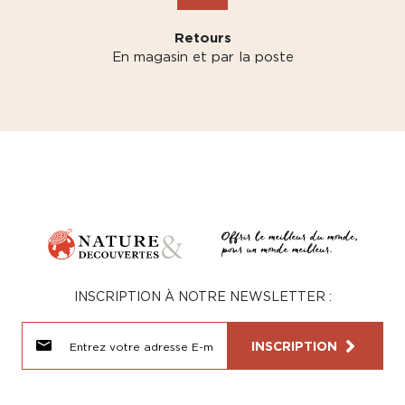
Retours
En magasin et par la poste
INSCRIPTION À NOTRE NEWSLETTER :
INSCRIPTION