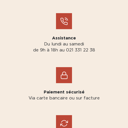
Assistance
Du lundi au samedi
de 9h à 18h au 021 331 22 38
Paiement sécurisé
Via carte bancaire ou sur facture