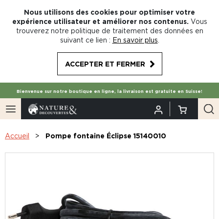
Nous utilisons des cookies pour optimiser votre
expérience utilisateur et améliorer nos contenus.
Vous
trouverez notre politique de traitement des données en
suivant ce lien :
En savoir plus
.
ACCEPTER ET FERMER
Bienvenue sur notre boutique en ligne, la livraison est gratuite en Suisse!
Accueil
Pompe fontaine Éclipse 15140010