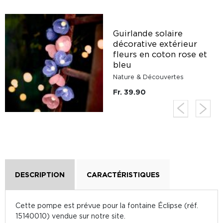
Guirlande solaire
décorative extérieur
fleurs en coton rose et
bleu
Nature & Découvertes
Fr. 39.90
DESCRIPTION
CARACTÉRISTIQUES
Cette pompe est prévue pour la fontaine Éclipse (réf.
15140010) vendue sur notre site.