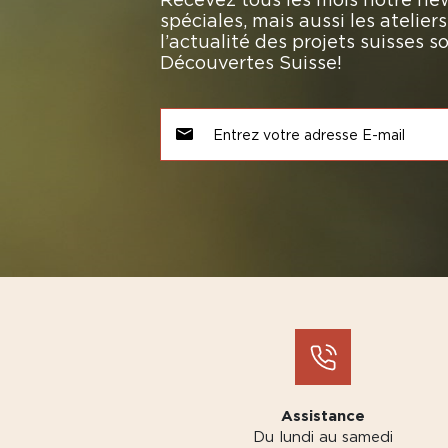
spéciales, mais aussi les atelie
l’actualité des projets suisses 
Découvertes Suisse!
Assistance
Du lundi au samedi