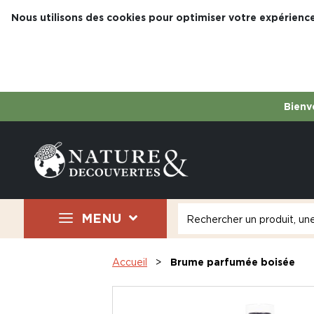
Nous utilisons des cookies pour optimiser votre expérience
Bienve
MENU
Accueil
Brume parfumée boisée