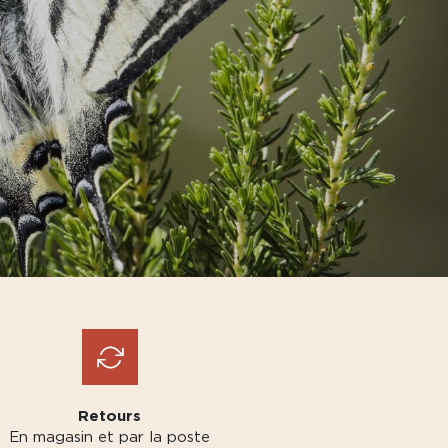
Retours
En magasin et par la poste