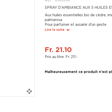
SPRAY D'AMBIANCE AUX 5 HUILES E
Aux huiles essentielles bio de cèdre, im
palmarosa
Pour parfumer et assainir d'un geste
Lire la suite
Fr. 21.10
Prix au litre: Fr. 211.-
Malheureusement ce produit n'est pl