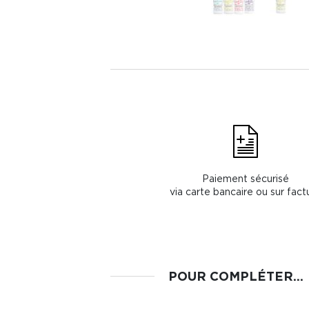
Paiement sécurisé
via carte bancaire ou sur fact
POUR COMPLÉTER...