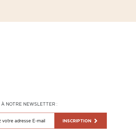
N À NOTRE NEWSLETTER :
INSCRIPTION