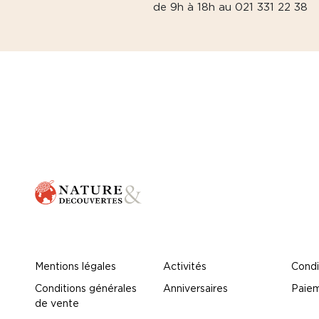
de 9h à 18h au 021 331 22 38
Mentions légales
Activités
Condi
Conditions générales
Anniversaires
Paiem
de vente