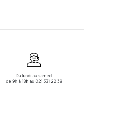
Du lundi au samedi
de 9h à 18h au 021 331 22 38