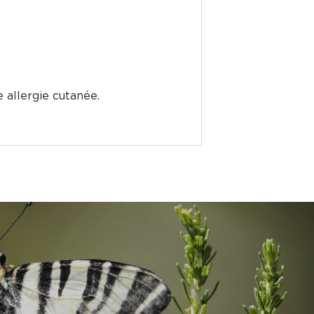
 allergie cutanée.