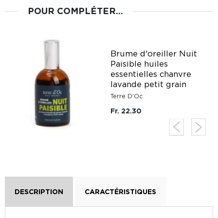
POUR COMPLÉTER...
Brume d'oreiller Nuit
Paisible huiles
essentielles chanvre
lavande petit grain
Terre D'Oc
Fr. 22.30
DESCRIPTION
CARACTÉRISTIQUES