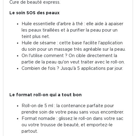
Cure de beauté express.
Le soin SOS des peaux
Huile essentielle d'arbre à thé : elle aide à apaiser
les peaux tiraillées et à purifier la peau pour un
teint plus net.
Huile de sésame : cette base facilite l'application
du soin pour un massage très agréable sur la peau.
On l'utilise comment ? On cible directement la
partie de la peau qu'on veut traiter avec le roll-on.
Combien de fois ? Jusqu'à 5 applications par jour.
Le format roll-on qui a tout bon
Roll-on de 5 ml : la contenance parfaite pour
prendre soin de votre peau sans vous encombrer.
Format nomade : glissez le roll-on dans votre sac
ou votre trousse de beauté, et emportez-le
partout.