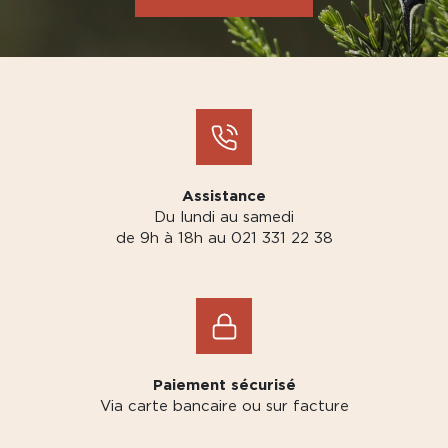
Assistance
Du lundi au samedi
de 9h à 18h au 021 331 22 38
Paiement sécurisé
Via carte bancaire ou sur facture