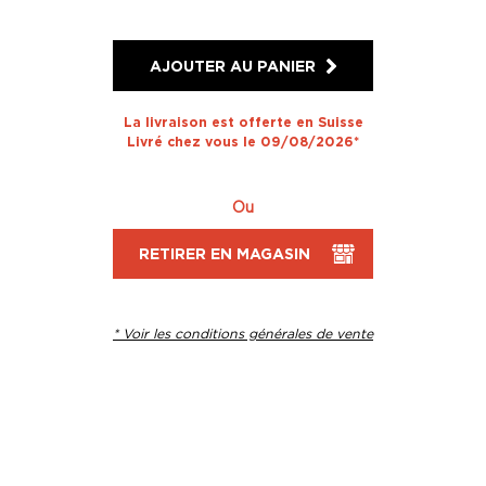
AJOUTER AU PANIER
La livraison est offerte en Suisse
Livré chez vous le 09/08/2026*
Ou
RETIRER EN MAGASIN
* Voir les conditions générales de vente