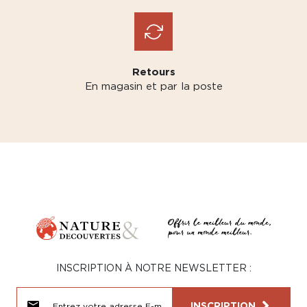
Retours
En magasin et par la poste
INSCRIPTION À NOTRE NEWSLETTER :
INSCRIPTION