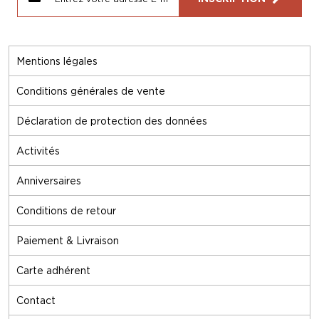
Mentions légales
Conditions générales de vente
Déclaration de protection des données
Activités
Anniversaires
Conditions de retour
Paiement & Livraison
Carte adhérent
Contact