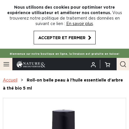
Nous utilisons des cookies pour optimiser votre
expérience utilisateur et améliorer nos contenus.
Vous
trouverez notre politique de traitement des données en
suivant ce lien :
En savoir plus
.
ACCEPTER ET FERMER
Bienvenue sur notre boutique en ligne, la livraison est gratuite en Suisse!
Accueil
Roll-on belle peau à l'huile essentielle d'arbre
à thé bio 5 ml