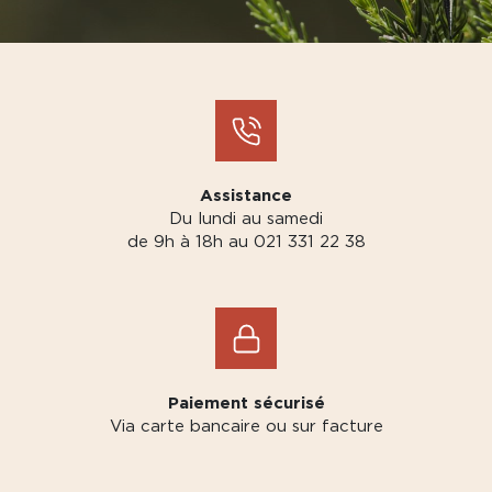
Assistance
Du lundi au samedi
de 9h à 18h au 021 331 22 38
Paiement sécurisé
Via carte bancaire ou sur facture