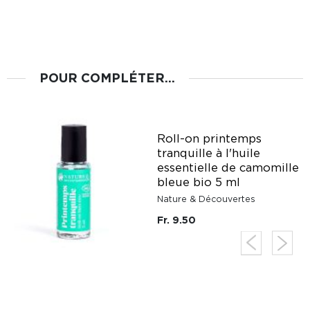
POUR COMPLÉTER...
Roll-on printemps
tranquille à l'huile
essentielle de camomille
bleue bio 5 ml
Nature & Découvertes
Fr. 9.50