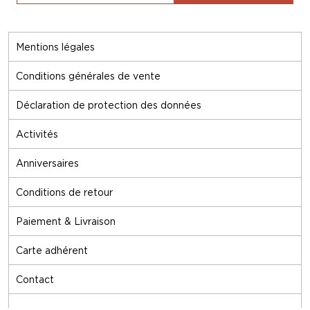
Mentions légales
Conditions générales de vente
Déclaration de protection des données
Activités
Anniversaires
Conditions de retour
Paiement & Livraison
Carte adhérent
Contact