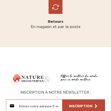
Retours
En magasin et par la poste
INSCRIPTION À NOTRE NEWSLETTER :
INSCRIPTION