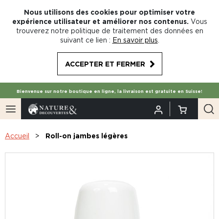
Nous utilisons des cookies pour optimiser votre
expérience utilisateur et améliorer nos contenus.
Vous
trouverez notre politique de traitement des données en
suivant ce lien :
En savoir plus
.
ACCEPTER ET FERMER
Bienvenue sur notre boutique en ligne, la livraison est gratuite en Suisse!
Accueil
Roll-on jambes légères