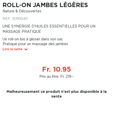
ROLL-ON JAMBES LÉGÈRES
Nature & Découvertes
REF.
15191040
UNE SYNERGIE D'HUILES ESSENTIELLES POUR UN
MASSAGE PRATIQUE
Un roll-on bio à glisser dans son sac
Pratique pour un massage des jambes
Lire la suite
Fr. 10.95
Prix au litre: Fr. 219.-
Malheureusement ce produit n'est plus disponible à la
vente