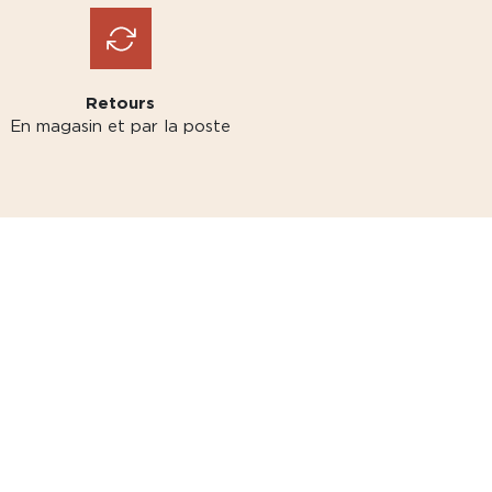
Retours
En magasin et par la poste