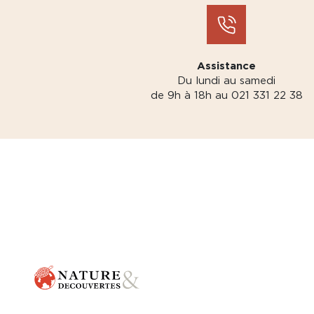
Assistance
Du lundi au samedi
de 9h à 18h au 021 331 22 38