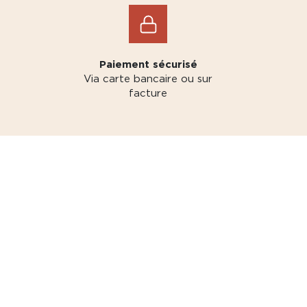
Paiement sécurisé
Via carte bancaire ou sur
facture