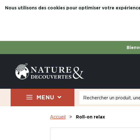
Nous utilisons des cookies pour optimiser votre expérience
Bienve
MENU
Accueil
Roll-on relax