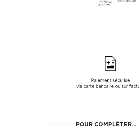
Paiement sécurisé
via carte bancaire ou sur fact
POUR COMPLÉTER...