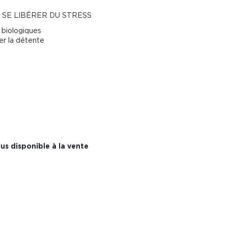
 SE LIBÉRER DU STRESS
 biologiques
er la détente
us disponible à la vente