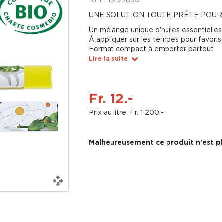
UNE SOLUTION TOUTE PRÊTE POUR
Un mélange unique d'huiles essentielles
À appliquer sur les tempes pour favoris
Format compact à emporter partout
Lire la suite
Fr. 12.-
Prix au litre: Fr. 1 200.-
Malheureusement ce produit n'est pl