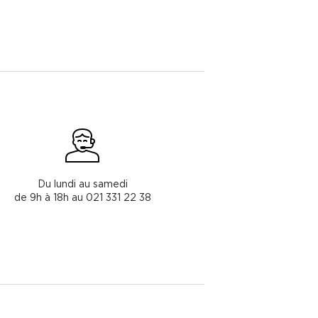
Du lundi au samedi
de 9h à 18h au 021 331 22 38