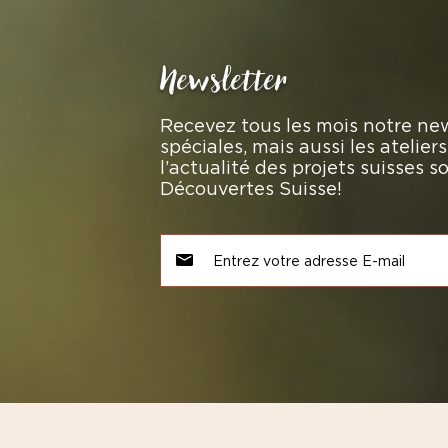
Newsletter
Recevez tous les mois notre new
spéciales, mais aussi les atelie
l’actualité des projets suisses 
Découvertes Suisse!