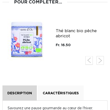
POUR COMPLÉTER...
g
Thé blanc bio pêche
abricot
Fr. 16.50
DESCRIPTION
CARACTÉRISTIQUES
Savourez une pause gourmande au cœur de l'hiver.