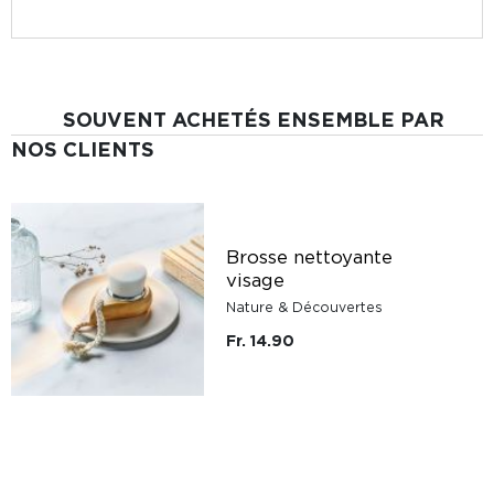
SOUVENT ACHETÉS ENSEMBLE PAR
NOS CLIENTS
Brosse nettoyante
visage
Nature & Découvertes
Fr. 14.90