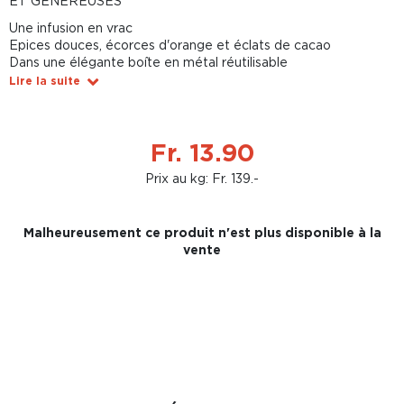
ET GÉNÉREUSES
Une infusion en vrac
Epices douces, écorces d'orange et éclats de cacao
Dans une élégante boîte en métal réutilisable
Lire la suite
Fr. 13.90
Prix au kg: Fr. 139.-
Malheureusement ce produit n'est plus disponible à la
vente