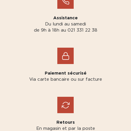
Assistance
Du lundi au samedi
de 9h à 18h au 021 331 22 38
Paiement sécurisé
Via carte bancaire ou sur facture
Retours
En magasin et par la poste