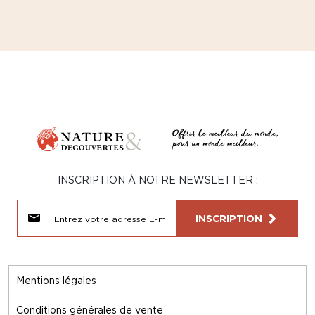
INSCRIPTION À NOTRE NEWSLETTER :
INSCRIPTION
Mentions légales
Conditions générales de vente