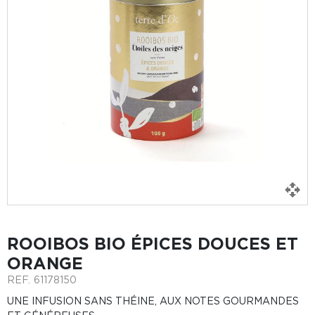
ROOIBOS BIO ÉPICES DOUCES ET
ORANGE
REF.
61178150
UNE INFUSION SANS THÉINE, AUX NOTES GOURMANDES