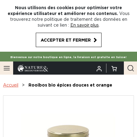
Nous utilisons des cookies pour optimiser votre
expérience utilisateur et améliorer nos contenus.
Vous
trouverez notre politique de traitement des données en
suivant ce lien :
En savoir plus
.
ACCEPTER ET FERMER
Bienvenue sur notre boutique en ligne, la livraison est gratuite en Suisse!
Accueil
Rooibos bio épices douces et orange