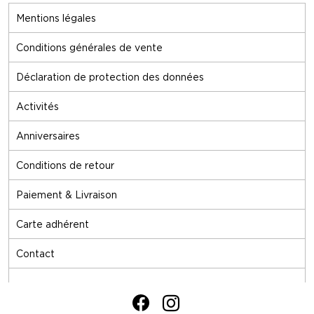
Mentions légales
Conditions générales de vente
Déclaration de protection des données
Activités
Anniversaires
Conditions de retour
Paiement & Livraison
Carte adhérent
Contact