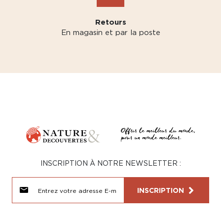
Retours
En magasin et par la poste
INSCRIPTION À NOTRE NEWSLETTER :
INSCRIPTION