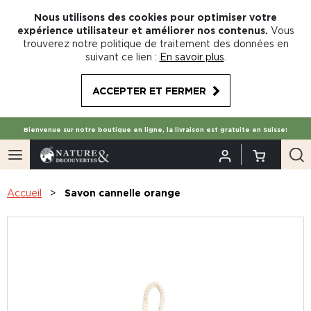
Nous utilisons des cookies pour optimiser votre
expérience utilisateur et améliorer nos contenus.
Vous
trouverez notre politique de traitement des données en
suivant ce lien :
En savoir plus
.
ACCEPTER ET FERMER
Bienvenue sur notre boutique en ligne, la livraison est gratuite en Suisse!
Accueil
Savon cannelle orange