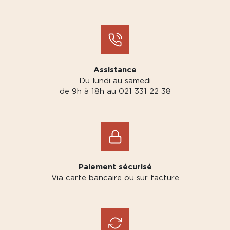
Assistance
Du lundi au samedi
de 9h à 18h au 021 331 22 38
Paiement sécurisé
Via carte bancaire ou sur facture