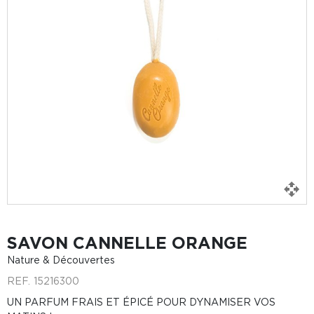
SAVON CANNELLE ORANGE
Nature & Découvertes
REF.
15216300
UN PARFUM FRAIS ET ÉPICÉ POUR DYNAMISER VOS