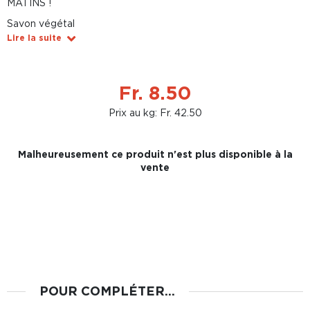
MATINS !
Savon végétal
Lire la suite
Fr. 8.50
Prix au kg: Fr. 42.50
Malheureusement ce produit n'est plus disponible à la
vente
POUR COMPLÉTER...