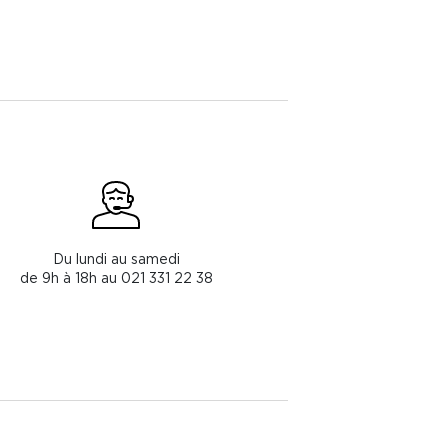
Du lundi au samedi
de 9h à 18h au 021 331 22 38