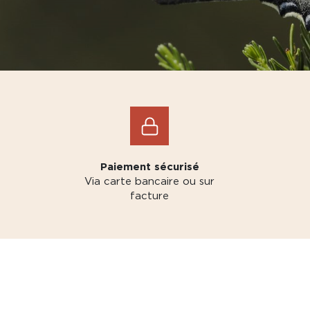
Paiement sécurisé
Via carte bancaire ou sur
facture