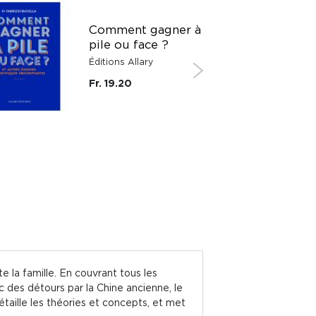
Comment gagner à
pile ou face ?
Éditions Allary
Fr. 19.20
e la famille. En couvrant tous les
 des détours par la Chine ancienne, le
détaille les théories et concepts, et met