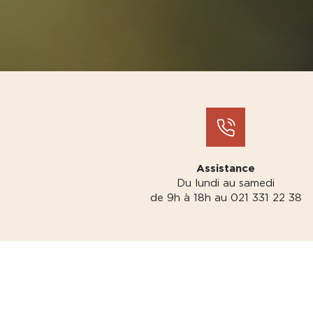
Assistance
Du lundi au samedi
de 9h à 18h au 021 331 22 38