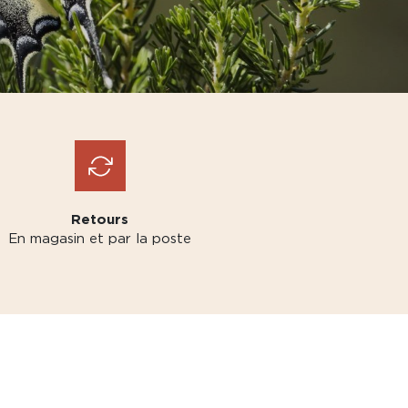
Retours
En magasin et par la poste