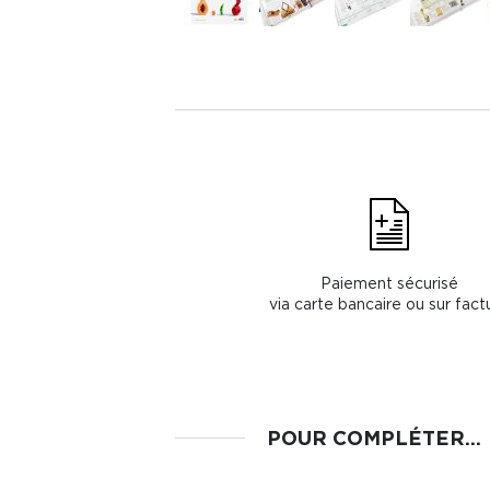
Paiement sécurisé
via carte bancaire ou sur fact
POUR COMPLÉTER...