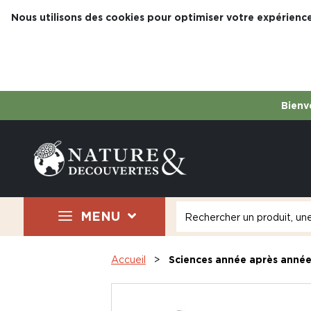
Nous utilisons des cookies pour optimiser votre expérience
Bienve
MENU
Accueil
Sciences année après anné