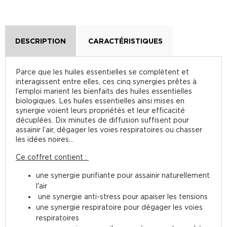
DESCRIPTION
CARACTÉRISTIQUES
Parce que les huiles essentielles se complètent et
interagissent entre elles, ces cinq synergies prêtes à
l’emploi marient les bienfaits des huiles essentielles
biologiques. Les huiles essentielles ainsi mises en
synergie voient leurs propriétés et leur efficacité
décuplées. Dix minutes de diffusion suffisent pour
assainir l’air, dégager les voies respiratoires ou chasser
les idées noires...
Ce coffret contient :
une synergie purifiante pour assainir naturellement
l'air
une synergie anti-stress pour apaiser les tensions
une synergie respiratoire pour dégager les voies
respiratoires