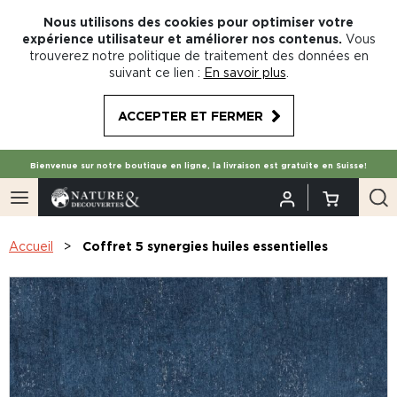
Nous utilisons des cookies pour optimiser votre
expérience utilisateur et améliorer nos contenus.
Vous
trouverez notre politique de traitement des données en
suivant ce lien :
En savoir plus
.
ACCEPTER ET FERMER
Bienvenue sur notre boutique en ligne, la livraison est gratuite en Suisse!
Accueil
Coffret 5 synergies huiles essentielles