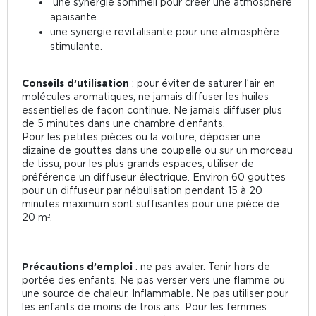
une synergie sommeil pour créer une atmosphère
apaisante
une synergie revitalisante pour une atmosphère
stimulante.
Conseils d’utilisation
: pour éviter de saturer l’air en
molécules aromatiques, ne jamais diffuser les huiles
essentielles de façon continue. Ne jamais diffuser plus
de 5 minutes dans une chambre d’enfants.
Pour les petites pièces ou la voiture, déposer une
dizaine de gouttes dans une coupelle ou sur un morceau
de tissu; pour les plus grands espaces, utiliser de
préférence un diffuseur électrique. Environ 60 gouttes
pour un diffuseur par nébulisation pendant 15 à 20
minutes maximum sont suffisantes pour une pièce de
20 m².
Précautions d’emploi
: ne pas avaler. Tenir hors de
portée des enfants. Ne pas verser vers une flamme ou
une source de chaleur. Inflammable. Ne pas utiliser pour
les enfants de moins de trois ans. Pour les femmes