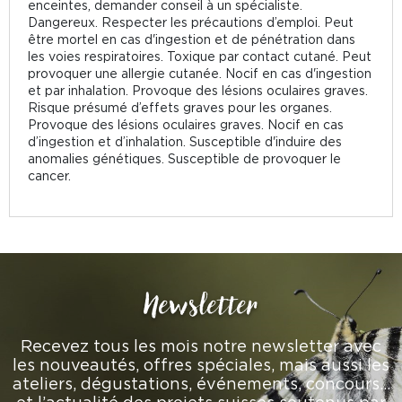
enceintes, demander conseil à un spécialiste.
Dangereux. Respecter les précautions d’emploi. Peut
être mortel en cas d'ingestion et de pénétration dans
les voies respiratoires. Toxique par contact cutané. Peut
provoquer une allergie cutanée. Nocif en cas d'ingestion
et par inhalation. Provoque des lésions oculaires graves.
Risque présumé d’effets graves pour les organes.
Provoque des lésions oculaires graves. Nocif en cas
d’ingestion et d’inhalation. Susceptible d'induire des
anomalies génétiques. Susceptible de provoquer le
cancer.
Newsletter
Recevez tous les mois notre newsletter avec
les nouveautés, offres spéciales, mais aussi les
ateliers, dégustations, événements, concours…