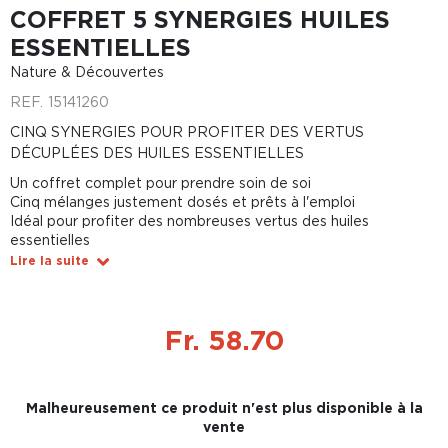
COFFRET 5 SYNERGIES HUILES
ESSENTIELLES
Nature & Découvertes
REF.
15141260
CINQ SYNERGIES POUR PROFITER DES VERTUS
DÉCUPLÉES DES HUILES ESSENTIELLES
Un coffret complet pour prendre soin de soi
Cinq mélanges justement dosés et prêts à l'emploi
Idéal pour profiter des nombreuses vertus des huiles
essentielles
Lire la suite
Fr. 58.70
Malheureusement ce produit n'est plus disponible à la
vente