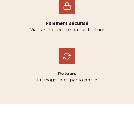
Paiement sécurisé
Via carte bancaire ou sur facture
Retours
En magasin et par la poste