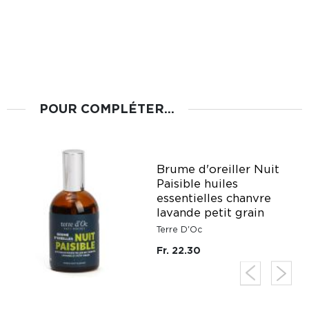
POUR COMPLÉTER...
Brume d'oreiller Nuit
Paisible huiles
essentielles chanvre
lavande petit grain
Terre D'Oc
Fr. 22.30