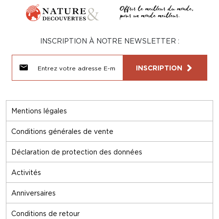
INSCRIPTION À NOTRE NEWSLETTER :
INSCRIPTION
Mentions légales
Conditions générales de vente
Déclaration de protection des données
Activités
Anniversaires
Conditions de retour