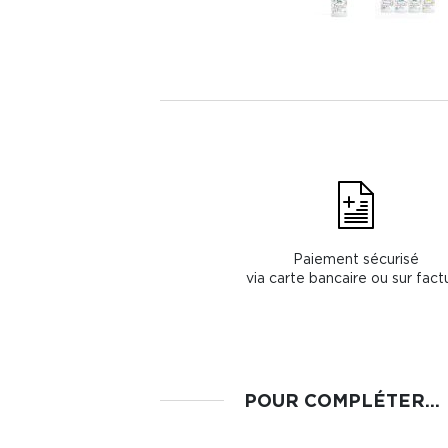
Paiement sécurisé
via carte bancaire ou sur fact
POUR COMPLÉTER...