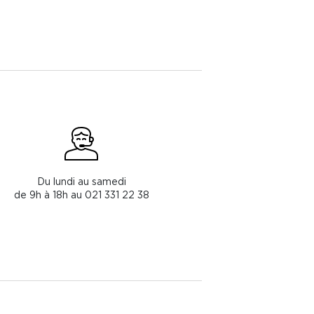
Du lundi au samedi
de 9h à 18h au 021 331 22 38