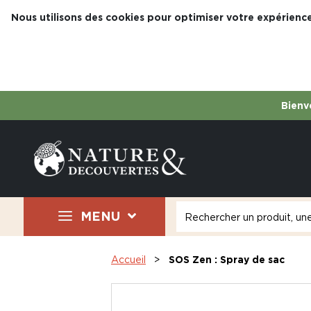
Nous utilisons des cookies pour optimiser votre expérience
Bienve
MENU
Accueil
SOS Zen : Spray de sac