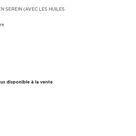
N SEREIN (AVEC LES HUILES
dre
us disponible à la vente