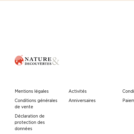
Mentions légales
Activités
Condi
Conditions générales
Anniversaires
Paiem
de vente
Déclaration de
protection des
données