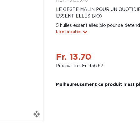
LE GESTE MALIN POUR UN QUOTIDIE
ESSENTIELLES BIO)
5 huiles essentielles bio pour se déten
Lire la suite
Fr. 13.70
Prix au litre: Fr. 456.67
Malheureusement ce produit n'est pl