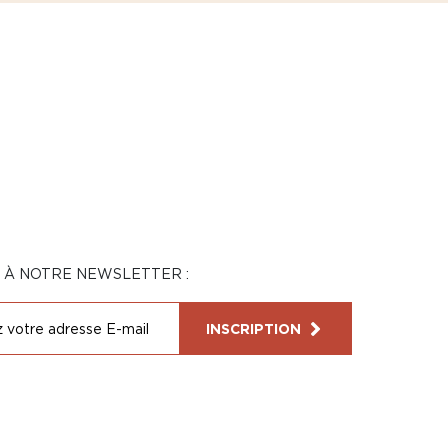
N À NOTRE NEWSLETTER :
INSCRIPTION