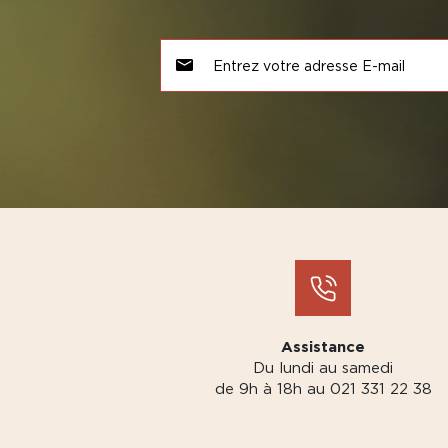
Assistance
Du lundi au samedi
de 9h à 18h au 021 331 22 38