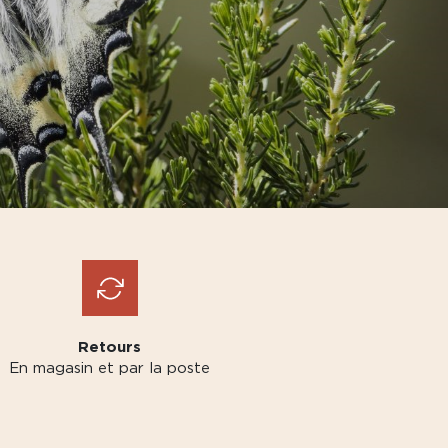
Retours
En magasin et par la poste