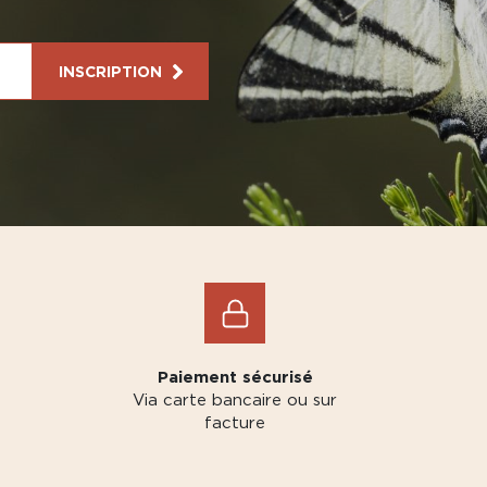
INSCRIPTION
Paiement sécurisé
Via carte bancaire ou sur
facture