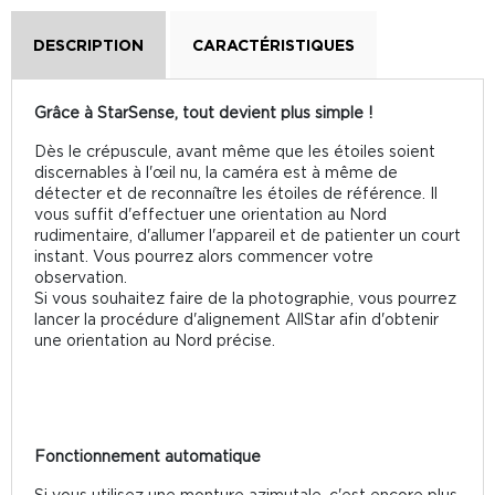
DESCRIPTION
CARACTÉRISTIQUES
Grâce à StarSense, tout devient plus simple !
Dès le crépuscule, avant même que les étoiles soient
discernables à l'œil nu, la caméra est à même de
détecter et de reconnaître les étoiles de référence. Il
vous suffit d'effectuer une orientation au Nord
rudimentaire, d'allumer l'appareil et de patienter un court
instant. Vous pourrez alors commencer votre
observation.
Si vous souhaitez faire de la photographie, vous pourrez
lancer la procédure d'alignement AllStar afin d'obtenir
une orientation au Nord précise.
Fonctionnement automatique
Si vous utilisez une monture azimutale, c'est encore plus