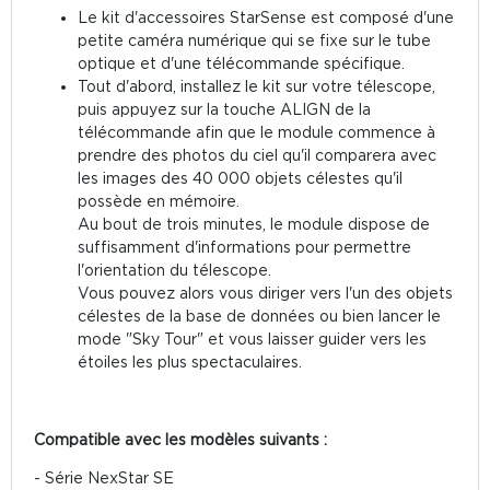
Le kit d'accessoires StarSense est composé d'une
petite caméra numérique qui se fixe sur le tube
optique et d'une télécommande spécifique.
Tout d'abord, installez le kit sur votre télescope,
puis appuyez sur la touche ALIGN de la
télécommande afin que le module commence à
prendre des photos du ciel qu'il comparera avec
les images des 40 000 objets célestes qu'il
possède en mémoire.
Au bout de trois minutes, le module dispose de
suffisamment d'informations pour permettre
l'orientation du télescope.
Vous pouvez alors vous diriger vers l'un des objets
célestes de la base de données ou bien lancer le
mode "Sky Tour" et vous laisser guider vers les
étoiles les plus spectaculaires.
Compatible avec les modèles suivants :
- Série NexStar SE