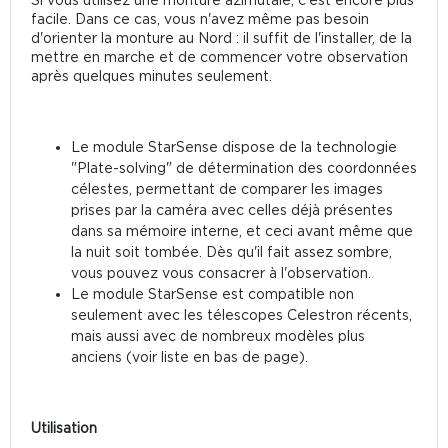
facile. Dans ce cas, vous n'avez même pas besoin
d'orienter la monture au Nord : il suffit de l'installer, de la
mettre en marche et de commencer votre observation
après quelques minutes seulement.
Le module StarSense dispose de la technologie
"Plate-solving" de détermination des coordonnées
célestes, permettant de comparer les images
prises par la caméra avec celles déjà présentes
dans sa mémoire interne, et ceci avant même que
la nuit soit tombée. Dès qu'il fait assez sombre,
vous pouvez vous consacrer à l'observation.
Le module StarSense est compatible non
seulement avec les télescopes Celestron récents,
mais aussi avec de nombreux modèles plus
anciens (voir liste en bas de page).
Utilisation