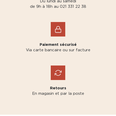
Du lundi au samedi
de 9h à 18h au 021 331 22 38
Paiement sécurisé
Via carte bancaire ou sur facture
Retours
En magasin et par la poste