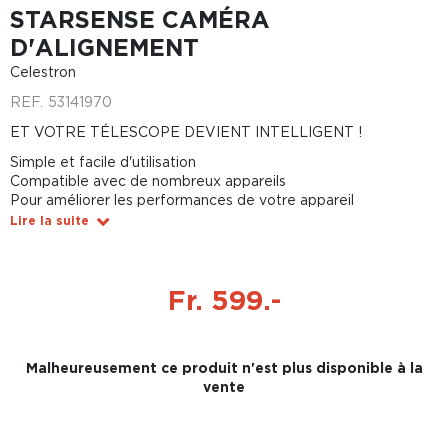
STARSENSE CAMÉRA
D'ALIGNEMENT
Celestron
REF.
53141970
ET VOTRE TÉLESCOPE DEVIENT INTELLIGENT !
Simple et facile d'utilisation
Compatible avec de nombreux appareils
Pour améliorer les performances de votre appareil
Lire la suite
Fr. 599.-
Malheureusement ce produit n'est plus disponible à la
vente