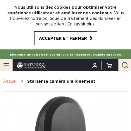
Nous utilisons des cookies pour optimiser votre
expérience utilisateur et améliorer nos contenus.
Vous
trouverez notre politique de traitement des données en
suivant ce lien :
En savoir plus
.
ACCEPTER ET FERMER
Bienvenue sur notre boutique en ligne, la livraison est gratuite en Suisse!
Accueil
Starsense caméra d'alignement