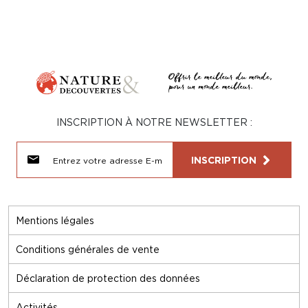
INSCRIPTION À NOTRE NEWSLETTER :
INSCRIPTION
Mentions légales
Conditions générales de vente
Déclaration de protection des données
Activités