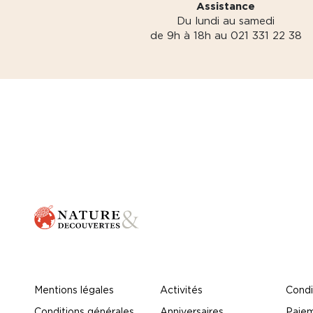
Assistance
Du lundi au samedi
de 9h à 18h au 021 331 22 38
Mentions légales
Activités
Condi
Conditions générales
Anniversaires
Paiem