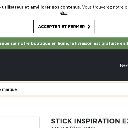
 utilisateur et améliorer nos contenus.
Vous trouverez notre po
plus
.
ACCEPTER ET FERMER
nue sur notre boutique en ligne, la livraison est gratuite en 
Ne
STICK INSPIRATION 