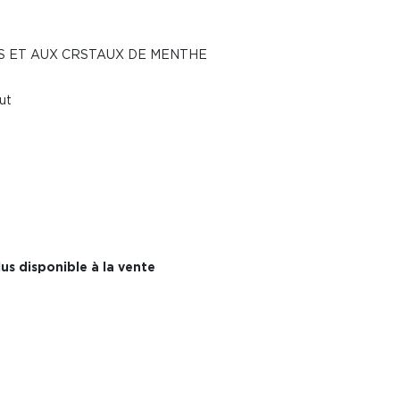
ES ET AUX CRSTAUX DE MENTHE
ut
us disponible à la vente