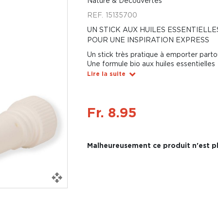
Nature & Découvertes
REF.
15135700
UN STICK AUX HUILES ESSENTIELL
POUR UNE INSPIRATION EXPRESS
Un stick très pratique à emporter parto
Une formule bio aux huiles essentielles
Lire la suite
Fr. 8.95
Malheureusement ce produit n'est pl