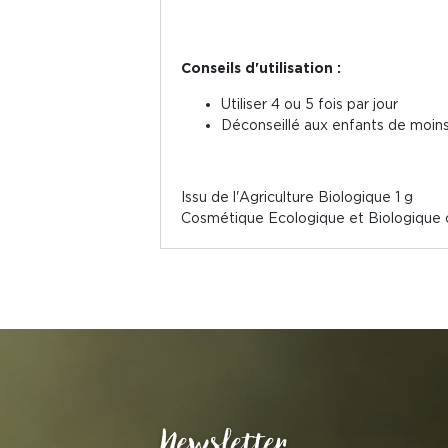
Conseils d'utilisation :
Utiliser 4 ou 5 fois par jour
Déconseillé aux enfants de moin
Issu de l'Agriculture Biologique 1 g
Cosmétique Ecologique et Biologique ce
Newsletter