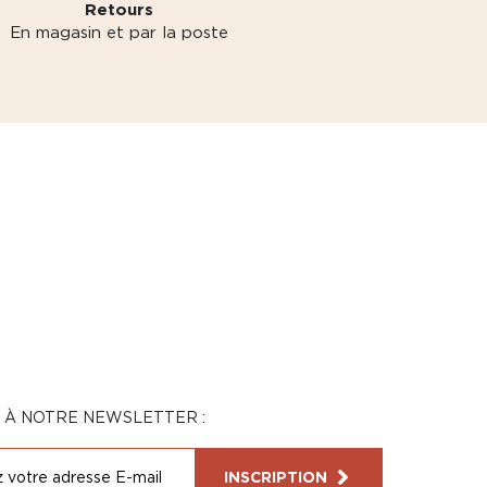
Retours
En magasin et par la poste
N À NOTRE NEWSLETTER :
INSCRIPTION