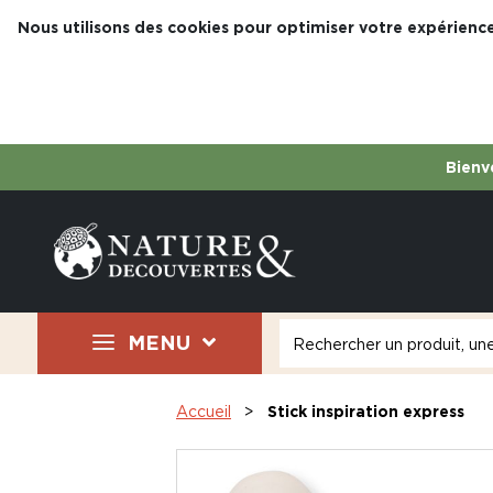
Nous utilisons des cookies pour optimiser votre expérience
Bienve
MENU
Accueil
Stick inspiration express