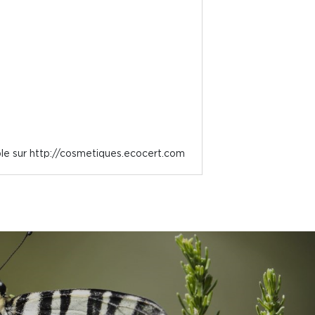
ble sur http://cosmetiques.ecocert.com