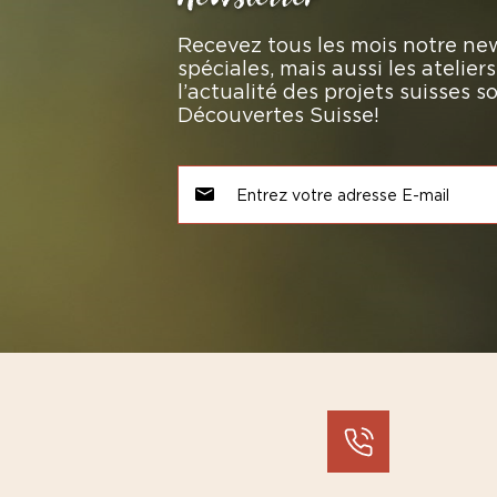
Recevez tous les mois notre new
spéciales, mais aussi les atelie
l’actualité des projets suisses 
Découvertes Suisse!