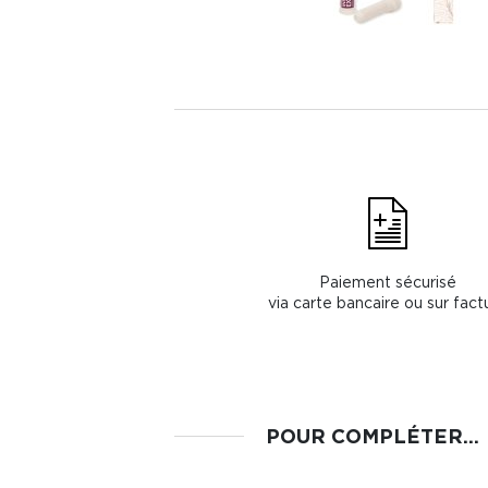
Paiement sécurisé
via carte bancaire ou sur fact
POUR COMPLÉTER...