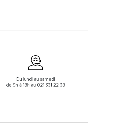
Du lundi au samedi
de 9h à 18h au 021 331 22 38