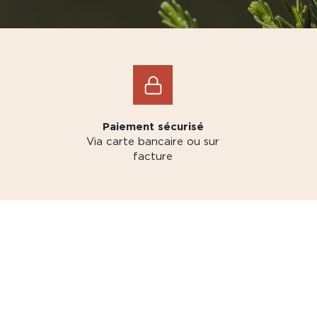
Paiement sécurisé
Via carte bancaire ou sur
facture