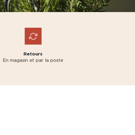
Retours
En magasin et par la poste