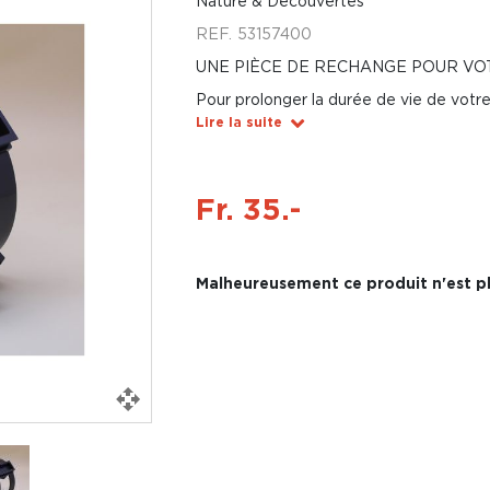
Nature & Découvertes
REF.
53157400
UNE PIÈCE DE RECHANGE POUR VOT
Pour prolonger la durée de vie de votre
Lire la suite
Fr. 35.-
Malheureusement ce produit n'est pl