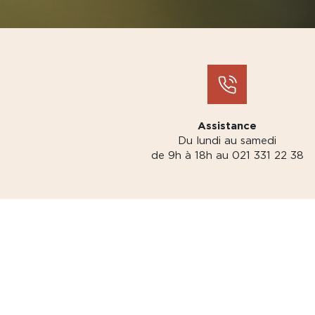
Assistance
Du lundi au samedi
de 9h à 18h au 021 331 22 38