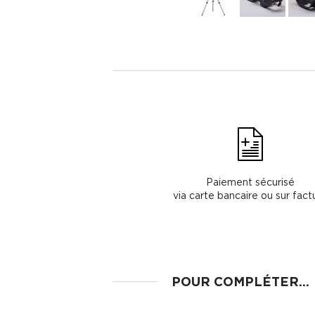
Paiement sécurisé
via carte bancaire ou sur fact
POUR COMPLÉTER...