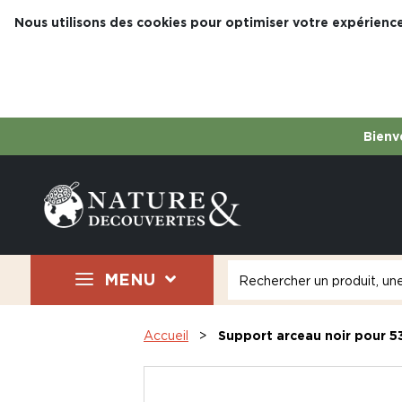
Nous utilisons des cookies pour optimiser votre expérience
Bienve
MENU
Accueil
Support arceau noir pour 5