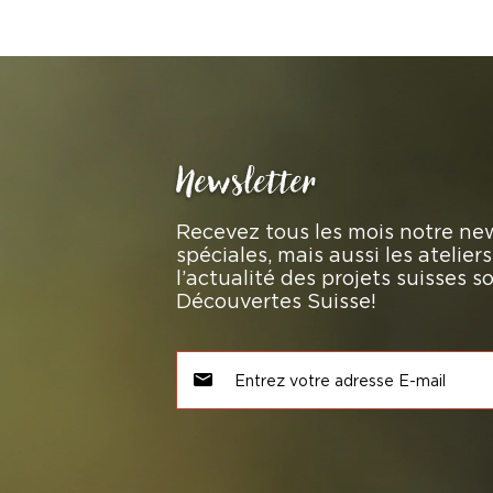
Newsletter
Recevez tous les mois notre new
spéciales, mais aussi les atelie
l’actualité des projets suisses 
Découvertes Suisse!