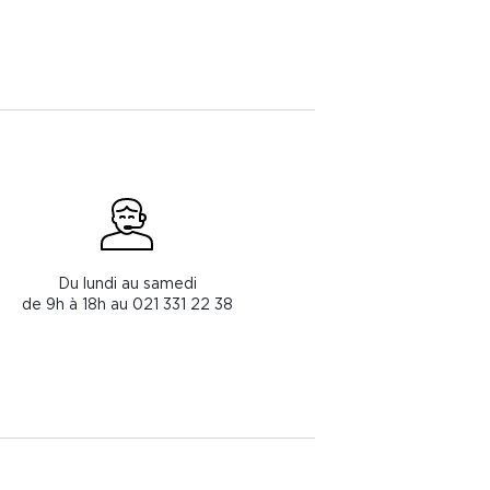
Du lundi au samedi
de 9h à 18h au 021 331 22 38