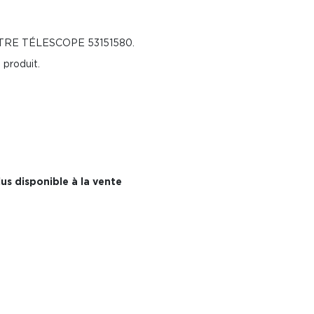
RE TÉLESCOPE 53151580.
 produit.
us disponible à la vente