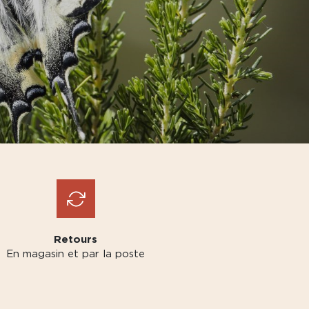
Retours
En magasin et par la poste