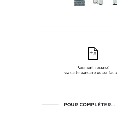
Paiement sécurisé
via carte bancaire ou sur fact
POUR COMPLÉTER...