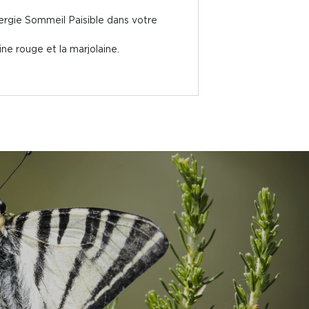
ergie Sommeil Paisible dans votre
ine rouge et la marjolaine.