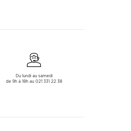
Du lundi au samedi
de 9h à 18h au 021 331 22 38