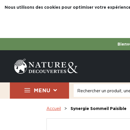
Nous utilisons des cookies pour optimiser votre expérience
Bienve
MENU
Accueil
Synergie Sommeil Paisible