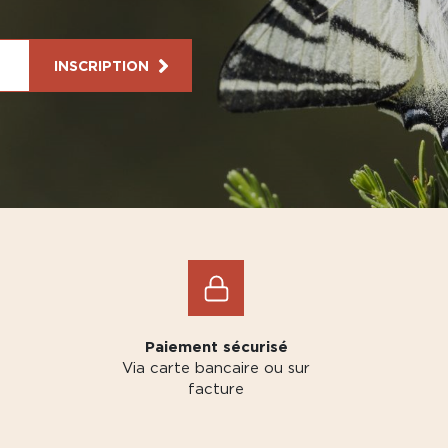
INSCRIPTION
Paiement sécurisé
Via carte bancaire ou sur
facture