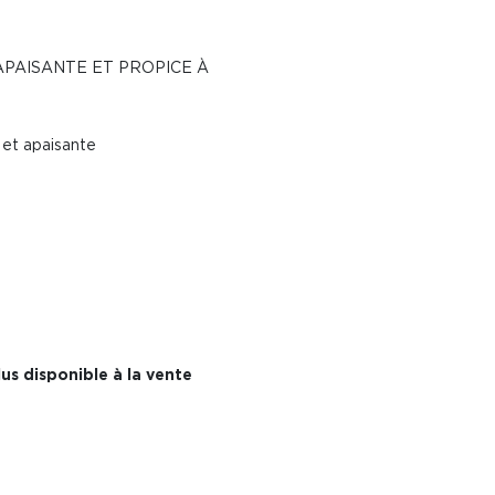
APAISANTE ET PROPICE À
et apaisante
us disponible à la vente