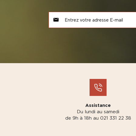
Assistance
Du lundi au samedi
de 9h à 18h au 021 331 22 38