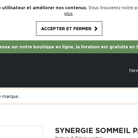
 utilisateur et améliorer nos contenus.
Vous trouverez notre po
plus
.
ACCEPTER ET FERMER
nue sur notre boutique en ligne, la livraison est gratuite en 
Ne
SYNERGIE SOMMEIL P