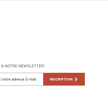
N À NOTRE NEWSLETTER :
INSCRIPTION