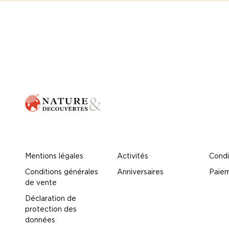
Mentions légales
Activités
Condi
Conditions générales
Anniversaires
Paiem
de vente
Déclaration de
protection des
données